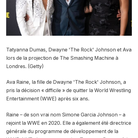
Tatyanna Dumas, Dwayne 'The Rock' Johnson et Ava
lors de la projection de The Smashing Machine à
Londres. (Getty)
Ava Raine, la fille de Dwayne 'The Rock' Johnson, a
pris la décision « difficile » de quitter la World Wrestling
Entertainment (WWE) après six ans.
Raine – de son vrai nom Simone Garcia Johnson – a
rejoint la WWE en 2020. Elle a également été directrice
générale du programme de développement de la