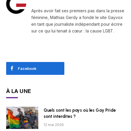
Après avoir fait ses premiers pas dans la presse
féminine, Mathias Gerdy a fondé le site Gayvox
en tant que journaliste indépendant pour écrire
sur ce qui lui tenait à cœur : la cause LGBT.
Facebook
À LA UNE
Quels sont les pays où les Gay Pride
sont interdites ?
12 mai 2026