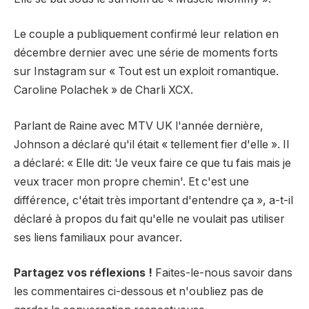
Le couple a publiquement confirmé leur relation en
décembre dernier avec une série de moments forts
sur Instagram sur « Tout est un exploit romantique.
Caroline Polachek » de Charli XCX.
Parlant de Raine avec MTV UK l'année dernière,
Johnson a déclaré qu'il était « tellement fier d'elle ». Il
a déclaré: « Elle dit: 'Je veux faire ce que tu fais mais je
veux tracer mon propre chemin'. Et c'est une
différence, c'était très important d'entendre ça », a-t-il
déclaré à propos du fait qu'elle ne voulait pas utiliser
ses liens familiaux pour avancer.
Partagez vos réflexions !
Faites-le-nous savoir dans
les commentaires ci-dessous et n'oubliez pas de