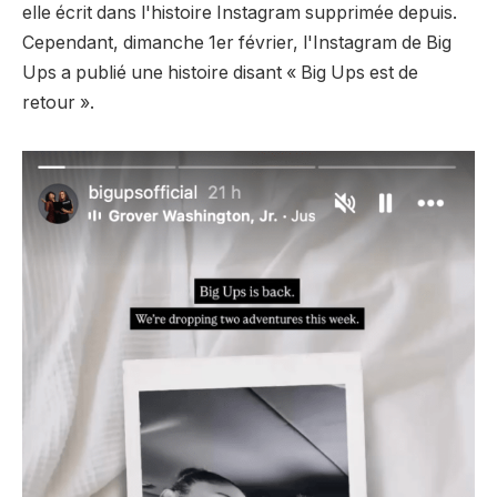
elle écrit dans l'histoire Instagram supprimée depuis.
Cependant, dimanche 1er février, l'Instagram de Big
Ups a publié une histoire disant « Big Ups est de
retour ».