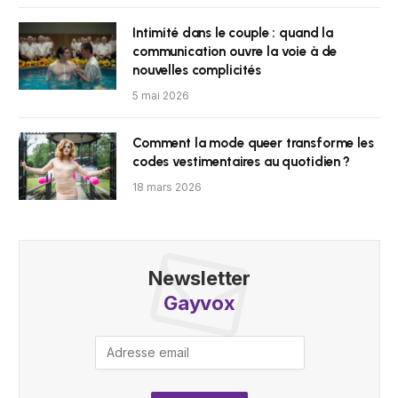
Intimité dans le couple : quand la
communication ouvre la voie à de
nouvelles complicités
5 mai 2026
Comment la mode queer transforme les
codes vestimentaires au quotidien ?
18 mars 2026
Newsletter
Gayvox