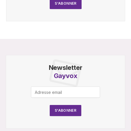
Newsletter
Gayvox