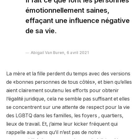
émotionnellement saines,
effaçant une influence négative
de sa vie.
Abigail Van Buren, 6 avril 2021
La mère et la fille perdent du temps avec des versions
de «bonnes personnes de tous côtés», et bien qu’elles
aient clairement soutenu les efforts pour obtenir
l’égalité juridique, cela ne semble pas suffisant et elles
se concentrent sur une attente de respect pour la vie
des LGBTQ dans les familles, les foyers , quartiers,
lieux de travail. Et, j’aime leur kicker fréquent qui
rappelle aux gens qu’il n’est pas de notre