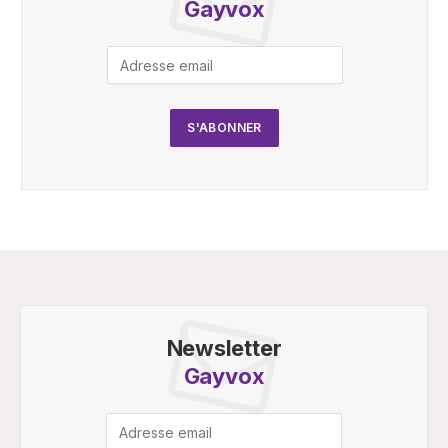
Gayvox
Newsletter
Gayvox