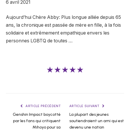
6 avril 2021
Aujourd’hui Chère Abby: Plus longue alliée depuis 65
ans, la chronique est passée de mère en fille, à la fois
solidaire et extrêmement empathique envers les
personnes LGBTQ de toutes …
★★★★★
ARTICLE PRÉCÉDENT
ARTICLE SUIVANT
Genshin Impact boycotté
La plupart des jeunes
par les fans qui critiquent
soutiendraient un ami qui est
Mihoyo pour sa
devenu une nation