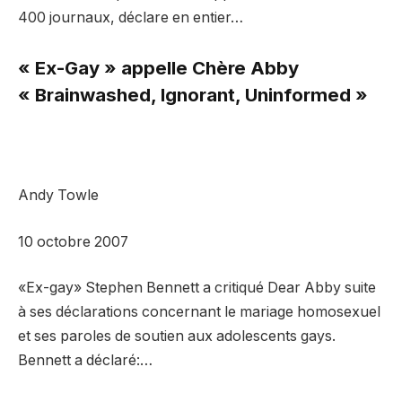
400 journaux, déclare en entier…
« Ex-Gay » appelle Chère Abby
« Brainwashed, Ignorant, Uninformed »
Andy Towle
10 octobre 2007
«Ex-gay» Stephen Bennett a critiqué Dear Abby suite
à ses déclarations concernant le mariage homosexuel
et ses paroles de soutien aux adolescents gays.
Bennett a déclaré:…