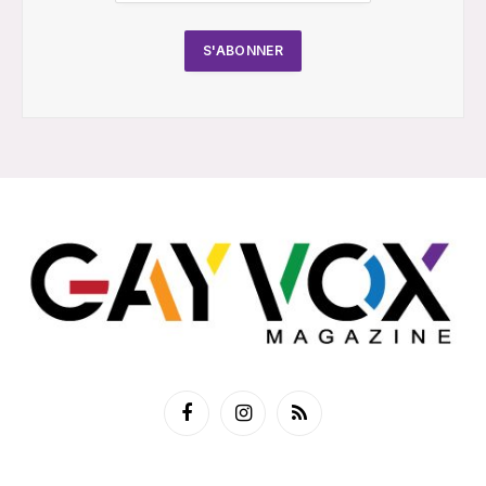
Facebook
Instagram
RSS