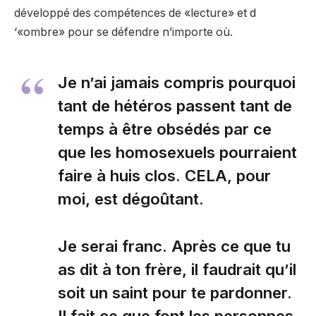
développé des compétences de «lecture» et d
‘«ombre» pour se défendre n’importe où.
Je n’ai jamais compris pourquoi
tant de hétéros passent tant de
temps à être obsédés par ce
que les homosexuels pourraient
faire à huis clos. CELA, pour
moi, est dégoûtant.
Je serai franc. Après ce que tu
as dit à ton frère, il faudrait qu’il
soit un saint pour te pardonner.
Il fait ce que font les personnes