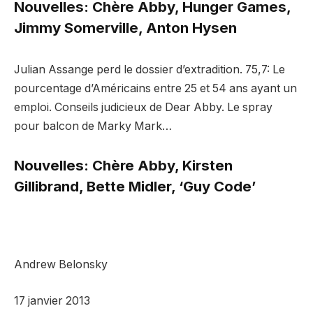
Nouvelles: Chère Abby, Hunger Games,
Jimmy Somerville, Anton Hysen
Julian Assange perd le dossier d’extradition. 75,7: Le
pourcentage d’Américains entre 25 et 54 ans ayant un
emploi. Conseils judicieux de Dear Abby. Le spray
pour balcon de Marky Mark…
Nouvelles: Chère Abby, Kirsten
Gillibrand, Bette Midler, ‘Guy Code’
Andrew Belonsky
17 janvier 2013