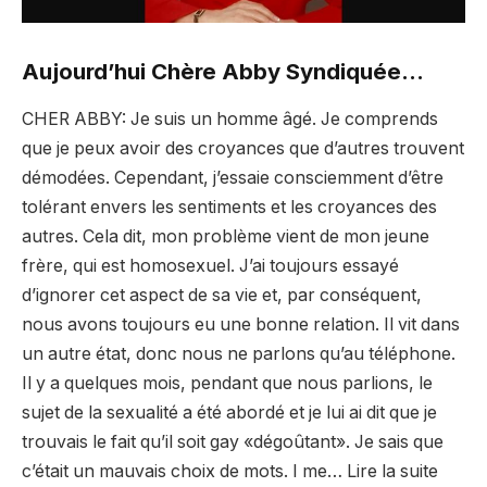
Aujourd’hui Chère Abby Syndiquée…
CHER ABBY: Je suis un homme âgé. Je comprends
que je peux avoir des croyances que d’autres trouvent
démodées. Cependant, j’essaie consciemment d’être
tolérant envers les sentiments et les croyances des
autres. Cela dit, mon problème vient de mon jeune
frère, qui est homosexuel. J’ai toujours essayé
d’ignorer cet aspect de sa vie et, par conséquent,
nous avons toujours eu une bonne relation. Il vit dans
un autre état, donc nous ne parlons qu’au téléphone.
Il y a quelques mois, pendant que nous parlions, le
sujet de la sexualité a été abordé et je lui ai dit que je
trouvais le fait qu’il soit gay «dégoûtant». Je sais que
c’était un mauvais choix de mots. I me… Lire la suite