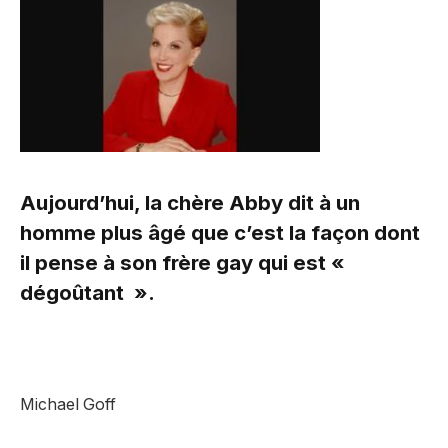
Aujourd’hui, la chère Abby dit à un
homme plus âgé que c’est la façon dont
il pense à son frère gay qui est «
dégoûtant ».
Michael Goff