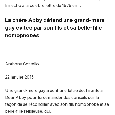
En écho à la célèbre lettre de 1979 en…
La chère Abby défend une grand-mère
gay évitée par son fils et sa belle-fille
homophobes
Anthony Costello
22 janvier 2015
Une grand-mère gay a écrit une lettre déchirante à
Dear Abby pour lui demander des conseils sur la
façon de se réconcilier avec son fils homophobe et sa
belle-fille religieuse, qui…