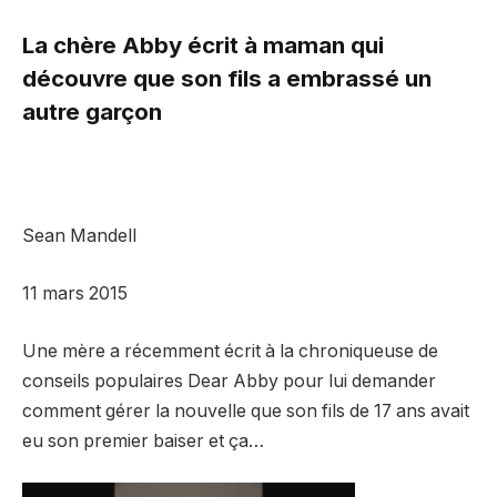
La chère Abby écrit à maman qui
découvre que son fils a embrassé un
autre garçon
Sean Mandell
11 mars 2015
Une mère a récemment écrit à la chroniqueuse de
conseils populaires Dear Abby pour lui demander
comment gérer la nouvelle que son fils de 17 ans avait
eu son premier baiser et ça…