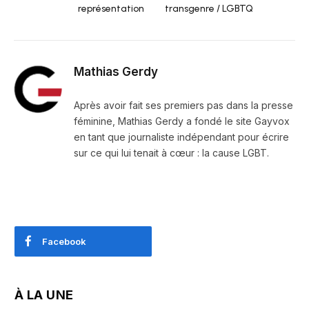
représentation
transgenre / LGBTQ
Mathias Gerdy
Après avoir fait ses premiers pas dans la presse
féminine, Mathias Gerdy a fondé le site Gayvox
en tant que journaliste indépendant pour écrire
sur ce qui lui tenait à cœur : la cause LGBT.
Facebook
À LA UNE