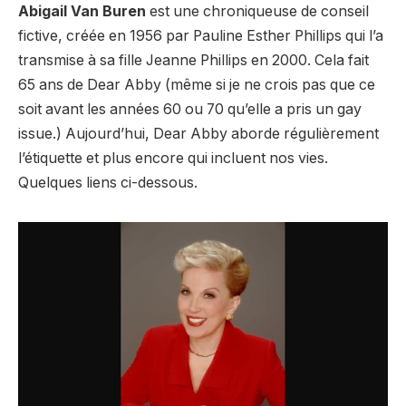
Abigail Van Buren
est une chroniqueuse de conseil
fictive, créée en 1956 par Pauline Esther Phillips qui l’a
transmise à sa fille Jeanne Phillips en 2000. Cela fait
65 ans de Dear Abby (même si je ne crois pas que ce
soit avant les années 60 ou 70 qu’elle a pris un gay
issue.) Aujourd’hui, Dear Abby aborde régulièrement
l’étiquette et plus encore qui incluent nos vies.
Quelques liens ci-dessous.