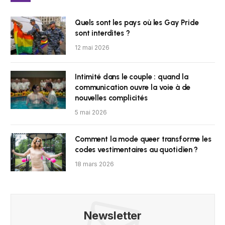
Quels sont les pays où les Gay Pride
sont interdites ?
12 mai 2026
Intimité dans le couple : quand la
communication ouvre la voie à de
nouvelles complicités
5 mai 2026
Comment la mode queer transforme les
codes vestimentaires au quotidien ?
18 mars 2026
Newsletter