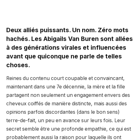
Deux alliés puissants. Un nom. Zéro mots
hachés. Les Abigails Van Buren sont allées
à des générations virales et influencées
avant que quiconque ne parle de telles
choses.
Reines du contenu court coupable et convaincant,
maintenant dans une 7e décennie, la mère et la fille
partagent non seulement un engagement envers des
cheveux coiffés de manière distincte, mais aussi des
opinions parfois discordantes (dans le bon sens)
terre-de-fait, un peu en avance sur leurs fois. Leur
secret semble être une profonde empathie, ce qui est
probablement aussi la raison pour laquelle ils ont