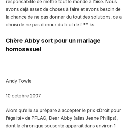
responsabilité de mettre tout le monde à l’aise. Nous
avons déjà assez de choses à faire et avons besoin de
la chance de ne pas donner du tout des solutions. ce a
choisi de ne pas donner du tout de f ** ks.
Chère Abby sort pour un mariage
homosexuel
Andy Towle
10 octobre 2007
Alors qu’elle se prépare à accepter le prix «Droit pour
l’égalité» de PFLAG, Dear Abby (alias Jeane Phillips),
dont la chronique souscrite apparaît dans environ 1