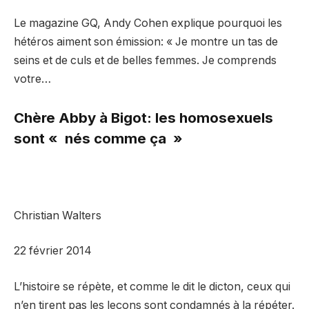
Le magazine GQ, Andy Cohen explique pourquoi les
hétéros aiment son émission: « Je montre un tas de
seins et de culs et de belles femmes. Je comprends
votre…
Chère Abby à Bigot: les homosexuels
sont « nés comme ça »
Christian Walters
22 février 2014
L’histoire se répète, et comme le dit le dicton, ceux qui
n’en tirent pas les leçons sont condamnés à la répéter.