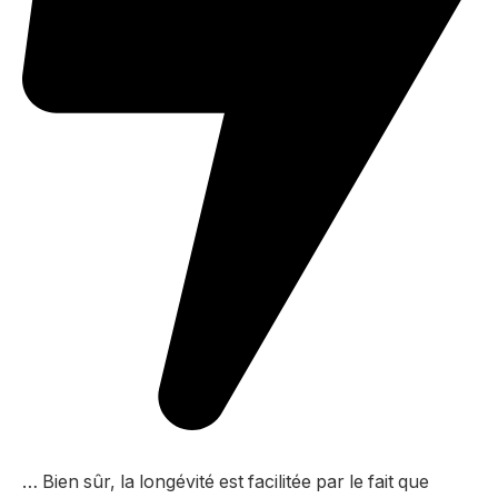
… Bien sûr, la longévité est facilitée par le fait que