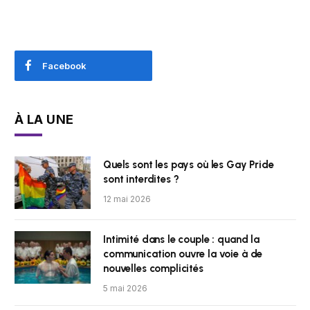
Facebook
À LA UNE
Quels sont les pays où les Gay Pride
sont interdites ?
12 mai 2026
Intimité dans le couple : quand la
communication ouvre la voie à de
nouvelles complicités
5 mai 2026