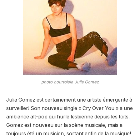
photo courtoisie Julia Gomez
Julia Gomez est certainement une artiste émergente à
surveiller! Son nouveau single « Cry Over You » a une
ambiance alt-pop qui hurle lesbienne depuis les toits.
Gomez est nouveau sur la scène musicale, mais a
toujours été un musicien, sortant enfin de la musique!