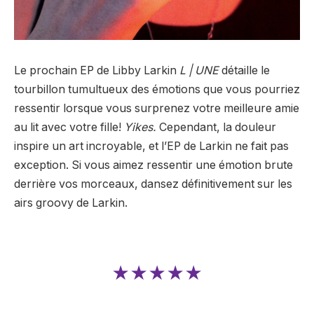
Le prochain EP de Libby Larkin
L | UNE
détaille le
tourbillon tumultueux des émotions que vous pourriez
ressentir lorsque vous surprenez votre meilleure amie
au lit avec votre fille!
Yikes.
Cependant, la douleur
inspire un art incroyable, et l’EP de Larkin ne fait pas
exception. Si vous aimez ressentir une émotion brute
derrière vos morceaux, dansez définitivement sur les
airs groovy de Larkin.
★★★★★