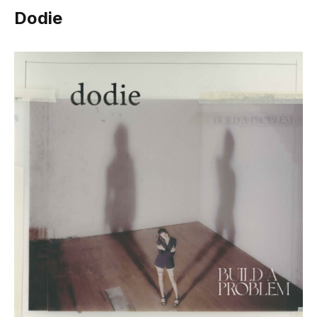
Dodie