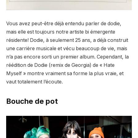
Vous avez peut-être déjà entendu parler de dodie,
mais elle est toujours notre artiste bi émergente
résidente! Dodie, à seulement 25 ans, a déjà construit
une carrière musicale et vécu beaucoup de vie, mais
n’a pas encore sorti un premier album. Cependant, la
réédition de Dodie (remix de Georgia) de « Hate
Myself » montre vraiment sa forme la plus vraie, et
vaut totalement l’écoute.
Bouche de pot