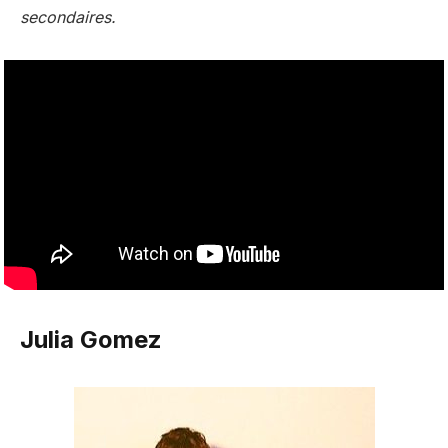
secondaires.
Julia Gomez