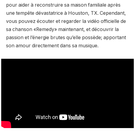
pour aider à reconstruire sa maison familiale après
une tempête dévastatrice à Houston, TX. Cependant,
vous pouvez écouter et regarder la vidéo officielle de
sa chanson «Remedy» maintenant, et découvrir la
passion et l’énergie brutes qu’elle possède; apportant
son amour directement dans sa musique.