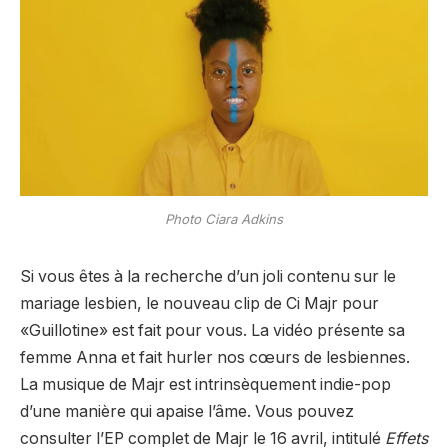
Photo Ciara Adkins
Si vous êtes à la recherche d’un joli contenu sur le
mariage lesbien, le nouveau clip de Ci Majr pour
«Guillotine» est fait pour vous. La vidéo présente sa
femme Anna et fait hurler nos cœurs de lesbiennes.
La musique de Majr est intrinsèquement indie-pop
d’une manière qui apaise l’âme. Vous pouvez
consulter l’EP complet de Majr le 16 avril, intitulé
Effets