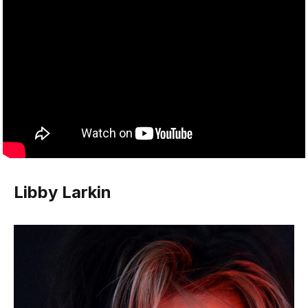
Libby Larkin