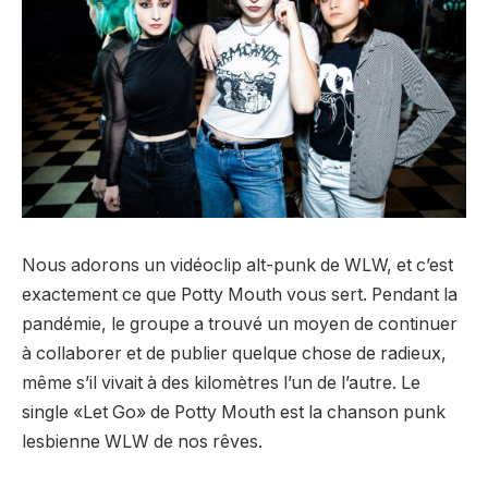
Nous adorons un vidéoclip alt-punk de WLW, et c’est
exactement ce que Potty Mouth vous sert. Pendant la
pandémie, le groupe a trouvé un moyen de continuer
à collaborer et de publier quelque chose de radieux,
même s’il vivait à des kilomètres l’un de l’autre. Le
single «Let Go» de Potty Mouth est la chanson punk
lesbienne WLW de nos rêves.