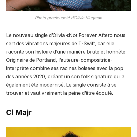
Photo gracieuseté d’Olivia Klugman
Le nouveau single d’Olivia «Not Forever After» nous
sert des vibrations majeures de T-Swift, car elle
raconte son histoire d’une manière brute et honnête.
Originaire de Portland, l’auteure-compositrice-
interprète combine ses racines boisées avec la pop
des années 2020, créant un son folk signature qui a
également été modernisé. Le single consiste à se
trouver et vaut vraiment la peine d’être écouté.
Ci Majr