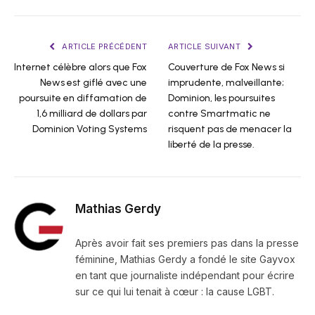
ARTICLE PRÉCÉDENT
ARTICLE SUIVANT
Internet célèbre alors que Fox
Couverture de Fox News si
News est giflé avec une
imprudente, malveillante;
poursuite en diffamation de
Dominion, les poursuites
1,6 milliard de dollars par
contre Smartmatic ne
Dominion Voting Systems
risquent pas de menacer la
liberté de la presse.
Mathias Gerdy
Après avoir fait ses premiers pas dans la presse
féminine, Mathias Gerdy a fondé le site Gayvox
en tant que journaliste indépendant pour écrire
sur ce qui lui tenait à cœur : la cause LGBT.