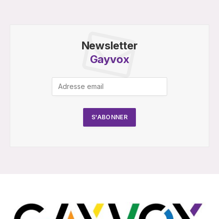
Newsletter
Gayvox