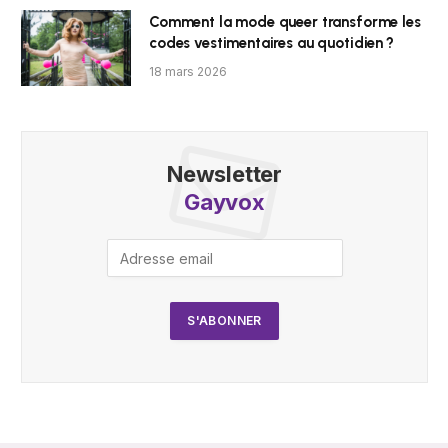
Comment la mode queer transforme les
codes vestimentaires au quotidien ?
18 mars 2026
Newsletter
Gayvox