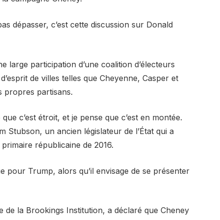
as dépasser, c’est cette discussion sur Donald
e large participation d’une coalition d’électeurs
’esprit de villes telles que Cheyenne, Casper et
es propres partisans.
 que c’est étroit, et je pense que c’est en montée.
im Stubson, un ancien législateur de l’État qui a
 primaire républicaine de 2016.
que pour Trump, alors qu’il envisage de se présenter
 de la Brookings Institution, a déclaré que Cheney