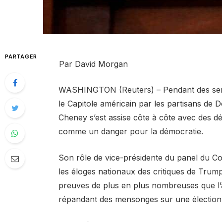
PARTAGER
Par David Morgan
WASHINGTON (Reuters) – Pendant des semai
le Capitole américain par les partisans de 
Cheney s’est assise côte à côte avec des d
comme un danger pour la démocratie.
Son rôle de vice-présidente du panel du Con
les éloges nationaux des critiques de Trump 
preuves de plus en plus nombreuses que l’a
répandant des mensonges sur une élection