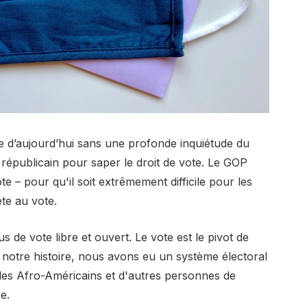
ue d’aujourd’hui sans une profonde inquiétude du
 républicain pour saper le droit de vote. Le GOP
e – pour qu'il soit extrêmement difficile pour les
te au vote.
 de vote libre et ouvert. Le vote est le pivot de
 notre histoire, nous avons eu un système électoral
 les Afro-Américains et d'autres personnes de
e.