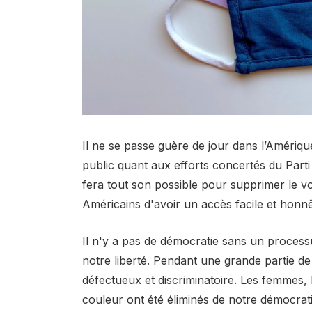
Il ne se passe guère de jour dans l’Amériq
public quant aux efforts concertés du Parti
fera tout son possible pour supprimer le vot
Américains d'avoir un accès facile et honnê
Il n'y a pas de démocratie sans un processus
notre liberté. Pendant une grande partie de
défectueux et discriminatoire. Les femmes,
couleur ont été éliminés de notre démocrati