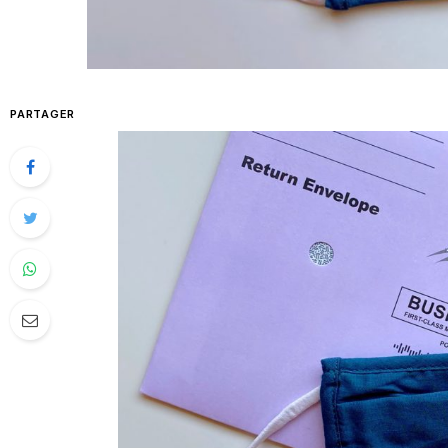
PARTAGER