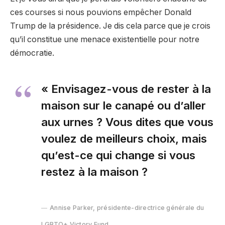
ces courses si nous pouvions empêcher Donald
Trump de la présidence. Je dis cela parce que je crois
qu’il constitue une menace existentielle pour notre
démocratie.
« Envisagez-vous de rester à la
maison sur le canapé ou d’aller
aux urnes ? Vous dites que vous
voulez de meilleurs choix, mais
qu’est-ce qui change si vous
restez à la maison ?
Annise Parker, présidente-directrice générale du
LGBTQ+ Victory Fund