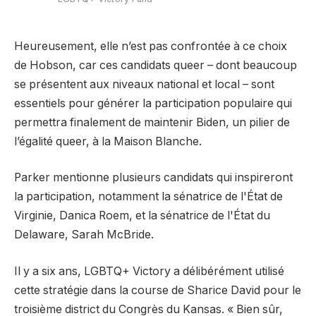
Heureusement, elle n’est pas confrontée à ce choix
de Hobson, car ces candidats queer – dont beaucoup
se présentent aux niveaux national et local – sont
essentiels pour générer la participation populaire qui
permettra finalement de maintenir Biden, un pilier de
l’égalité queer, à la Maison Blanche.
Parker mentionne plusieurs candidats qui inspireront
la participation, notamment la sénatrice de l'État de
Virginie, Danica Roem, et la sénatrice de l'État du
Delaware, Sarah McBride.
Il y a six ans, LGBTQ+ Victory a délibérément utilisé
cette stratégie dans la course de Sharice David pour le
troisième district du Congrès du Kansas. « Bien sûr,