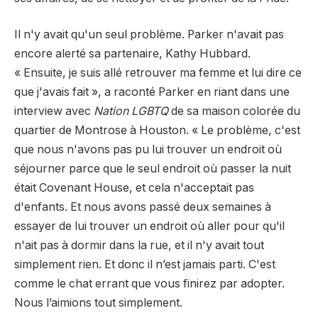
Il n'y avait qu'un seul problème. Parker n'avait pas
encore alerté sa partenaire, Kathy Hubbard.
« Ensuite, je suis allé retrouver ma femme et lui dire ce
que j'avais fait », a raconté Parker en riant dans une
interview avec
Nation LGBTQ
de sa maison colorée du
quartier de Montrose à Houston. « Le problème, c'est
que nous n'avons pas pu lui trouver un endroit où
séjourner parce que le seul endroit où passer la nuit
était Covenant House, et cela n'acceptait pas
d'enfants. Et nous avons passé deux semaines à
essayer de lui trouver un endroit où aller pour qu'il
n'ait pas à dormir dans la rue, et il n'y avait tout
simplement rien. Et donc il n’est jamais parti. C'est
comme le chat errant que vous finirez par adopter.
Nous l’aimions tout simplement.