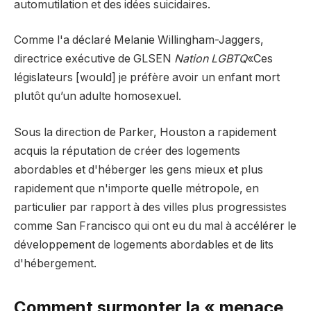
automutilation et des idées suicidaires.
Comme l'a déclaré Melanie Willingham-Jaggers,
directrice exécutive de GLSEN
Nation LGBTQ
«Ces
législateurs [would] je préfère avoir un enfant mort
plutôt qu’un adulte homosexuel.
Sous la direction de Parker, Houston a rapidement
acquis la réputation de créer des logements
abordables et d'héberger les gens mieux et plus
rapidement que n'importe quelle métropole, en
particulier par rapport à des villes plus progressistes
comme San Francisco qui ont eu du mal à accélérer le
développement de logements abordables et de lits
d'hébergement.
Comment surmonter la « menace