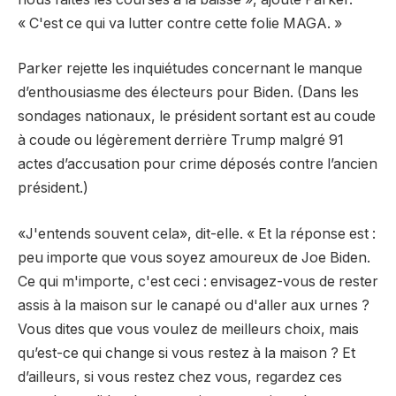
« C'est ce qui va lutter contre cette folie MAGA. »
Parker rejette les inquiétudes concernant le manque
d’enthousiasme des électeurs pour Biden. (Dans les
sondages nationaux, le président sortant est au coude
à coude ou légèrement derrière Trump malgré 91
actes d’accusation pour crime déposés contre l’ancien
président.)
«J'entends souvent cela», dit-elle. « Et la réponse est :
peu importe que vous soyez amoureux de Joe Biden.
Ce qui m'importe, c'est ceci : envisagez-vous de rester
assis à la maison sur le canapé ou d'aller aux urnes ?
Vous dites que vous voulez de meilleurs choix, mais
qu’est-ce qui change si vous restez à la maison ? Et
d’ailleurs, si vous restez chez vous, regardez ces