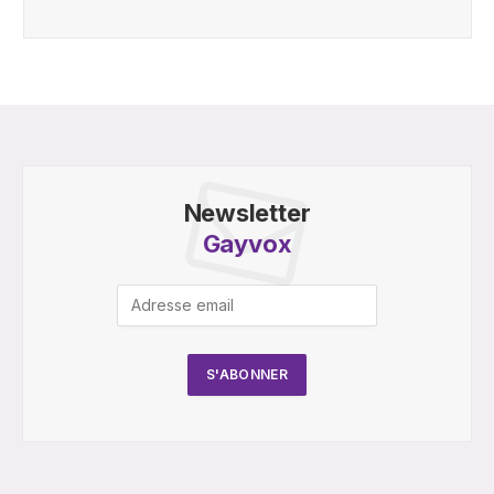
Newsletter
Gayvox