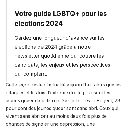
Votre guide LGBTQ+ pour les
élections 2024
Gardez une longueur d'avance sur les
élections de 2024 grâce à notre
newsletter quotidienne qui couvre les
candidats, les enjeux et les perspectives
qui comptent.
Cette leçon reste d’actualité aujourd’hui, alors que les
attaques et les lois d’extrême droite poussent les
jeunes queer dans la rue. Selon le Trevor Project, 28
pour cent des jeunes queer sont sans abri. Ceux qui
vivent sans abri ont au moins deux fois plus de
chances de signaler une dépression, une