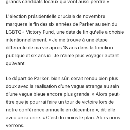
grands candidats locaux qui vont aussi perdre.»
L'élection présidentielle cruciale de novembre
marquera la fin des six années de Parker au sein du
LGBTQ+ Victory Fund, une date de fin qu'elle a choisie
intentionnellement. « Je me trouve à une étape
différente de ma vie après 18 ans dans la fonction
publique et six ans ici. Je n’aime plus voyager autant
qu’avant.
Le départ de Parker, bien sûr, serait rendu bien plus
doux avec la réalisation d’une vague étrange au sein
d’une vague bleue encore plus grande. « Alors peut-
être que je pourrai faire un tour de victoire lors de
notre conférence annuelle en décembre », dit-elle
avec un sourire. « C'est du moins le plan. Alors nous
verrons.