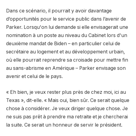
Dans ce scénario, il pourrait y avoir davantage
d’opportunités pour le service public dans l’avenir de
Parker. Lorsqu'on lui demande si elle envisagerait une
nomination à un poste au niveau du Cabinet lors d'un
deuxième mandat de Biden – en particulier celui de
secrétaire au logement et au développement urbain,
où elle pourrait reprendre sa croisade pour mettre fin
au sans-abrisme en Amérique – Parker envisage son
avenir et celui de le pays.
« Eh bien, je veux rester plus près de chez moi, ici au
Texas », dit-elle. « Mais oui, bien sûr. Ce serait quelque
chose à considérer. Je veux diriger quelque chose. Je
ne suis pas prêt à prendre ma retraite et je chercherai
la suite. Ce serait un honneur de servir le président.