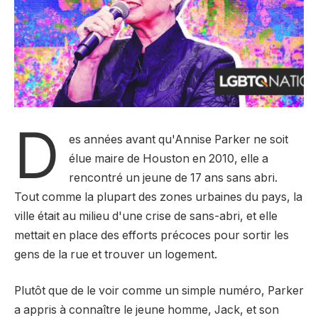
D
es années avant qu'Annise Parker ne soit
élue maire de Houston en 2010, elle a
rencontré un jeune de 17 ans sans abri.
Tout comme la plupart des zones urbaines du pays, la
ville était au milieu d'une crise de sans-abri, et elle
mettait en place des efforts précoces pour sortir les
gens de la rue et trouver un logement.
Plutôt que de le voir comme un simple numéro, Parker
a appris à connaître le jeune homme, Jack, et son