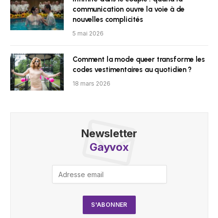
communication ouvre la voie à de
nouvelles complicités
5 mai 2026
Comment la mode queer transforme les
codes vestimentaires au quotidien ?
18 mars 2026
Newsletter
Gayvox