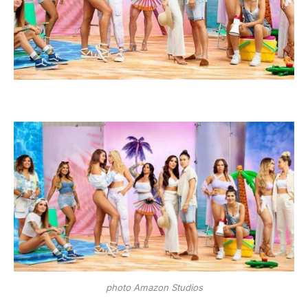
photo Amazon Studios