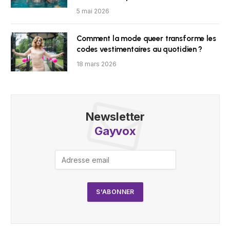
5 mai 2026
Comment la mode queer transforme les
codes vestimentaires au quotidien ?
18 mars 2026
Newsletter
Gayvox