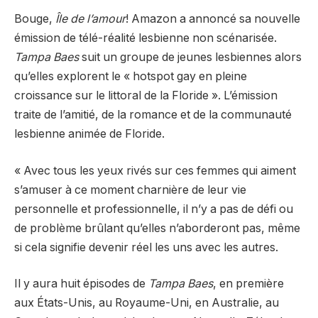
Bouge,
Île de l’amour
! Amazon a annoncé sa nouvelle
émission de télé-réalité lesbienne non scénarisée.
Tampa Baes
suit un groupe de jeunes lesbiennes alors
qu’elles explorent le « hotspot gay en pleine
croissance sur le littoral de la Floride ». L’émission
traite de l’amitié, de la romance et de la communauté
lesbienne animée de Floride.
« Avec tous les yeux rivés sur ces femmes qui aiment
s’amuser à ce moment charnière de leur vie
personnelle et professionnelle, il n’y a pas de défi ou
de problème brûlant qu’elles n’aborderont pas, même
si cela signifie devenir réel les uns avec les autres.
Il y aura huit épisodes de
Tampa Baes
, en première
aux États-Unis, au Royaume-Uni, en Australie, au