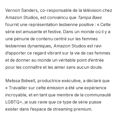
Vernon Sanders, co-responsable de la télévision chez
Amazon Studios, est convaincu que
Tampa Baes
fournit une représentation lesbienne positive : « Cette
série est amusante et festive. Dans un monde où il y a
une pénurie de contenu centré sur les femmes
lesbiennes dynamiques, Amazon Studios est ravi
d’apporter ce regard vibrant sur la vie de ces femmes
et de donner au monde un véritable point d’entrée
pour les connaître et les aimer sans aucun doute.
Melissa Bidwell, productrice exécutive, a déclaré que
« Travailler sur cette émission a été une expérience
incroyable, et en tant que membre de la communauté
LGBTQ+, je suis ravie que ce type de série puisse
exister dans l’espace de streaming premium.