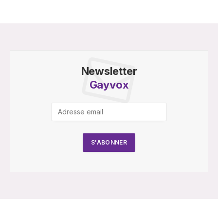
Newsletter
Gayvox