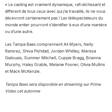
« Le casting est vraiment dynamique, rafraîchissant et
différent de tous ceux avec qui j’ai travaillé, ils ne vous
décevront certainement pas ! Les téléspectateurs du
monde entier pourront s’identifier à eux d’une manière
ou d’une autre.
Les Tampa Baes comprennent Ali Myers, Nelly
Ramirez, Shiva Pishdad, Jordan Whitley, Marissa
Gialousis, Summer Mitchell, Cuppie Bragg, Brianna
Murphy, Haley Grable, Melanie Posner, Olivia Mullins
et Mack McKenzie.
Tampa Baes sera disponible en streaming sur Prime
Video cet automne