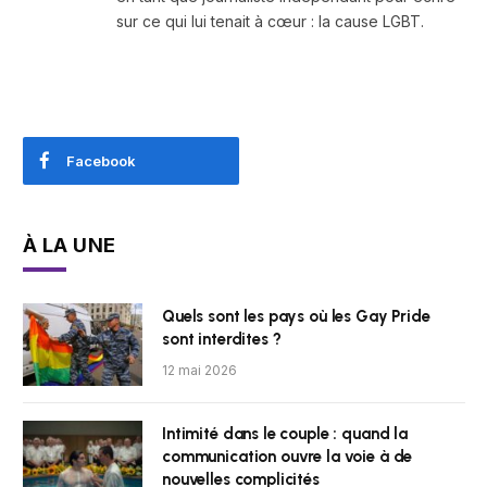
sur ce qui lui tenait à cœur : la cause LGBT.
Facebook
À LA UNE
Quels sont les pays où les Gay Pride
sont interdites ?
12 mai 2026
Intimité dans le couple : quand la
communication ouvre la voie à de
nouvelles complicités