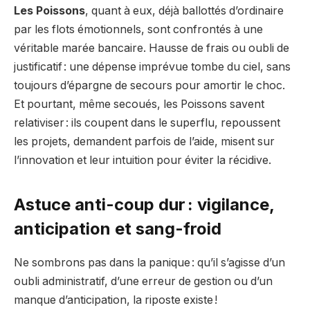
Les Poissons
, quant à eux, déjà ballottés d’ordinaire
par les flots émotionnels, sont confrontés à une
véritable marée bancaire. Hausse de frais ou oubli de
justificatif : une dépense imprévue tombe du ciel, sans
toujours d’épargne de secours pour amortir le choc.
Et pourtant, même secoués, les Poissons savent
relativiser : ils coupent dans le superflu, repoussent
les projets, demandent parfois de l’aide, misent sur
l’innovation et leur intuition pour éviter la récidive.
Astuce anti-coup dur : vigilance,
anticipation et sang-froid
Ne sombrons pas dans la panique : qu’il s’agisse d’un
oubli administratif, d’une erreur de gestion ou d’un
manque d’anticipation, la riposte existe !