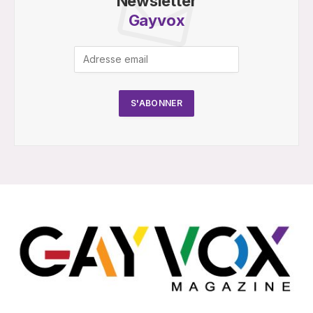
Newsletter
Gayvox