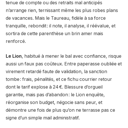
tenue de compte ou des retraits mal anticipés
n’arrange rien, ternissant même les plus robes plans
de vacances. Mais le Taureau, fidèle à sa force
tranquille, rebondit : il note, il analyse, il réévalue, et
sortira de cette parenthèse un brin amer mais
renforcé.
Le Lion
, habitué à mener le bal avec confiance, risque
aussi un faux pas coûteux. Entre paperasse oubliée et
virement retardé faute de validation, la sanction
tombe : frais, pénalités, et ce fichu courrier retour
dont le tarif explose à 24 €. Blessure d’orgueil
garantie, mais pas d’abandon : le Lion enquête,
réorganise son budget, négocie sans peur, et
démontre une fois de plus qu’on ne terrasse pas ce
signe d’un simple mail administratif.