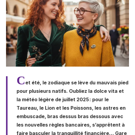
C
et été, le zodiaque se lève du mauvais pied
pour plusieurs natifs. Oubliez la dolce vita et
la météo légère de juillet 2025 : pour le
Taureau, le Lion et les Poissons, les astres en
embuscade, bras dessus bras dessous avec
les nouvelles règles bancaires, s’apprêtent à
faire basculer la tranquillité financière… Gare