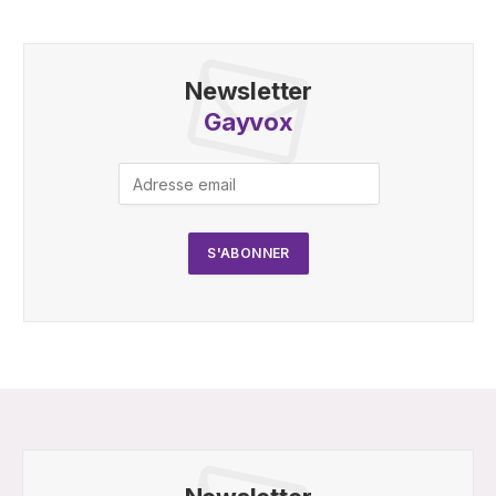
Newsletter
Gayvox