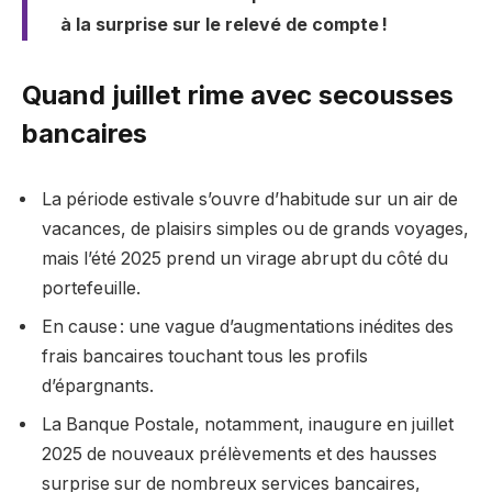
à la surprise sur le relevé de compte !
Quand juillet rime avec secousses
bancaires
La période estivale s’ouvre d’habitude sur un air de
vacances, de plaisirs simples ou de grands voyages,
mais l’été 2025 prend un virage abrupt du côté du
portefeuille.
En cause : une vague d’augmentations inédites des
frais bancaires touchant tous les profils
d’épargnants.
La Banque Postale, notamment, inaugure en juillet
2025 de nouveaux prélèvements et des hausses
surprise sur de nombreux services bancaires,