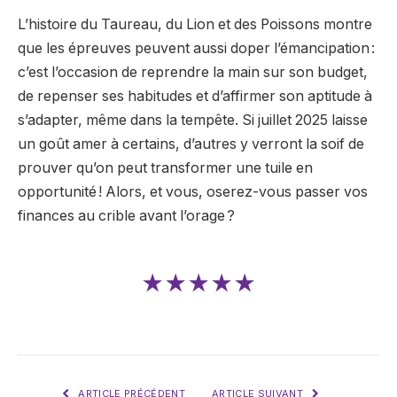
L’histoire du Taureau, du Lion et des Poissons montre
que les épreuves peuvent aussi doper l’émancipation :
c’est l’occasion de reprendre la main sur son budget,
de repenser ses habitudes et d’affirmer son aptitude à
s’adapter, même dans la tempête. Si juillet 2025 laisse
un goût amer à certains, d’autres y verront la soif de
prouver qu’on peut transformer une tuile en
opportunité ! Alors, et vous, oserez-vous passer vos
finances au crible avant l’orage ?
★★★★★
ARTICLE PRÉCÉDENT
ARTICLE SUIVANT