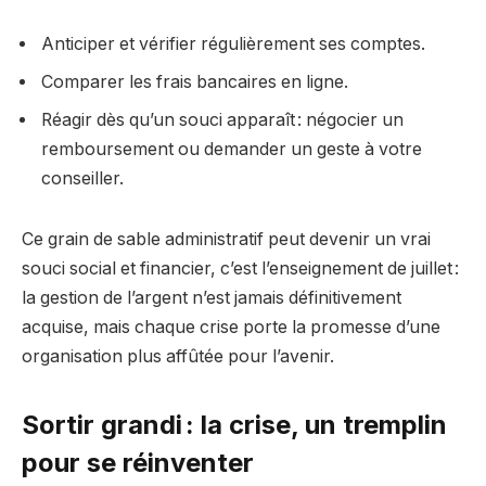
Anticiper et vérifier régulièrement ses comptes.
Comparer les frais bancaires en ligne.
Réagir dès qu’un souci apparaît : négocier un
remboursement ou demander un geste à votre
conseiller.
Ce grain de sable administratif peut devenir un vrai
souci social et financier, c’est l’enseignement de juillet :
la gestion de l’argent n’est jamais définitivement
acquise, mais chaque crise porte la promesse d’une
organisation plus affûtée pour l’avenir.
Sortir grandi : la crise, un tremplin
pour se réinventer