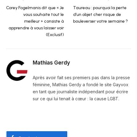
Corey Fogelmanis dit que « Je
Taureau : pourquoi la perte
vous souhaite tout le
d’un objet cher risque de
meilleur » consiste à
bouleverser votre semaine ?
apprendre à vous laisser voir
(Exclusif)
Mathias Gerdy
Après avoir fait ses premiers pas dans la presse
féminine, Mathias Gerdy a fondé le site Gayvox
en tant que journaliste indépendant pour écrire
sur ce qui lui tenait à cœur : la cause LGBT.