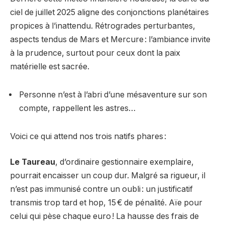
ciel de juillet 2025 aligne des conjonctions planétaires
propices à l’inattendu. Rétrogrades perturbantes,
aspects tendus de Mars et Mercure : l’ambiance invite
à la prudence, surtout pour ceux dont la paix
matérielle est sacrée.
Personne n’est à l’abri d’une mésaventure sur son
compte, rappellent les astres…
Voici ce qui attend nos trois natifs phares :
Le Taureau
, d’ordinaire gestionnaire exemplaire,
pourrait encaisser un coup dur. Malgré sa rigueur, il
n’est pas immunisé contre un oubli : un justificatif
transmis trop tard et hop, 15 € de pénalité. Aïe pour
celui qui pèse chaque euro ! La hausse des frais de