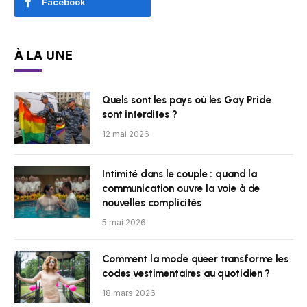
Facebook
À LA UNE
Quels sont les pays où les Gay Pride
sont interdites ?
12 mai 2026
Intimité dans le couple : quand la
communication ouvre la voie à de
nouvelles complicités
5 mai 2026
Comment la mode queer transforme les
codes vestimentaires au quotidien ?
18 mars 2026