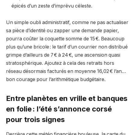
épicés d’un zeste d’imprévu céleste.
Un simple oubli administratif, comme ne pas actualiser
sa pièce d’identité ou zapper une demande papier,
pourra coûter la coquette somme de 15 €. Beaucoup
plus qu’une bricole : le tarif d’un courrier non distribué
grimpe d’ailleurs de 7 € à 24 €, une ascension quasi
stratosphérique. Ajoutez à cela des retraits hors
réseau désormais facturés en moyenne 16,02 € l’an…
bon courage pour l’arithmétique budgétaire.
Entre planètes en vrille et banques
en folie : l’été s’annonce corsé
pour trois signes
Derrière cette météo financière houleuse, la carte du