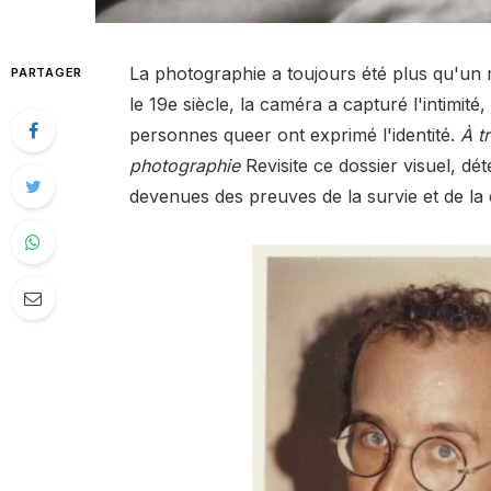
La photographie a toujours été plus qu'un
PARTAGER
le 19e siècle, la caméra a capturé l'intimité
personnes queer ont exprimé l'identité.
À t
photographie
Revisite ce dossier visuel, d
devenues des preuves de la survie et de l