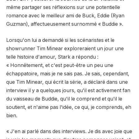
même partager ses réflexions sur une potentielle
romance avec le meilleur ami de Buck, Eddie (Ryan
Guzman), affectueusement surnommé « Buddie ».
Lorsqu'on lui a demandé si les scénaristes et le
showrunner Tim Minear exploreraient un jour une
telle histoire d'amour, Stark a répondu :
« Honnêtement, et c'est peut-être un peu une
échappatoire, mais je ne sais pas. Je sais, cependant,
que Tim Minear, qui écrit la série, a déclaré dans une
interview il y a quelques jours, qu'il est activement fan
du vaisseau de Buddie, qu'il le comprend et qu'il le
soutient, et n'aime pas l'idée, ce qui, je comprends, eh
bien.
« J'en ai parlé dans des interviews. Je dis avec joie que