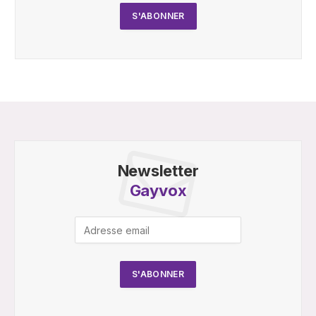
Newsletter
Gayvox