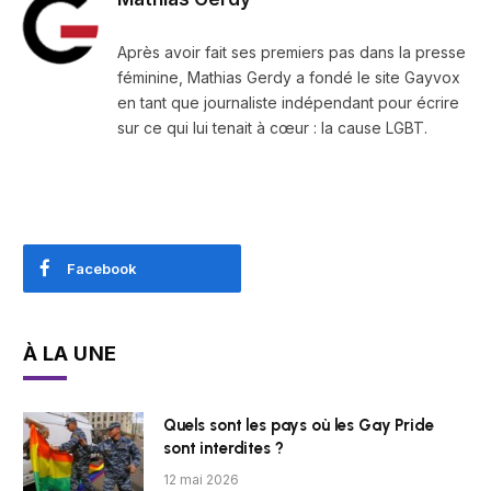
Après avoir fait ses premiers pas dans la presse
féminine, Mathias Gerdy a fondé le site Gayvox
en tant que journaliste indépendant pour écrire
sur ce qui lui tenait à cœur : la cause LGBT.
Facebook
À LA UNE
Quels sont les pays où les Gay Pride
sont interdites ?
12 mai 2026