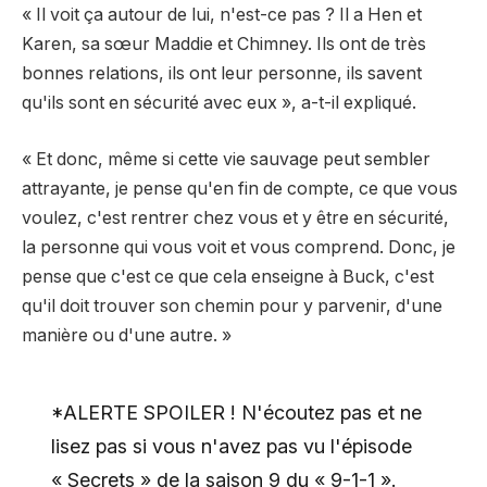
« Il voit ça autour de lui, n'est-ce pas ? Il a Hen et
Karen, sa sœur Maddie et Chimney. Ils ont de très
bonnes relations, ils ont leur personne, ils savent
qu'ils sont en sécurité avec eux », a-t-il expliqué.
« Et donc, même si cette vie sauvage peut sembler
attrayante, je pense qu'en fin de compte, ce que vous
voulez, c'est rentrer chez vous et y être en sécurité,
la personne qui vous voit et vous comprend. Donc, je
pense que c'est ce que cela enseigne à Buck, c'est
qu'il doit trouver son chemin pour y parvenir, d'une
manière ou d'une autre. »
*ALERTE SPOILER ! N'écoutez pas et ne
lisez pas si vous n'avez pas vu l'épisode
« Secrets » de la saison 9 du « 9-1-1 ».