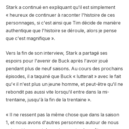
Stark a continué en expliquant qu'il est simplement
« heureux de continuer à raconter l'histoire de ces
personnages, si c'est ainsi que Tim décide de manière
authentique que l'histoire se déroule, alors je pense
que c'est magnifique ».
Vers la fin de son interview, Stark a partagé ses
espoirs pour l'avenir de Buck après l'avoir joué
pendant plus de neuf saisons. Au cours des prochains
épisodes, il a taquiné que Buck « lutterait » avec le fait
qu'« il n'est plus un jeune homme, et peut-être qu'il ne
rebondit pas aussi vite lorsqu'il entre dans la mi-
trentaine, jusqu'à la fin de la trentaine ».
« Il ne ressent pas la même chose que dans la saison
1, et nous avons d'autres personnes autour de nous