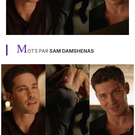
M
OTS PAR
SAM DAMSHENAS