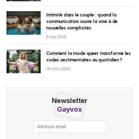
Intimité dans le couple : quand la
communication ouvre la voie à de
nouvelles complicités
5 mai 2026
Comment la mode queer transforme les
codes vestimentaires au quotidien ?
18 mars 2026
Newsletter
Gayvox