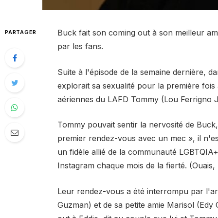
Buck fait son coming out à son meilleur am
PARTAGER
par les fans.
Suite à l'épisode de la semaine dernière, d
explorait sa sexualité pour la première fois
aériennes du LAFD Tommy (Lou Ferrigno Jr
Tommy pouvait sentir la nervosité de Buck, 
premier rendez-vous avec un mec », il n'est p
un fidèle allié de la communauté LGBTQIA+ 
Instagram chaque mois de la fierté. (Ouais,
Leur rendez-vous a été interrompu par l'ar
Guzman) et de sa petite amie Marisol (Edy 