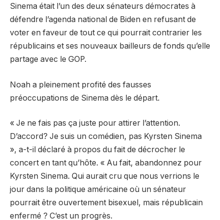
Sinema était l’un des deux sénateurs démocrates à
défendre l’agenda national de Biden en refusant de
voter en faveur de tout ce qui pourrait contrarier les
républicains et ses nouveaux bailleurs de fonds qu’elle
partage avec le GOP.
Noah a pleinement profité des fausses
préoccupations de Sinema dès le départ.
« Je ne fais pas ça juste pour attirer l’attention.
D’accord? Je suis un comédien, pas Kyrsten Sinema
», a-t-il déclaré à propos du fait de décrocher le
concert en tant qu’hôte. « Au fait, abandonnez pour
Kyrsten Sinema. Qui aurait cru que nous verrions le
jour dans la politique américaine où un sénateur
pourrait être ouvertement bisexuel, mais républicain
enfermé ? C’est un progrès.