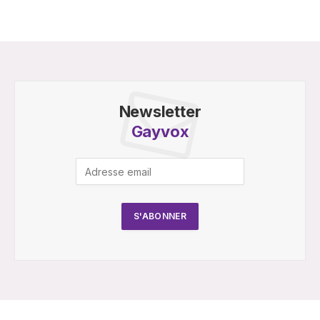
Newsletter
Gayvox