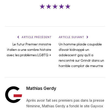
★★★★★
ARTICLE PRÉCÉDENT
ARTICLE SUIVANT
Le futur Premier ministre
Un homme plaide coupable
italien a une sombre histoire
d’avoir kidnappé un
avec les problèmes LGBTQ +
adolescent gay qu’il a
rencontré sur Grindr dans un
horrible complot de meurtre
Mathias Gerdy
Après avoir fait ses premiers pas dans la presse
féminine, Mathias Gerdy a fondé le site Gayvox