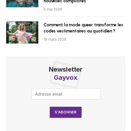
nouvelles complicités
5 mai 2026
Comment la mode queer transforme les
codes vestimentaires au quotidien ?
18 mars 2026
Newsletter
Gayvox