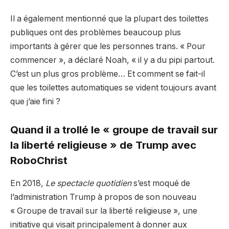
Il a également mentionné que la plupart des toilettes
publiques ont des problèmes beaucoup plus
importants à gérer que les personnes trans. « Pour
commencer », a déclaré Noah, « il y a du pipi partout.
C’est un plus gros problème… Et comment se fait-il
que les toilettes automatiques se vident toujours avant
que j’aie fini ?
Quand il a trollé le « groupe de travail sur
la liberté religieuse » de Trump avec
RoboChrist
En 2018,
Le spectacle quotidien
s’est moqué de
l’administration Trump à propos de son nouveau
« Groupe de travail sur la liberté religieuse », une
initiative qui visait principalement à donner aux