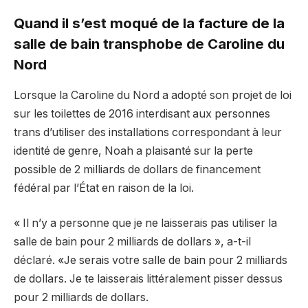
Quand il s’est moqué de la facture de la
salle de bain transphobe de Caroline du
Nord
Lorsque la Caroline du Nord a adopté son projet de loi
sur les toilettes de 2016 interdisant aux personnes
trans d’utiliser des installations correspondant à leur
identité de genre, Noah a plaisanté sur la perte
possible de 2 milliards de dollars de financement
fédéral par l’État en raison de la loi.
« Il n’y a personne que je ne laisserais pas utiliser la
salle de bain pour 2 milliards de dollars », a-t-il
déclaré. «Je serais votre salle de bain pour 2 milliards
de dollars. Je te laisserais littéralement pisser dessus
pour 2 milliards de dollars.