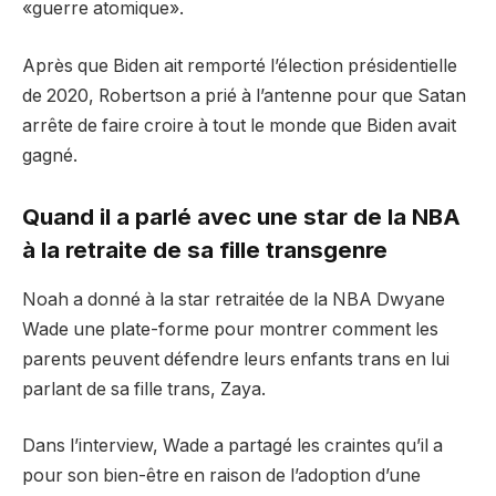
«guerre atomique».
Après que Biden ait remporté l’élection présidentielle
de 2020, Robertson a prié à l’antenne pour que Satan
arrête de faire croire à tout le monde que Biden avait
gagné.
Quand il a parlé avec une star de la NBA
à la retraite de sa fille transgenre
Noah a donné à la star retraitée de la NBA Dwyane
Wade une plate-forme pour montrer comment les
parents peuvent défendre leurs enfants trans en lui
parlant de sa fille trans, Zaya.
Dans l’interview, Wade a partagé les craintes qu’il a
pour son bien-être en raison de l’adoption d’une