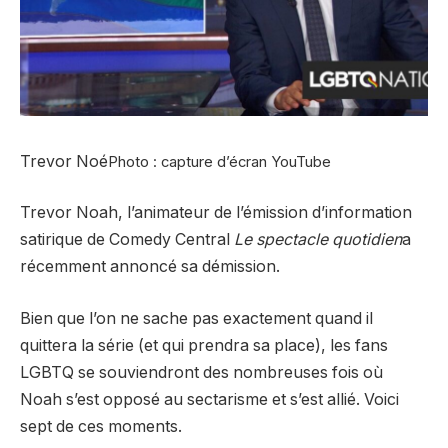
Trevor Noé
Photo : capture d’écran YouTube
Trevor Noah, l’animateur de l’émission d’information
satirique de Comedy Central
Le spectacle quotidien
a
récemment annoncé sa démission.
Bien que l’on ne sache pas exactement quand il
quittera la série (et qui prendra sa place), les fans
LGBTQ se souviendront des nombreuses fois où
Noah s’est opposé au sectarisme et s’est allié. Voici
sept de ces moments.