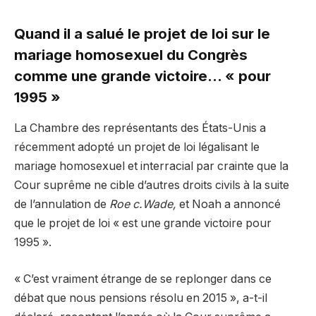
Quand il a salué le projet de loi sur le
mariage homosexuel du Congrès
comme une grande victoire… « pour
1995 »
La Chambre des représentants des États-Unis a
récemment adopté un projet de loi légalisant le
mariage homosexuel et interracial par crainte que la
Cour suprême ne cible d’autres droits civils à la suite
de l’annulation de
Roe c.Wade,
et Noah a annoncé
que le projet de loi « est une grande victoire pour
1995 ».
« C’est vraiment étrange de se replonger dans ce
débat que nous pensions résolu en 2015 », a-t-il