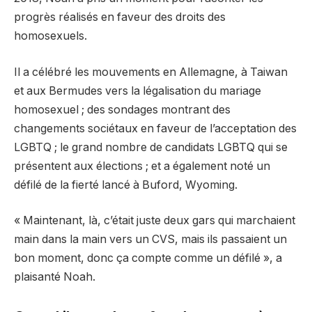
progrès réalisés en faveur des droits des
homosexuels.
Il a célébré les mouvements en Allemagne, à Taiwan
et aux Bermudes vers la légalisation du mariage
homosexuel ; des sondages montrant des
changements sociétaux en faveur de l’acceptation des
LGBTQ ; le grand nombre de candidats LGBTQ qui se
présentent aux élections ; et a également noté un
défilé de la fierté lancé à Buford, Wyoming.
« Maintenant, là, c’était juste deux gars qui marchaient
main dans la main vers un CVS, mais ils passaient un
bon moment, donc ça compte comme un défilé », a
plaisanté Noah.