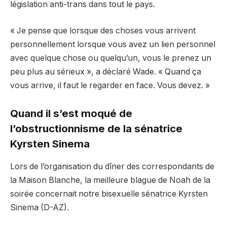
législation anti-trans dans tout le pays.
« Je pense que lorsque des choses vous arrivent
personnellement lorsque vous avez un lien personnel
avec quelque chose ou quelqu’un, vous le prenez un
peu plus au sérieux », a déclaré Wade. « Quand ça
vous arrive, il faut le regarder en face. Vous devez. »
Quand il s’est moqué de
l’obstructionnisme de la sénatrice
Kyrsten Sinema
Lors de l’organisation du dîner des correspondants de
la Maison Blanche, la meilleure blague de Noah de la
soirée concernait notre bisexuelle sénatrice Kyrsten
Sinema (D-AZ).