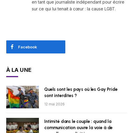
en tant que journaliste indépendant pour écrire
sur ce qui lui tenait à cœur : la cause LGBT.
Facebook
À LA UNE
Quels sont les pays où les Gay Pride
sont interdites ?
12 mai 2026
Intimité dans le couple : quand la
communication ouvre la voie à de