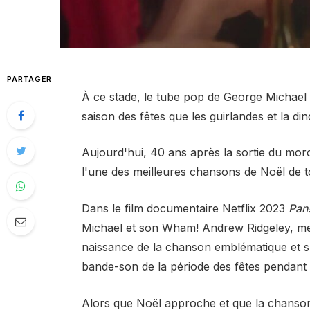
PARTAGER
À ce stade, le tube pop de George Michael e
saison des fêtes que les guirlandes et la din
Aujourd'hui, 40 ans après la sortie du mo
l'une des meilleures chansons de Noël de t
Dans le film documentaire Netflix 2023
Pan
Michael et son Wham! Andrew Ridgeley, me
naissance de la chanson emblématique et sur
bande-son de la période des fêtes pendant 
Alors que Noël approche et que la chanson 