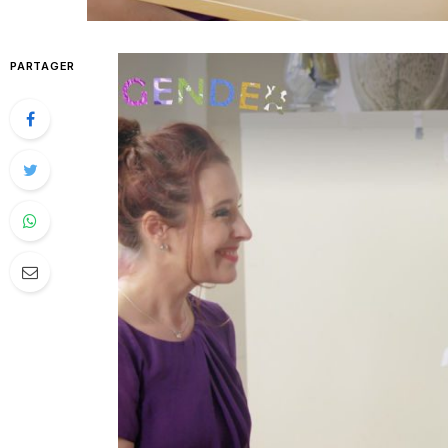
PARTAGER