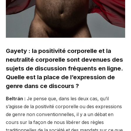
Gayety : la positivité corporelle et la
neutralité corporelle sont devenues des
sujets de discussion fréquents en ligne.
Quelle est la place de l’expression de
genre dans ce discours ?
Beltrán :
Je pense que, dans les deux cas, qu’il
s’agisse de la positivité corporelle ou des expressions
de genre non conventionnelles, il y a un débat en
cours sur la façon de nous libérer des règles
traditionnelles de la société et des mandats sur ce que