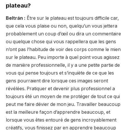
plateau?
Beltrán :
Être sur le plateau est toujours difficile car,
que cela vous plaise ou non, quelqu’un vous jettera
probablement un coup d’œil ou dira un commentaire
ou quelque chose qui vous rappellera que les gens
n’ont pas l’habitude de voir des corps comme le mien
sur le plateau. Peu importe à quel point vous agissez
de manière professionnelle, il y a une petite partie de
vous qui pense toujours et s’inquiète de ce que les
gens pourraient dire lorsque ces images seront
révélées. Pratiquer et devenir plus professionnel a
toujours été un moyen de me protéger de tout ce qui
peut me faire dévier de mon jeu. Travailler beaucoup
est la meilleure façon d’apprendre beaucoup, et
lorsque vous êtes entouré de gens incroyablement
créatifs, vous finissez par en apprendre beaucoup