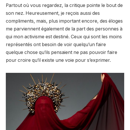
Partout où vous regardez, la critique pointe le bout de
son nez. Heureusement, je reçois aussi des
compliments, mais, plus important encore, des éloges
me parviennent également de la part des personnes à
qui mon activisme est destiné. Ceux qui sont les moins
représentés ont besoin de voir quelqu’un faire
quelque chose qu’ils pensaient ne pas pouvoir faire
pour croire qu’il existe une voie pour s’exprimer.