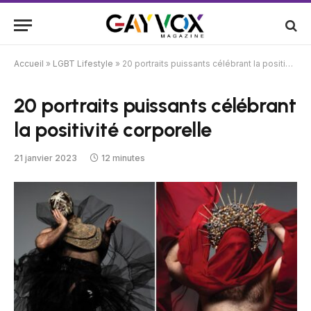
Accueil
»
LGBT Lifestyle
»
20 portraits puissants célébrant la positivité corporelle
20 portraits puissants célébrant
la positivité corporelle
21 janvier 2023
12 minutes