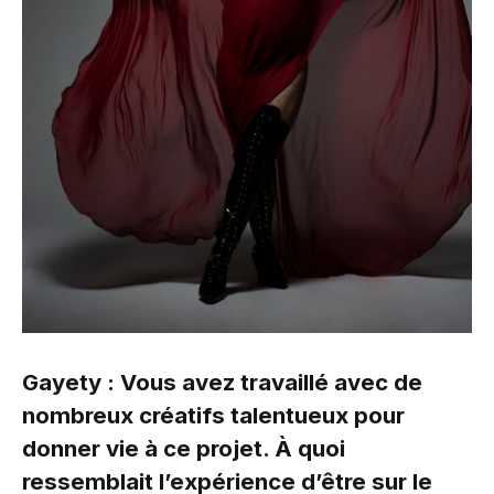
Gayety : Vous avez travaillé avec de
nombreux créatifs talentueux pour
donner vie à ce projet. À quoi
ressemblait l’expérience d’être sur le