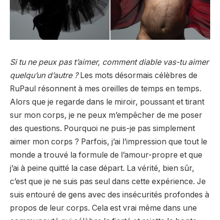
Si tu ne peux pas t’aimer, comment diable vas-tu aimer
quelqu’un d’autre ?
Les mots désormais célèbres de
RuPaul résonnent à mes oreilles de temps en temps.
Alors que je regarde dans le miroir, poussant et tirant
sur mon corps, je ne peux m’empêcher de me poser
des questions. Pourquoi ne puis-je pas simplement
aimer mon corps ? Parfois, j’ai l’impression que tout le
monde a trouvé la formule de l’amour-propre et que
j’ai à peine quitté la case départ. La vérité, bien sûr,
c’est que je ne suis pas seul dans cette expérience. Je
suis entouré de gens avec des insécurités profondes à
propos de leur corps. Cela est vrai même dans une