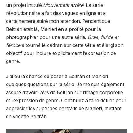
un projet intitulé
Mouvement arrêté
. La série
révolutionnaire a fait des vagues en ligne et a
certainement attiré mon attention. Pendant que
Beltrán était là, Manieri en a profité pour la
photographier pour une autre série.
Gras, fluide et
féroce
a tourné le cadran sur cette série et élargi son
objectif pour inclure explicitement l’expression de
genre.
J’ai eu la chance de poser à Beltrán et Manieri
quelques questions sur la série. Je me suis également
assuré d’avoir l’avis de Beltrán sur l’image corporelle
et l’expression de genre. Continuez à faire défiler pour
apprécier les superbes portraits de Manieri, mettant
en vedette Beltrán.