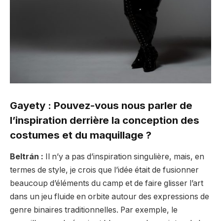
Gayety : Pouvez-vous nous parler de
l’inspiration derrière la conception des
costumes et du maquillage ?
Beltrán :
Il n’y a pas d’inspiration singulière, mais, en
termes de style, je crois que l’idée était de fusionner
beaucoup d’éléments du camp et de faire glisser l’art
dans un jeu fluide en orbite autour des expressions de
genre binaires traditionnelles. Par exemple, le