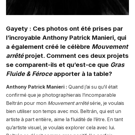
Gayety : Ces photos ont été prises par
l’incroyable Anthony Patrick Manieri, qui
a également créé le célèbre
Mouvement
arrêté
projet. Comment ces deux projets
se comparent-ils et qu’est-ce que
Gras
Fluide & Féroce
apporter à la table?
Anthony Patrick Manieri :
Quand j’ai su qu’il était
confirmé que je photographierais l’incomparable
Beltrán pour mon
Mouvement arrêté
série, je voulais
bien utiliser son temps avec moi. Beltrán, qui est un
artiste à part entière, aime la fluidité de l’être. En tant
qu’artiste visuel, je voulais explorer cela avec lui.