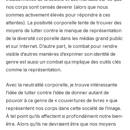
nos corps sont censés devenir (alors que nous
sommes activement élevés pour répondre à ces
attentes). La positivité corporelle tente de trouver des
moyens de lutter contre le manque de représentation
de la diversité corporelle dans les médias grand public
et sur Internet. D’autre part, le combat pour rendre
visible d’autres manières d’exprimer son identité de
genre est aussi un combat qui implique des outils clés
comme la représentation.
Avec la neutralité corporelle, je trouve intéressante
l’idée de lutter contre l’idée de donner autant de
pouvoir à ce genre de « couvertures de livres » que
représentent nos corps dans cette société de l’image.
À tel point qu’ils affectent si profondément notre bien-
être. Alors qu’ils ne devraient être que nos moyens