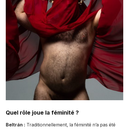
Quel rôle joue la féminité ?
Beltrán :
Traditionnellement, la féminité n’a pas été