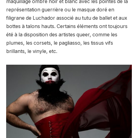
maquillage ombré noir et blanc avec les pointes de la
représentation guerrière ou le masque doré en
filigrane de Luchador associé au tutu de ballet et aux
bottes à talons hauts. Certains éléments ont toujours
été à la disposition des artistes queer, comme les
plumes, les corsets, le pagliasso, les tissus vifs
brillants, le vinyle, etc.