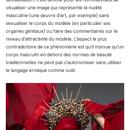
visualiser une image qui représente la nudité
masculine (une œuvre d’art, par exemple) sans
sexualiser le corps du modèle (en particulier ses
organes génitaux) ou faire des commentaires sur le
niveau d’attractivité du modèle. L’aspect le plus
contradictoire de ce phénomène est qu’il insinue qu’un
corps masculin en dehors des normes de beauté
traditionnelles ne peut pas s’autonomiser sans utiliser
le langage érotique comme outil.