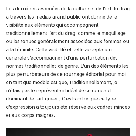
Les dernières avancées de la culture et de l’art du drag
à travers les médias grand public ont donné de la
visibilité aux éléments qui accompagnent
traditionnellement l’art du drag, comme le maquillage
ou les tenues généralement associées aux femmes ou
à la féminité. Cette visibilité et cette acceptation
générale s’accompagnent d’une perturbation des
normes traditionnelles de genre. L’un des éléments les
plus perturbateurs de ce tournage éditorial pour moi
en tant que modèle est que, traditionnellement, je
n’étais pas le représentant idéal de ce concept
dominant de l’art queer ; C’est-à-dire que ce type
d’expression a toujours été réservé aux cadres minces
et aux corps maigres.