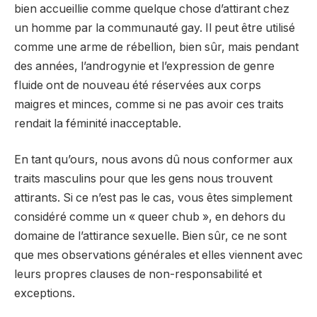
bien accueillie comme quelque chose d’attirant chez
un homme par la communauté gay. Il peut être utilisé
comme une arme de rébellion, bien sûr, mais pendant
des années, l’androgynie et l’expression de genre
fluide ont de nouveau été réservées aux corps
maigres et minces, comme si ne pas avoir ces traits
rendait la féminité inacceptable.
En tant qu’ours, nous avons dû nous conformer aux
traits masculins pour que les gens nous trouvent
attirants. Si ce n’est pas le cas, vous êtes simplement
considéré comme un « queer chub », en dehors du
domaine de l’attirance sexuelle. Bien sûr, ce ne sont
que mes observations générales et elles viennent avec
leurs propres clauses de non-responsabilité et
exceptions.