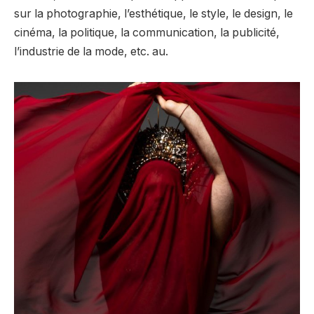
sur la photographie, l’esthétique, le style, le design, le
cinéma, la politique, la communication, la publicité,
l’industrie de la mode, etc. au.