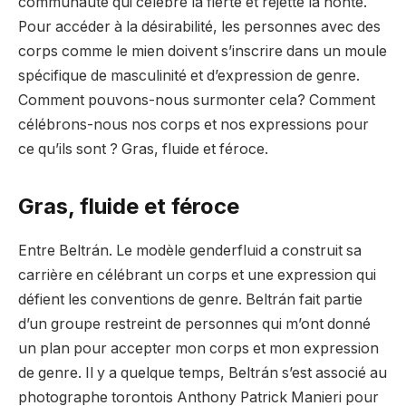
communauté qui célèbre la fierté et rejette la honte.
Pour accéder à la désirabilité, les personnes avec des
corps comme le mien doivent s’inscrire dans un moule
spécifique de masculinité et d’expression de genre.
Comment pouvons-nous surmonter cela? Comment
célébrons-nous nos corps et nos expressions pour
ce qu’ils sont ? Gras, fluide et féroce.
Gras, fluide et féroce
Entre Beltrán. Le modèle genderfluid a construit sa
carrière en célébrant un corps et une expression qui
défient les conventions de genre. Beltrán fait partie
d’un groupe restreint de personnes qui m’ont donné
un plan pour accepter mon corps et mon expression
de genre. Il y a quelque temps, Beltrán s’est associé au
photographe torontois Anthony Patrick Manieri pour