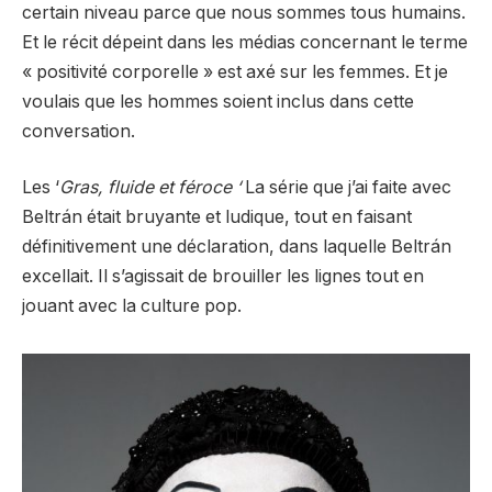
certain niveau parce que nous sommes tous humains.
Et le récit dépeint dans les médias concernant le terme
« positivité corporelle » est axé sur les femmes. Et je
voulais que les hommes soient inclus dans cette
conversation.
Les ‘
Gras, fluide et féroce ‘
La série que j’ai faite avec
Beltrán était bruyante et ludique, tout en faisant
définitivement une déclaration, dans laquelle Beltrán
excellait. Il s’agissait de brouiller les lignes tout en
jouant avec la culture pop.