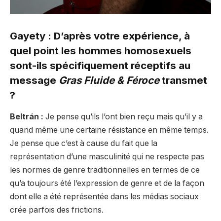
Gayety : D’après votre expérience, à
quel point les hommes homosexuels
sont-ils spécifiquement réceptifs au
message
Gras Fluide & Féroce
transmet
?
Beltrán :
Je pense qu’ils l’ont bien reçu mais qu’il y a
quand même une certaine résistance en même temps.
Je pense que c’est à cause du fait que la
représentation d’une masculinité qui ne respecte pas
les normes de genre traditionnelles en termes de ce
qu’a toujours été l’expression de genre et de la façon
dont elle a été représentée dans les médias sociaux
crée parfois des frictions.