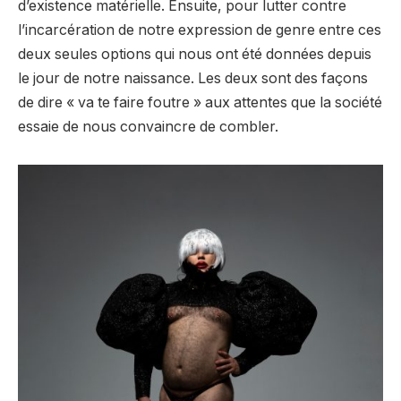
d’existence matérielle. Ensuite, pour lutter contre
l’incarcération de notre expression de genre entre ces
deux seules options qui nous ont été données depuis
le jour de notre naissance. Les deux sont des façons
de dire « va te faire foutre » aux attentes que la société
essaie de nous convaincre de combler.