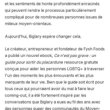
et les sentiments de honte profondément enracinés
qui peuvent rendre le processus particulièrement
compliqué pour de nombreuses personnes issues de
milieux moyen-orientaux.
Aujourd’hui, Biglary espère changer cela.
Le créateur, entrepreneur et fondateur de Fysh Foods
a publié un nouvel ebook,
Ce n'est pas grave : un
guide pour sortir du placard
une ressource gratuite
conçue pour aider les personnes LGBTQ+ à traverser
l'un des moments les plus émouvants et les plus
marquants de leur vie. Bien que le guide soit écrit pour
tous ceux qui pourraient avoir du mal à faire leur
coming-out, il a été fortement inspiré par les
conversations que Biglary a eues au fil des ans avec
des personnes queer des communautés du Moyen-