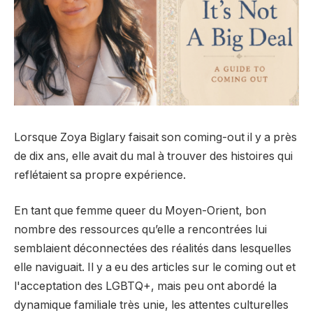
Lorsque Zoya Biglary faisait son coming-out il y a près
de dix ans, elle avait du mal à trouver des histoires qui
reflétaient sa propre expérience.
En tant que femme queer du Moyen-Orient, bon
nombre des ressources qu’elle a rencontrées lui
semblaient déconnectées des réalités dans lesquelles
elle naviguait. Il y a eu des articles sur le coming out et
l'acceptation des LGBTQ+, mais peu ont abordé la
dynamique familiale très unie, les attentes culturelles