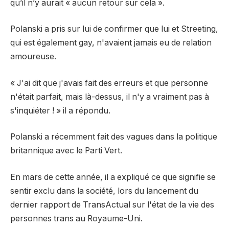
qu’il n’y aurait « aucun retour sur cela ».
Polanski a pris sur lui de confirmer que lui et Streeting,
qui est également gay, n'avaient jamais eu de relation
amoureuse.
« J'ai dit que j'avais fait des erreurs et que personne
n'était parfait, mais là-dessus, il n'y a vraiment pas à
s'inquiéter ! » il a répondu.
Polanski a récemment fait des vagues dans la politique
britannique avec le Parti Vert.
En mars de cette année, il a expliqué ce que signifie se
sentir exclu dans la société, lors du lancement du
dernier rapport de TransActual sur l'état de la vie des
personnes trans au Royaume-Uni.