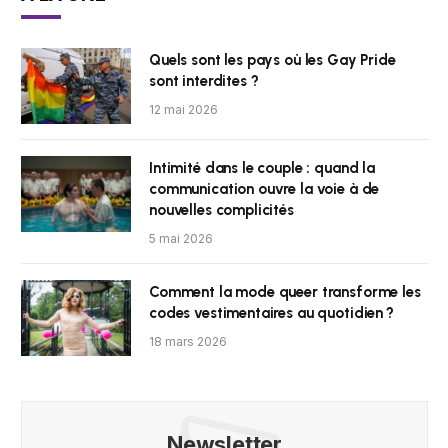
Quels sont les pays où les Gay Pride
sont interdites ?
12 mai 2026
Intimité dans le couple : quand la
communication ouvre la voie à de
nouvelles complicités
5 mai 2026
Comment la mode queer transforme les
codes vestimentaires au quotidien ?
18 mars 2026
Newsletter