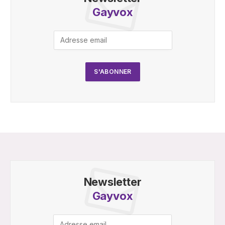
Gayvox
Newsletter
Gayvox