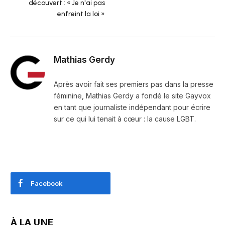
découvert : « Je n'ai pas
enfreint la loi »
Mathias Gerdy
Après avoir fait ses premiers pas dans la presse
féminine, Mathias Gerdy a fondé le site Gayvox
en tant que journaliste indépendant pour écrire
sur ce qui lui tenait à cœur : la cause LGBT.
Facebook
À LA UNE