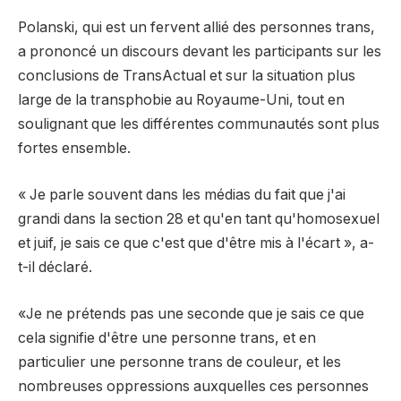
Polanski, qui est un fervent allié des personnes trans,
a prononcé un discours devant les participants sur les
conclusions de TransActual et sur la situation plus
large de la transphobie au Royaume-Uni, tout en
soulignant que les différentes communautés sont plus
fortes ensemble.
« Je parle souvent dans les médias du fait que j'ai
grandi dans la section 28 et qu'en tant qu'homosexuel
et juif, je sais ce que c'est que d'être mis à l'écart », a-
t-il déclaré.
«Je ne prétends pas une seconde que je sais ce que
cela signifie d'être une personne trans, et en
particulier une personne trans de couleur, et les
nombreuses oppressions auxquelles ces personnes