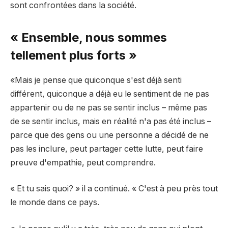
sont confrontées dans la société.
« Ensemble, nous sommes
tellement plus forts »
«Mais je pense que quiconque s'est déjà senti
différent, quiconque a déjà eu le sentiment de ne pas
appartenir ou de ne pas se sentir inclus – même pas
de se sentir inclus, mais en réalité n'a pas été inclus –
parce que des gens ou une personne a décidé de ne
pas les inclure, peut partager cette lutte, peut faire
preuve d'empathie, peut comprendre.
« Et tu sais quoi? » il a continué. « C'est à peu près tout
le monde dans ce pays.