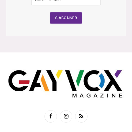
Facebook
Instagram
RSS