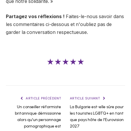
que notre solidarité. »
Partagez vos réflexions !
Faites-le-nous savoir dans
les commentaires ci-dessous et n'oubliez pas de
garder la conversation respectueuse.
★★★★★
ARTICLE PRÉCÉDENT
ARTICLE SUIVANT
Un conseiller réformiste
La Bulgarie est-elle sûre pour
britannique démissionne
les touristes LGBTQ+ en tant
alors qu'un personnage
que pays hôte de l'Eurovision
pornographique est
2027