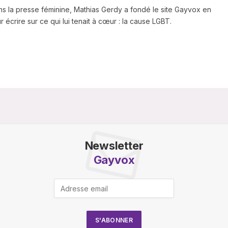
ns la presse féminine, Mathias Gerdy a fondé le site Gayvox en
 écrire sur ce qui lui tenait à cœur : la cause LGBT.
Newsletter
Gayvox