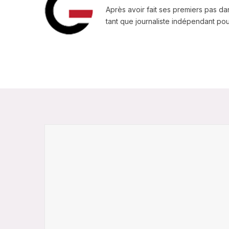
Après avoir fait ses premiers pas da
tant que journaliste indépendant pour