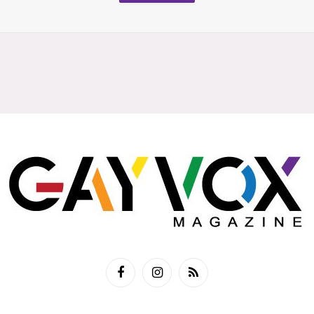
Facebook
Instagram
RSS