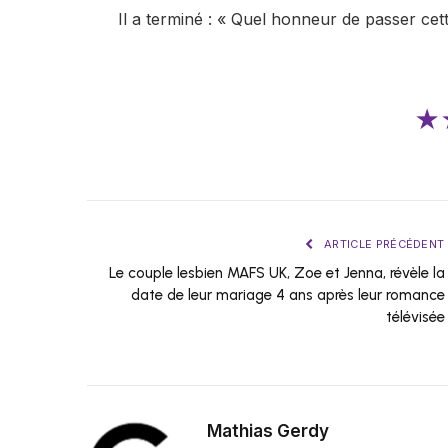
Il a terminé : « Quel honneur de passer cet
★
ARTICLE PRÉCÉDENT
Le couple lesbien MAFS UK, Zoe et Jenna, révèle la
date de leur mariage 4 ans après leur romance
télévisée
Mathias Gerdy