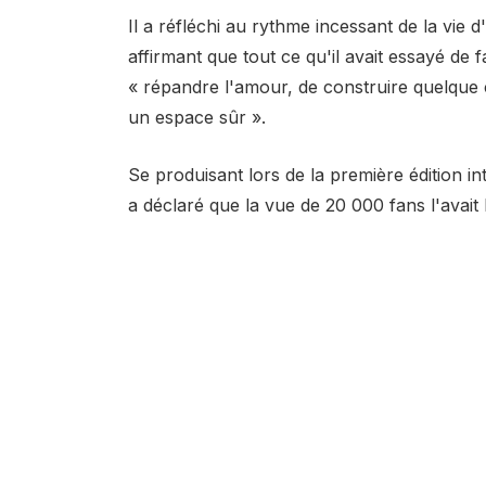
Il a réfléchi au rythme incessant de la vie 
affirmant que tout ce qu'il avait essayé de 
« répandre l'amour, de construire quelque c
un espace sûr ».
Se produisant lors de la première édition in
a déclaré que la vue de 20 000 fans l'avait