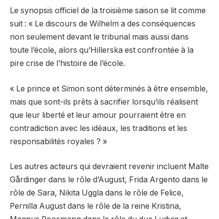
Le synopsis officiel de la troisième saison se lit comme
suit : « Le discours de Wilhelm a des conséquences
non seulement devant le tribunal mais aussi dans
toute l’école, alors qu’Hillerska est confrontée à la
pire crise de l’histoire de l’école.
« Le prince et Simon sont déterminés à être ensemble,
mais que sont-ils prêts à sacrifier lorsqu’ils réalisent
que leur liberté et leur amour pourraient être en
contradiction avec les idéaux, les traditions et les
responsabilités royales ? »
Les autres acteurs qui devraient revenir incluent Malte
Gårdinger dans le rôle d’August, Frida Argento dans le
rôle de Sara, Nikita Uggla dans le rôle de Felice,
Pernilla August dans le rôle de la reine Kristina,