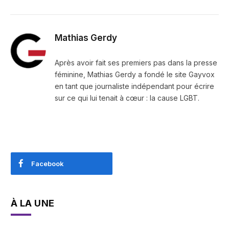
Mathias Gerdy
Après avoir fait ses premiers pas dans la presse
féminine, Mathias Gerdy a fondé le site Gayvox
en tant que journaliste indépendant pour écrire
sur ce qui lui tenait à cœur : la cause LGBT.
Facebook
À LA UNE