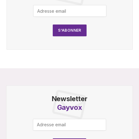
Newsletter
Gayvox