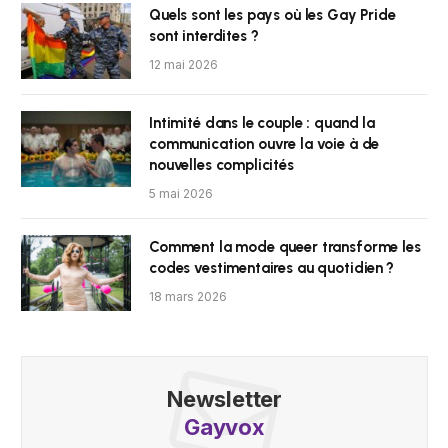
Quels sont les pays où les Gay Pride
sont interdites ?
12 mai 2026
Intimité dans le couple : quand la
communication ouvre la voie à de
nouvelles complicités
5 mai 2026
Comment la mode queer transforme les
codes vestimentaires au quotidien ?
18 mars 2026
Newsletter
Gayvox