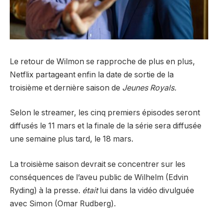
Le retour de Wilmon se rapproche de plus en plus,
Netflix partageant enfin la date de sortie de la
troisième et dernière saison de
Jeunes Royals.
Selon le streamer, les cinq premiers épisodes seront
diffusés le 11 mars et la finale de la série sera diffusée
une semaine plus tard, le 18 mars.
La troisième saison devrait se concentrer sur les
conséquences de l’aveu public de Wilhelm (Edvin
Ryding) à la presse.
était
lui dans la vidéo divulguée
avec Simon (Omar Rudberg).