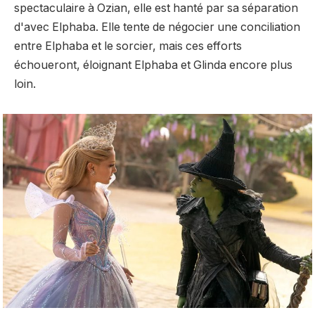
spectaculaire à Ozian, elle
est hanté
par sa séparation
d'avec Elphaba. Elle tente de négocier une conciliation
entre Elphaba et le sorcier, mais ces efforts
échoueront, éloignant Elphaba et Glinda encore plus
loin.