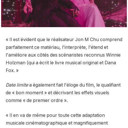
« Il est évident que le réalisateur Jon M Chu comprend
parfaitement ce matériau, l'interprète, l'étend et
l'améliore aux côtés des scénaristes reconnus Winnie
Holzman (qui a écrit le livre musical original et Dana
Fox. »
Date limite
a également fait l'éloge du film, le qualifiant
de « bon moment » et décrivant les effets visuels
comme « de premier ordre ».
« Il en va de même pour toute cette adaptation
musicale cinématographique et magnifiquement