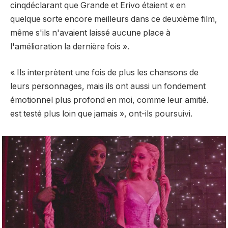
cinq
déclarant que Grande et Erivo étaient « en
quelque sorte encore meilleurs dans ce deuxième film,
même s'ils n'avaient laissé aucune place à
l'amélioration la dernière fois ».
« Ils interprètent une fois de plus les chansons de
leurs personnages, mais ils ont aussi un fondement
émotionnel plus profond en moi, comme leur amitié.
est testé
plus loin que jamais », ont-ils poursuivi.