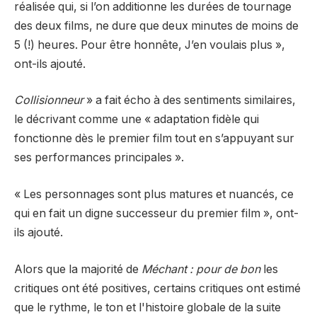
réalisée qui, si l’on additionne les durées de tournage
des deux films, ne dure que deux minutes de moins de
5 (!) heures.
Pour être honnête,
J’en voulais plus »,
ont-ils ajouté.
Collisionneur
» a fait écho à des sentiments similaires,
le décrivant comme une « adaptation fidèle qui
fonctionne dès le premier film tout en s’appuyant sur
ses performances principales ».
« Les personnages sont plus matures et nuancés, ce
qui en fait un digne successeur du premier film », ont-
ils ajouté.
Alors que la majorité de
Méchant : pour de bon
les
critiques ont été positives, certains critiques ont estimé
que le rythme, le ton et l'histoire globale de la suite