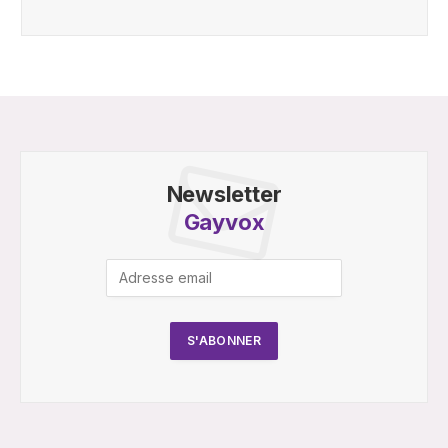
Newsletter
Gayvox