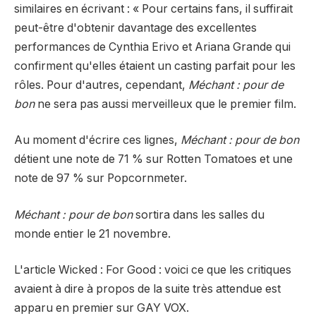
similaires en écrivant : « Pour certains fans, il suffirait
peut-être d'obtenir davantage des excellentes
performances de Cynthia Erivo et Ariana Grande qui
confirment qu'elles étaient un casting parfait pour les
rôles. Pour d'autres, cependant,
Méchant : pour de
bon
ne sera pas aussi merveilleux que le premier film.
Au moment d'écrire ces lignes,
Méchant : pour de bon
détient une note de 71 % sur Rotten Tomatoes et une
note de 97 % sur Popcornmeter.
Méchant : pour de bon
sortira dans les salles du
monde entier le 21 novembre.
L'article Wicked : For Good : voici ce que les critiques
avaient à dire à propos de la suite très attendue est
apparu en premier sur GAY VOX.