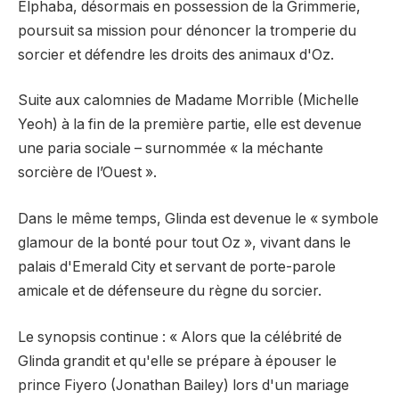
Elphaba, désormais en possession de la Grimmerie,
poursuit sa mission pour dénoncer la tromperie du
sorcier et défendre les droits des animaux d'Oz.
Suite aux calomnies de Madame Morrible (Michelle
Yeoh) à la fin de la première partie, elle est devenue
une paria sociale – surnommée « la méchante
sorcière de l’Ouest ».
Dans le même temps, Glinda est devenue le « symbole
glamour de la bonté pour tout Oz », vivant dans le
palais d'Emerald City et servant de porte-parole
amicale et de défenseure du règne du sorcier.
Le synopsis continue : « Alors que la célébrité de
Glinda grandit et qu'elle se prépare à épouser le
prince Fiyero (Jonathan Bailey) lors d'un mariage