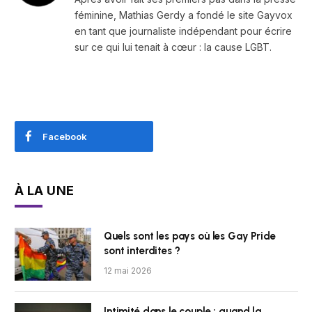
féminine, Mathias Gerdy a fondé le site Gayvox
en tant que journaliste indépendant pour écrire
sur ce qui lui tenait à cœur : la cause LGBT.
Facebook
À LA UNE
Quels sont les pays où les Gay Pride
sont interdites ?
12 mai 2026
Intimité dans le couple : quand la