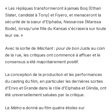
« Les répliques transformeront à jamais Boq (Ethan
Slater, candidat à Tony) et Fiyero, et menaceront la
sécurité de la sœur d'Elphaba, Nessarose (Marissa
Bode), lorsqu'une fille du Kansas s'écrasera sur toute
leur vie. »
Avec la sortie de
Méchant : pour de bon
Juste au coin
de la rue, les critiques ont commencé à affluer et le
consensus a été majoritairement positif.
La conception de la production et les performances
du casting du film, en particulier les dernières sorties
d'Erivo et Grande dans le rôle d'Elphaba et Glinda, ont
été universellement saluées par la critique.
Le
Métro
a donné au film quatre étoiles sur