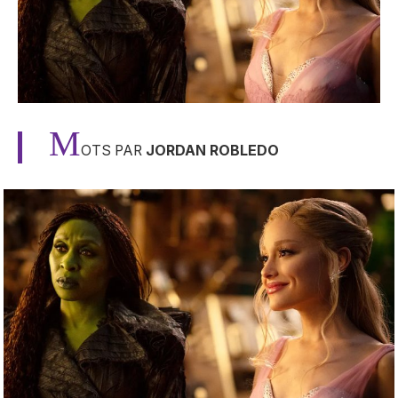
M
OTS PAR
JORDAN ROBLEDO