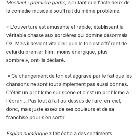
Méchant : première partie,
ajoutant que l'acte deux de
la comédie musicale souffrait du même problème.
« L'ouverture est amusante et rapide, établissant la
véritable chasse aux sorcières qui domine désormais
Oz. Mais il devient vite clair que le ton est différent de
celui du premier film : moins énergique, plus
sombre », ont-ils déclaré.
» Ce changement de ton est aggravé par le fait que les
chansons ne sont tout simplement pas aussi bonnes.
C'était un problème sur scène et c'est un problème à
l'écran…
Pas tout à fait au-dessus de l’arc-en-ciel,
donc, mais juste assez de ses couleurs et de sa
franchise pour s’en sortir.
Espion numérique
a fait écho à des sentiments