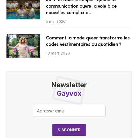
communication ouvre la voie à de
nouvelles complicités
5 mai 2026
Comment la mode queer transforme les
codes vestimentaires au quotidien ?
18 mars 2026
Newsletter
Gayvox