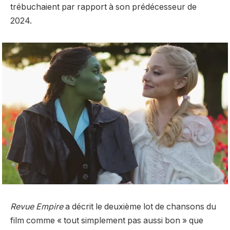
trébuchaient par rapport à son prédécesseur de
2024.
Revue Empire
a décrit le deuxième lot de chansons du
film comme « tout simplement pas aussi bon » que