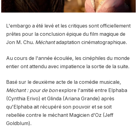
L'embargo a été levé et les critiques sont officiellement
prêtes pour la conclusion épique du film magique de
Jon M. Chu.
Méchant
adaptation cinématographique.
Au cours de l'année écoulée, les cinéphiles du monde
entier ont attendu avec impatience la sortie de la suite.
Basé sur le deuxième acte de la comédie musicale,
Méchant : pour de bon
explore l'amitié entre Elphaba
(Cynthia Erivo) et Glinda (Ariana Grande) après
qu'Elphaba ait récupéré son pouvoir et se soit
rebellée contre le méchant Magicien d'Oz (Jeff
Goldblum).