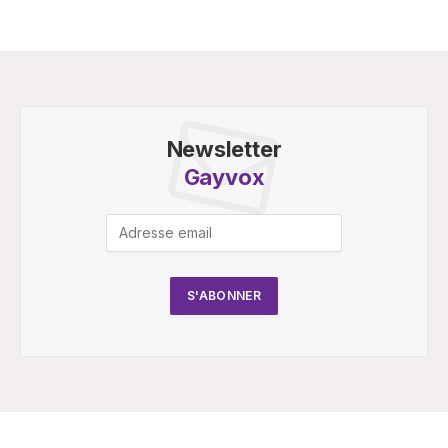
Newsletter
Gayvox