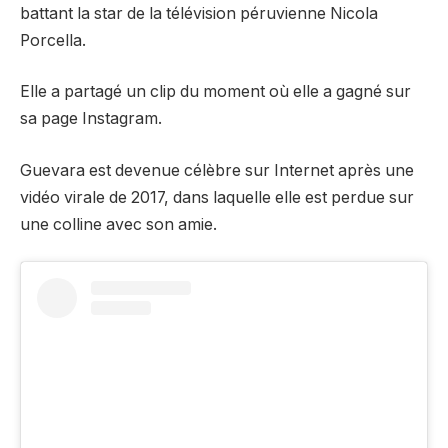
battant la star de la télévision péruvienne Nicola
Porcella.
Elle a partagé un clip du moment où elle a gagné sur
sa page Instagram.
Guevara est devenue célèbre sur Internet après une
vidéo virale de 2017, dans laquelle elle est perdue sur
une colline avec son amie.