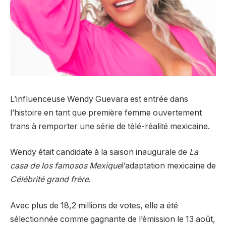
L’influenceuse Wendy Guevara est entrée dans
l’histoire en tant que première femme ouvertement
trans à remporter une série de télé-réalité mexicaine.
Wendy était candidate à la saison inaugurale de
La
casa de los famosos Mexique
l’adaptation mexicaine de
Célébrité grand frère
.
Avec plus de 18,2 millions de votes, elle a été
sélectionnée comme gagnante de l’émission le 13 août,