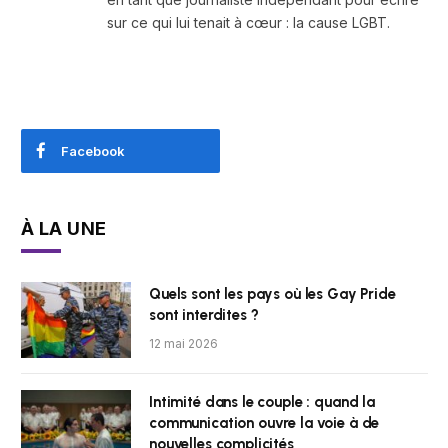
sur ce qui lui tenait à cœur : la cause LGBT.
Facebook
À LA UNE
Quels sont les pays où les Gay Pride
sont interdites ?
12 mai 2026
Intimité dans le couple : quand la
communication ouvre la voie à de
nouvelles complicités