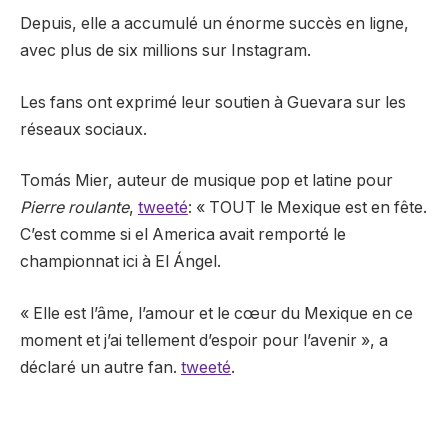
Depuis, elle a accumulé un énorme succès en ligne,
avec plus de six millions sur Instagram.
Les fans ont exprimé leur soutien à Guevara sur les
réseaux sociaux.
Tomás Mier, auteur de musique pop et latine pour
Pierre roulante
,
tweeté
: « TOUT le Mexique est en fête.
C’est comme si el America avait remporté le
championnat ici à El Ángel.
« Elle est l’âme, l’amour et le cœur du Mexique en ce
moment et j’ai tellement d’espoir pour l’avenir », a
déclaré un autre fan.
tweeté
.