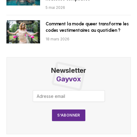
5 mai 2026
Comment la mode queer transforme les
codes vestimentaires au quotidien ?
18 mars 2026
Newsletter
Gayvox