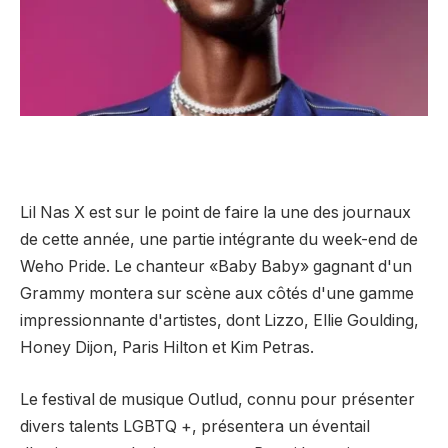
Lil Nas X est sur le point de faire la une des journaux
de cette année, une partie intégrante du week-end de
Weho Pride. Le chanteur «Baby Baby» gagnant d'un
Grammy montera sur scène aux côtés d'une gamme
impressionnante d'artistes, dont Lizzo, Ellie Goulding,
Honey Dijon, Paris Hilton et Kim Petras.
Le festival de musique Outlud, connu pour présenter
divers talents LGBTQ +, présentera un éventail