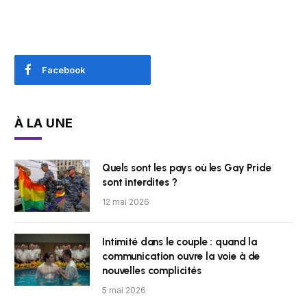
Facebook
À LA UNE
Quels sont les pays où les Gay Pride
sont interdites ?
12 mai 2026
Intimité dans le couple : quand la
communication ouvre la voie à de
nouvelles complicités
5 mai 2026