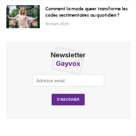
Comment la mode queer transforme les
codes vestimentaires au quotidien ?
18 mars 2026
Newsletter
Gayvox