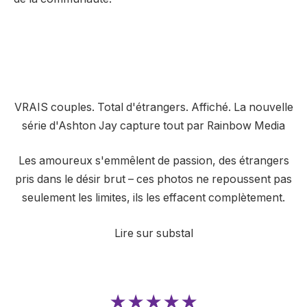
VRAIS couples. Total d'étrangers. Affiché. La nouvelle
série d'Ashton Jay capture tout par Rainbow Media
Les amoureux s'emmêlent de passion, des étrangers
pris dans le désir brut – ces photos ne repoussent pas
seulement les limites, ils les effacent complètement.
Lire sur substal
★★★★★