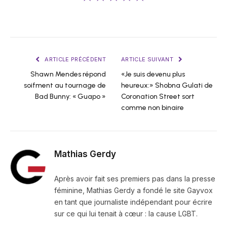
ARTICLE PRÉCÉDENT
ARTICLE SUIVANT
Shawn Mendes répond
«Je suis devenu plus
soifment au tournage de
heureux:» Shobna Gulati de
Bad Bunny: « Guapo »
Coronation Street sort
comme non binaire
Mathias Gerdy
Après avoir fait ses premiers pas dans la presse
féminine, Mathias Gerdy a fondé le site Gayvox
en tant que journaliste indépendant pour écrire
sur ce qui lui tenait à cœur : la cause LGBT.