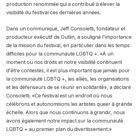
production renommée qui a contribué à élever la
visibilité du festival ces dernières années.
Dans un communiqué, Jeff Consoletti, fondateur et
producteur exécutif de Outlin, a souligné l'importance
de la mission du festival, en particulier dans les temps
difficiles pour la communauté LGBTQ +. «À un
moment où nos droits et notre visibilité continuent
d'être contestés, il est plus important que jamais pour
la communauté LGBTQ +, les alliés, les organisations
et les défenseurs de se réunir en solidarité», a déclaré
Consoletti. «Ce festival est un endroit où nous
célébrons et autonomisons les artistes queer à grande
échelle. Alors que nous continuons à grandir, nous
avons également notre impact sur la communauté
LGBTQ + au premier plan du divertissement.»