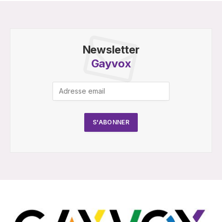
Newsletter
Gayvox