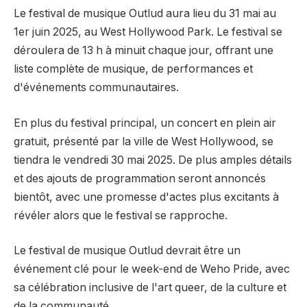
Le festival de musique Outlud aura lieu du 31 mai au
1er juin 2025, au West Hollywood Park. Le festival se
déroulera de 13 h à minuit chaque jour, offrant une
liste complète de musique, de performances et
d'événements communautaires.
En plus du festival principal, un concert en plein air
gratuit, présenté par la ville de West Hollywood, se
tiendra le vendredi 30 mai 2025. De plus amples détails
et des ajouts de programmation seront annoncés
bientôt, avec une promesse d'actes plus excitants à
révéler alors que le festival se rapproche.
Le festival de musique Outlud devrait être un
événement clé pour le week-end de Weho Pride, avec
sa célébration inclusive de l'art queer, de la culture et
de la communauté.