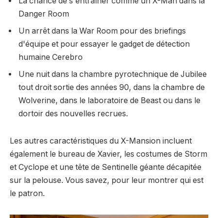
La chance de s'entraîner comme un X-Man dans la
Danger Room
Un arrêt dans la War Room pour des briefings
d'équipe et pour essayer le gadget de détection
humaine Cerebro
Une nuit dans la chambre pyrotechnique de Jubilee
tout droit sortie des années 90, dans la chambre de
Wolverine, dans le laboratoire de Beast ou dans le
dortoir des nouvelles recrues.
Les autres caractéristiques du X-Mansion incluent
également le bureau de Xavier, les costumes de Storm
et Cyclope et une tête de Sentinelle géante décapitée
sur la pelouse. Vous savez, pour leur montrer qui est
le patron.