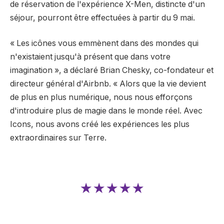
de réservation de l'expérience X-Men, distincte d'un
séjour, pourront être effectuées à partir du 9 mai.
« Les icônes vous emmènent dans des mondes qui
n'existaient jusqu'à présent que dans votre
imagination », a déclaré Brian Chesky, co-fondateur et
directeur général d'Airbnb. « Alors que la vie devient
de plus en plus numérique, nous nous efforçons
d'introduire plus de magie dans le monde réel. Avec
Icons, nous avons créé les expériences les plus
extraordinaires sur Terre.
★★★★★