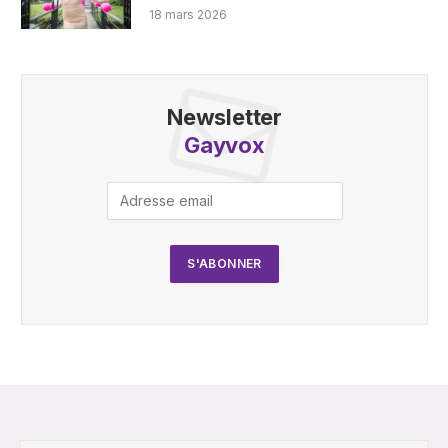
18 mars 2026
Newsletter
Gayvox