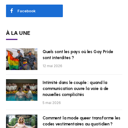
Facebook
À LA UNE
Quels sont les pays où les Gay Pride
sont interdites ?
12 mai 2026
Intimité dans le couple : quand la
communication ouvre la voie à de
nouvelles complicités
5 mai 2026
Comment la mode queer transforme les
codes vestimentaires au quotidien ?