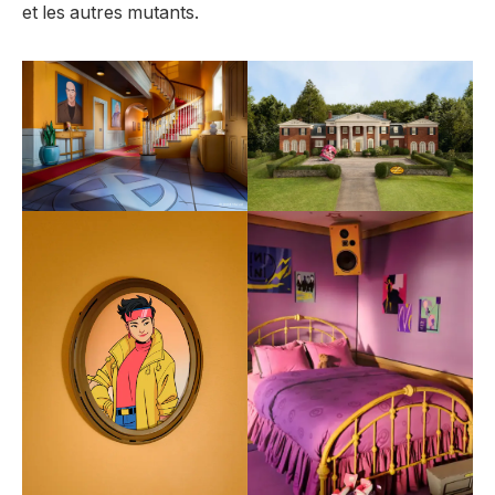
et les autres mutants.