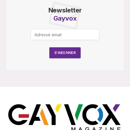
Newsletter
Gayvox