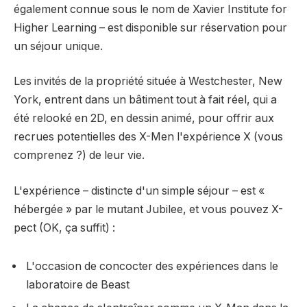
également connue sous le nom de Xavier Institute for
Higher Learning – est disponible sur réservation pour
un séjour unique.
Les invités de la propriété située à Westchester, New
York, entrent dans un bâtiment tout à fait réel, qui a
été relooké en 2D, en dessin animé, pour offrir aux
recrues potentielles des X-Men l'expérience X (vous
comprenez ?) de leur vie.
L'expérience – distincte d'un simple séjour – est «
hébergée » par le mutant Jubilee, et vous pouvez X-
pect (OK, ça suffit) :
L'occasion de concocter des expériences dans le
laboratoire de Beast