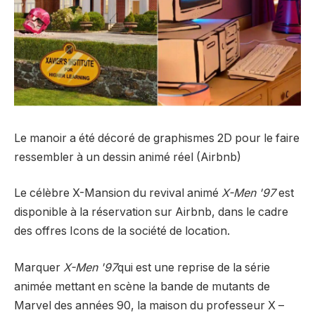
Le manoir a été décoré de graphismes 2D pour le faire
ressembler à un dessin animé réel (Airbnb)
Le célèbre X-Mansion du revival animé
X-Men '97
est
disponible à la réservation sur Airbnb, dans le cadre
des offres Icons de la société de location.
Marquer
X-Men '97
qui est une reprise de la série
animée mettant en scène la bande de mutants de
Marvel des années 90, la maison du professeur X –