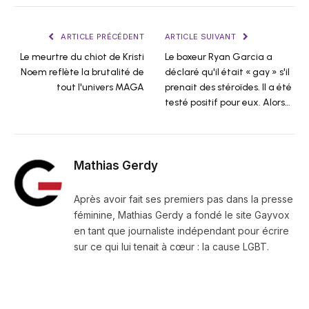
ARTICLE PRÉCÉDENT
ARTICLE SUIVANT
Le meurtre du chiot de Kristi
Le boxeur Ryan Garcia a
Noem reflète la brutalité de
déclaré qu'il était « gay » s'il
tout l'univers MAGA
prenait des stéroïdes. Il a été
testé positif pour eux. Alors…
Mathias Gerdy
Après avoir fait ses premiers pas dans la presse
féminine, Mathias Gerdy a fondé le site Gayvox
en tant que journaliste indépendant pour écrire
sur ce qui lui tenait à cœur : la cause LGBT.