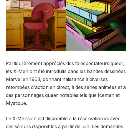
Particulièrement appréciés des téléspectateurs queer,
les X-Men ont été introduits dans les bandes dessinées
Marvel en 1963, donnant naissance à diverses
retombées d'action en direct, à des séries animées et à
des personnages queer notables tels que Iceman et
Mystique.
Le X-Mansion est disponible à la réservation ici avec
des séjours disponibles à partir de juin. Les demandes