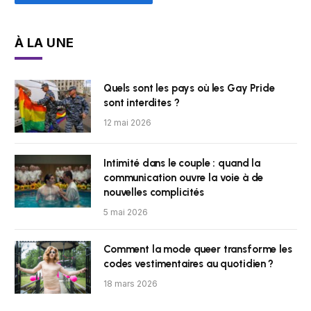
À LA UNE
Quels sont les pays où les Gay Pride
sont interdites ?
12 mai 2026
Intimité dans le couple : quand la
communication ouvre la voie à de
nouvelles complicités
5 mai 2026
Comment la mode queer transforme les
codes vestimentaires au quotidien ?
18 mars 2026