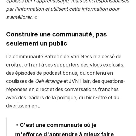
épuisés par l'apprentissage, mais sont responsabilisés
par l'information et utilisent cette information pour
s'améliorer. «
Construire une communauté, pas
seulement un public
La communauté Patreon de Van Ness n'a cessé de
croître, offrant à ses supporters des vlogs exclusifs,
des épisodes de podcast bonus, du contenu en
coulisses de
Oeil étrange
et JVN Hair, des questions-
réponses en direct et des conversations franches
avec des leaders de la politique, du bien-être et du
divertissement.
«
C'est une communauté où je
m'efforce d'apprendre à mieux faire