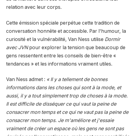
relation avec leur corps.
Cette émission spéciale perpétue cette tradition de
conversation honnête et accessible. Par l'humour, la
curiosité et la vulnérabilité, Van Ness utilise
Dormir
avec JVN
pour explorer la tension que beaucoup de
gens ressentent entre les conseils de bien-être «
tendances » et les informations vraiment utiles.
Van Ness admet :
« Il y a tellement de bonnes
informations dans les choses qui sont à la mode, et
aussi, il y a tout simplement trop de choses à la mode.
Il est difficile de disséquer ce qui vaut la peine de
consacrer mon temps et ce qui ne vaut pas la peine de
consacrer mon temps. Je m'améliore et j'essaie
vraiment de créer un espace où les gens ne sont pas