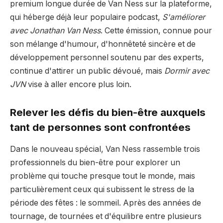
premium longue durée de Van Ness sur la plateforme,
qui héberge déjà leur populaire podcast,
S'améliorer
avec Jonathan Van Ness
. Cette émission, connue pour
son mélange d'humour, d'honnêteté sincère et de
développement personnel soutenu par des experts,
continue d'attirer un public dévoué, mais
Dormir avec
JVN
vise à aller encore plus loin.
Relever les défis du bien-être auxquels
tant de personnes sont confrontées
Dans le nouveau spécial, Van Ness rassemble trois
professionnels du bien-être pour explorer un
problème qui touche presque tout le monde, mais
particulièrement ceux qui subissent le stress de la
période des fêtes : le sommeil. Après des années de
tournage, de tournées et d'équilibre entre plusieurs