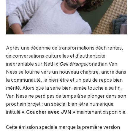
Après une décennie de transformations déchirantes,
de conversations culturelles et d'authenticité
inébranlable sur Netflix
Oeil étrange
Jonathan Van
Ness se tourne vers un nouveau chapitre, ancré dans
la communauté, le bien-être et un peu de repos bien
mérité. Alors que la série bien-aimée touche à sa fin,
Van Ness ne perd pas de temps à se plonger dans son
prochain projet : un spécial bien-être numérique
intitulé
« Coucher avec JVN »
maintenant disponible.
Cette émission spéciale marque la première version