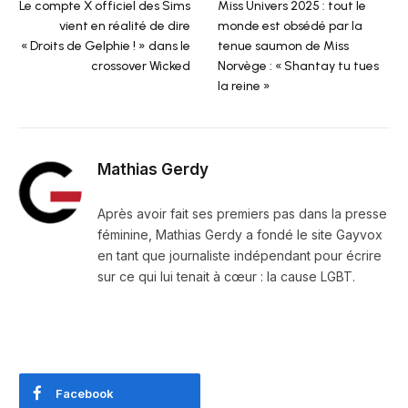
Le compte X officiel des Sims
Miss Univers 2025 : tout le
vient en réalité de dire
monde est obsédé par la
« Droits de Gelphie ! » dans le
tenue saumon de Miss
crossover Wicked
Norvège : « Shantay tu tues
la reine »
Mathias Gerdy
Après avoir fait ses premiers pas dans la presse
féminine, Mathias Gerdy a fondé le site Gayvox
en tant que journaliste indépendant pour écrire
sur ce qui lui tenait à cœur : la cause LGBT.
Facebook