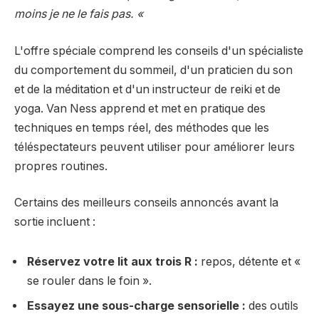
moins je ne le fais pas. «
L'offre spéciale comprend les conseils d'un spécialiste
du comportement du sommeil, d'un praticien du son
et de la méditation et d'un instructeur de reiki et de
yoga. Van Ness apprend et met en pratique des
techniques en temps réel, des méthodes que les
téléspectateurs peuvent utiliser pour améliorer leurs
propres routines.
Certains des meilleurs conseils annoncés avant la
sortie incluent :
Réservez votre lit aux trois R :
repos, détente et «
se rouler dans le foin ».
Essayez une sous-charge sensorielle :
des outils