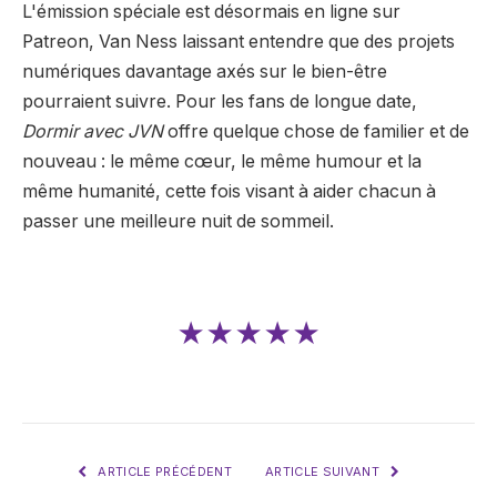
L'émission spéciale est désormais en ligne sur
Patreon, Van Ness laissant entendre que des projets
numériques davantage axés sur le bien-être
pourraient suivre. Pour les fans de longue date,
Dormir avec JVN
offre quelque chose de familier et de
nouveau : le même cœur, le même humour et la
même humanité, cette fois visant à aider chacun à
passer une meilleure nuit de sommeil.
★★★★★
ARTICLE PRÉCÉDENT
ARTICLE SUIVANT