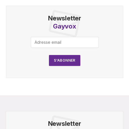
Newsletter
Gayvox
Newsletter