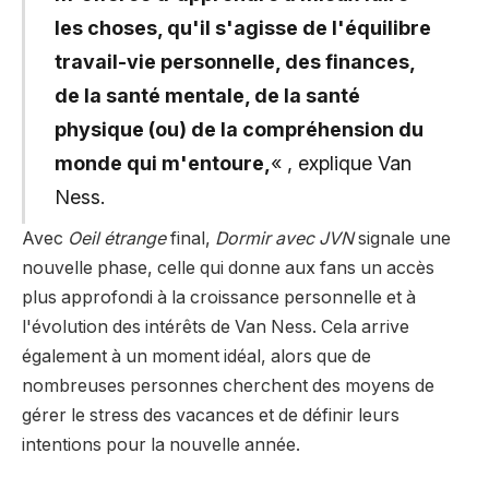
les choses, qu'il s'agisse de l'équilibre
travail-vie personnelle, des finances,
de la santé mentale, de la santé
physique (ou) de la compréhension du
monde qui m'entoure,
« , explique Van
Ness.
Avec
Oeil étrange
final,
Dormir avec JVN
signale une
nouvelle phase, celle qui donne aux fans un accès
plus approfondi à la croissance personnelle et à
l'évolution des intérêts de Van Ness. Cela arrive
également à un moment idéal, alors que de
nombreuses personnes cherchent des moyens de
gérer le stress des vacances et de définir leurs
intentions pour la nouvelle année.