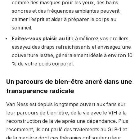
comme des masques pour les yeux, des bains
sonores et des fréquences ambiantes peuvent
calmer l’esprit et aider à préparer le corps au
sommeil.
Faites-vous plaisir au lit :
Améliorez vos oreillers,
essayez des draps rafraîchissants et envisagez une
couverture lestée, généralement idéale à environ 10
% de votre poids corporel.
Un parcours de bien-être ancré dans une
transparence radicale
Van Ness est depuis longtemps ouvert aux fans sur
leur parcours de bien-être, de la vie avec le VIH à la
reconstruction de la vie après une dépendance. Plus
récemment, ils ont parlé des traitements au GLP-1 et
de la manière dont ces thérapies ont soutenu leur