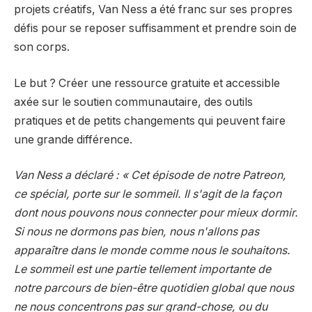
projets créatifs, Van Ness a été franc sur ses propres
défis pour se reposer suffisamment et prendre soin de
son corps.
Le but ? Créer une ressource gratuite et accessible
axée sur le soutien communautaire, des outils
pratiques et de petits changements qui peuvent faire
une grande différence.
Van Ness a déclaré : « Cet épisode de notre Patreon,
ce spécial, porte sur le sommeil. Il s'agit de la façon
dont nous pouvons nous connecter pour mieux dormir.
Si nous ne dormons pas bien, nous n'allons pas
apparaître dans le monde comme nous le souhaitons.
Le sommeil est une partie tellement importante de
notre parcours de bien-être quotidien global que nous
ne nous concentrons pas sur grand-chose, ou du