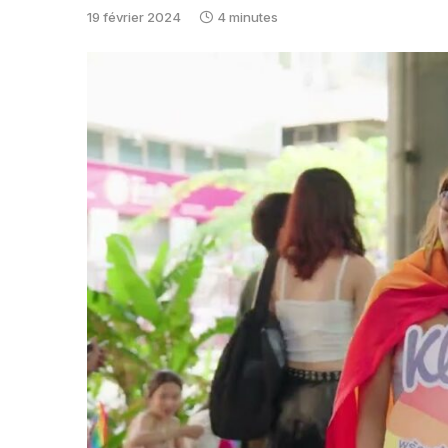
19 février 2024
4 minutes