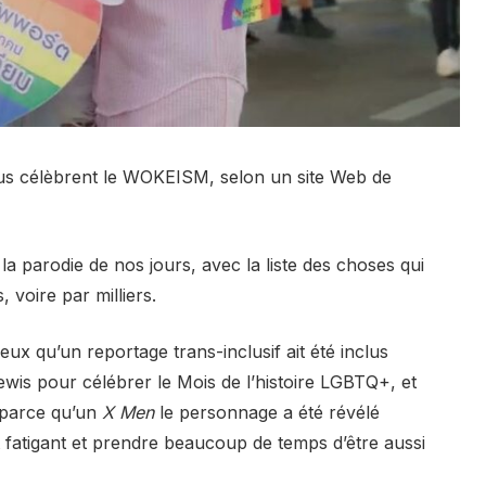
tus célèbrent le WOKEISM, selon un site Web de
la parodie de nos jours, avec la liste des choses qui
 voire par milliers.
ieux qu’un reportage trans-inclusif ait été inclus
is pour célébrer le Mois de l’histoire LGBTQ+, et
 parce qu’un
X Men
le personnage a été révélé
t fatigant et prendre beaucoup de temps d’être aussi