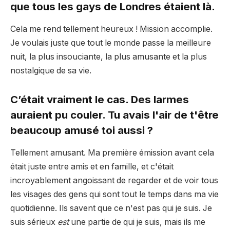
que tous les gays de Londres étaient là.
Cela me rend tellement heureux ! Mission accomplie.
Je voulais juste que tout le monde passe la meilleure
nuit, la plus insouciante, la plus amusante et la plus
nostalgique de sa vie.
C’était vraiment le cas. Des larmes
auraient pu couler. Tu avais l'air de t'être
beaucoup amusé toi aussi ?
Tellement amusant. Ma première émission avant cela
était juste entre amis et en famille, et c'était
incroyablement angoissant de regarder et de voir tous
les visages des gens qui sont tout le temps dans ma vie
quotidienne. Ils savent que ce n'est pas qui je suis. Je
suis sérieux
est
une partie de qui je suis, mais ils me