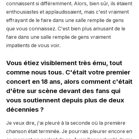
connaissent si différemment. Alors, bien sûr, ils étaient
enthousiastes et applaudissaient, mais c'est vraiment
effrayant de le faire dans une salle remplie de gens
que vous connaissez. C'est bien plus amusant de le
faire dans une salle remplie de gens vraiment
impatients de vous voir.
Vous étiez visiblement très ému, tout
comme nous tous. C'était votre premier
concert en 18 ans, alors comment c'était
d'être sur scène devant des fans qui
vous soutiennent depuis plus de deux
décennies ?
Je veux dire, j'ai pleuré à la seconde où la première
chanson était terminée. Je pourrais pleurer encore en