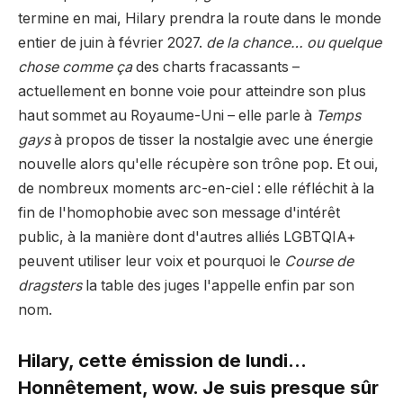
termine en mai, Hilary prendra la route dans le monde
entier de juin à février 2027.
de la chance… ou quelque
chose comme ça
des charts fracassants –
actuellement en bonne voie pour atteindre son plus
haut sommet au Royaume-Uni – elle parle à
Temps
gays
à propos de tisser la nostalgie avec une énergie
nouvelle alors qu'elle récupère son trône pop. Et oui,
de nombreux moments arc-en-ciel : elle réfléchit à la
fin de l'homophobie avec son message d'intérêt
public, à la manière dont d'autres alliés LGBTQIA+
peuvent utiliser leur voix et pourquoi le
Course de
dragsters
la table des juges l'appelle enfin par son
nom.
Hilary, cette émission de lundi…
Honnêtement, wow. Je suis presque sûr