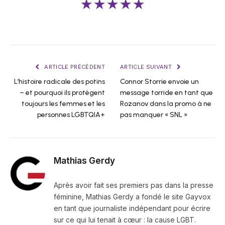
★★★★★
ARTICLE PRÉCÉDENT
ARTICLE SUIVANT
L’histoire radicale des potins
Connor Storrie envoie un
– et pourquoi ils protègent
message torride en tant que
toujours les femmes et les
Rozanov dans la promo à ne
personnes LGBTQIA+
pas manquer « SNL »
Mathias Gerdy
Après avoir fait ses premiers pas dans la presse
féminine, Mathias Gerdy a fondé le site Gayvox
en tant que journaliste indépendant pour écrire
sur ce qui lui tenait à cœur : la cause LGBT.