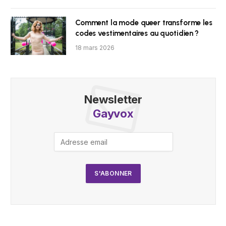
Comment la mode queer transforme les
codes vestimentaires au quotidien ?
18 mars 2026
Newsletter
Gayvox