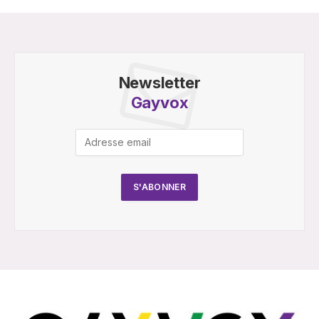
Newsletter
Gayvox