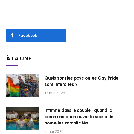
Facebook
À LA UNE
Quels sont les pays où les Gay Pride
sont interdites ?
12 mai 2026
Intimité dans le couple : quand la
communication ouvre la voie à de
nouvelles complicités
5 mai 2026