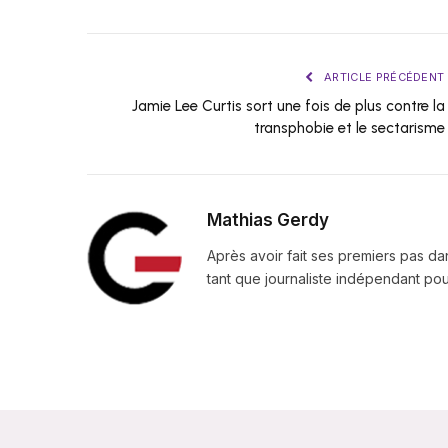
ARTICLE PRÉCÉDENT
Jamie Lee Curtis sort une fois de plus contre la
transphobie et le sectarisme
Mathias Gerdy
Après avoir fait ses premiers pas da
tant que journaliste indépendant pour