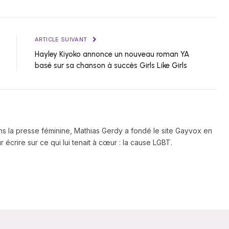
ARTICLE SUIVANT
Hayley Kiyoko annonce un nouveau roman YA
basé sur sa chanson à succès Girls Like Girls
ns la presse féminine, Mathias Gerdy a fondé le site Gayvox en
 écrire sur ce qui lui tenait à cœur : la cause LGBT.