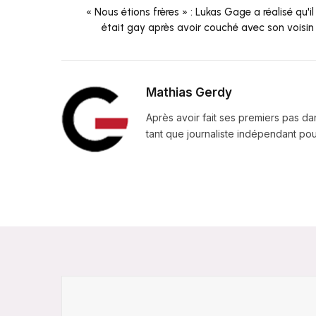
« Nous étions frères » : Lukas Gage a réalisé qu'il
était gay après avoir couché avec son voisin
Mathias Gerdy
Après avoir fait ses premiers pas da
tant que journaliste indépendant pour