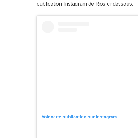
publication Instagram de Rios ci-dessous.
Voir cette publication sur Instagram