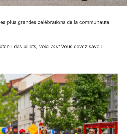
 des plus grandes célébrations de la communauté
enir des billets, voici
tout
Vous devez savoir.