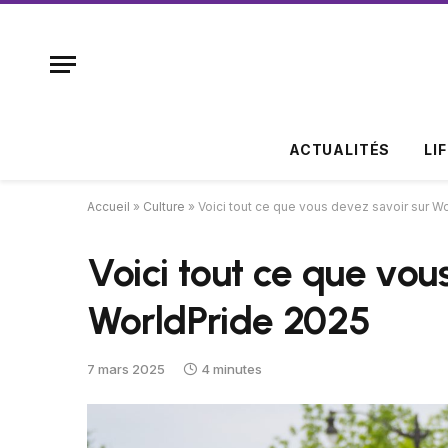
ACTUALITÉS
LI
Accueil
»
Culture
»
Voici tout ce que vous devez savoir sur W
Voici tout ce que vou
WorldPride 2025
7 mars 2025
4 minutes