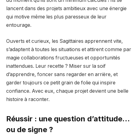
du moment qu’ils sont un minimum calculés ! Ils se
lancent dans des projets ambitieux avec une énergie
qui motive même les plus paresseux de leur
entourage.
Ouverts et curieux, les Sagittaires apprennent vite,
s’adaptent à toutes les situations et attirent comme par
magie collaborations fructueuses et opportunités
inattendues. Leur recette ? Miser sur la soif
d’apprendre, foncer sans regarder en arrière, et
garder toujours ce petit grain de folie qui inspire
confiance. Avec eux, chaque projet devient une belle
histoire à raconter.
Réussir : une question d’attitude…
ou de signe ?