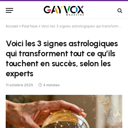
Accueil
»
Pour tous
»
Voici les 3 signes astrologiques qui transforment tout ce qu’ils touchent en succès, selon les experts
Voici les 3 signes astrologiques
qui transforment tout ce qu’ils
touchent en succès, selon les
experts
11 octobre 2025
4 minutes