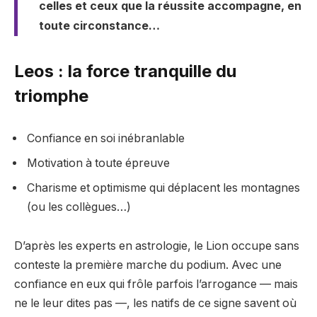
celles et ceux que la réussite accompagne, en
toute circonstance…
Leos : la force tranquille du
triomphe
Confiance en soi inébranlable
Motivation à toute épreuve
Charisme et optimisme qui déplacent les montagnes
(ou les collègues…)
D’après les experts en astrologie, le Lion occupe sans
conteste la première marche du podium. Avec une
confiance en eux qui frôle parfois l’arrogance — mais
ne le leur dites pas —, les natifs de ce signe savent où