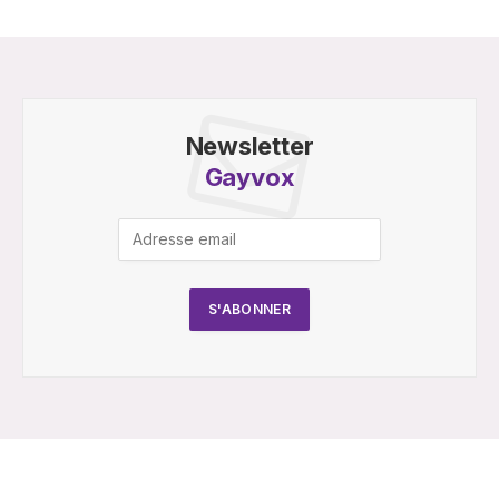
Newsletter
Gayvox