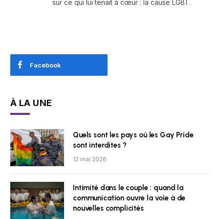
sur ce qui lui tenait à cœur : la cause LGBT.
Facebook
À LA UNE
Quels sont les pays où les Gay Pride
sont interdites ?
12 mai 2026
Intimité dans le couple : quand la
communication ouvre la voie à de
nouvelles complicités