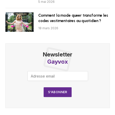
5 mai 2026
Comment la mode queer transforme les
codes vestimentaires au quotidien ?
18 mars 2026
Newsletter
Gayvox