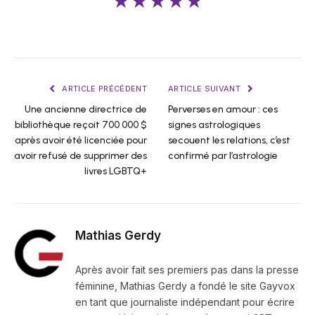
★★★★★
ARTICLE PRÉCÉDENT
ARTICLE SUIVANT
Une ancienne directrice de
Perverses en amour : ces
bibliothèque reçoit 700 000 $
signes astrologiques
après avoir été licenciée pour
secouent les relations, c’est
avoir refusé de supprimer des
confirmé par l’astrologie
livres LGBTQ+
Mathias Gerdy
Après avoir fait ses premiers pas dans la presse
féminine, Mathias Gerdy a fondé le site Gayvox
en tant que journaliste indépendant pour écrire