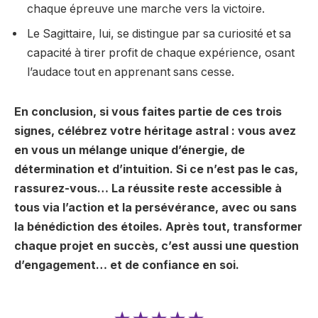
chaque épreuve une marche vers la victoire.
Le Sagittaire, lui, se distingue par sa curiosité et sa
capacité à tirer profit de chaque expérience, osant
l’audace tout en apprenant sans cesse.
En conclusion, si vous faites partie de ces trois
signes, célébrez votre héritage astral : vous avez
en vous un mélange unique d’énergie, de
détermination et d’intuition. Si ce n’est pas le cas,
rassurez-vous… La réussite reste accessible à
tous via l’action et la persévérance, avec ou sans
la bénédiction des étoiles. Après tout, transformer
chaque projet en succès, c’est aussi une question
d’engagement… et de confiance en soi.