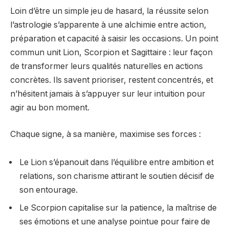
Loin d’être un simple jeu de hasard, la réussite selon
l’astrologie s’apparente à une alchimie entre action,
préparation et capacité à saisir les occasions. Un point
commun unit Lion, Scorpion et Sagittaire : leur façon
de transformer leurs qualités naturelles en actions
concrètes. Ils savent prioriser, restent concentrés, et
n’hésitent jamais à s’appuyer sur leur intuition pour
agir au bon moment.
Chaque signe, à sa manière, maximise ses forces :
Le Lion s’épanouit dans l’équilibre entre ambition et
relations, son charisme attirant le soutien décisif de
son entourage.
Le Scorpion capitalise sur la patience, la maîtrise de
ses émotions et une analyse pointue pour faire de