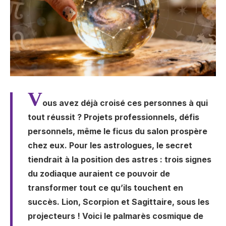
V
ous avez déjà croisé ces personnes à qui
tout réussit ? Projets professionnels, défis
personnels, même le ficus du salon prospère
chez eux. Pour les astrologues, le secret
tiendrait à la position des astres : trois signes
du zodiaque auraient ce pouvoir de
transformer tout ce qu’ils touchent en
succès. Lion, Scorpion et Sagittaire, sous les
projecteurs ! Voici le palmarès cosmique de