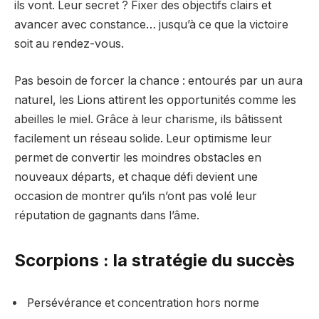
ils vont. Leur secret ? Fixer des objectifs clairs et
avancer avec constance… jusqu’à ce que la victoire
soit au rendez-vous.
Pas besoin de forcer la chance : entourés par un aura
naturel, les Lions attirent les opportunités comme les
abeilles le miel. Grâce à leur charisme, ils bâtissent
facilement un réseau solide. Leur optimisme leur
permet de convertir les moindres obstacles en
nouveaux départs, et chaque défi devient une
occasion de montrer qu’ils n’ont pas volé leur
réputation de gagnants dans l’âme.
Scorpions : la stratégie du succès
Persévérance et concentration hors norme