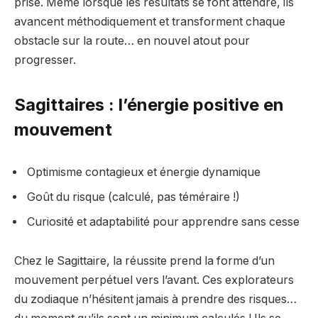
prise. Même lorsque les résultats se font attendre, ils
avancent méthodiquement et transforment chaque
obstacle sur la route… en nouvel atout pour
progresser.
Sagittaires : l’énergie positive en
mouvement
Optimisme contagieux et énergie dynamique
Goût du risque (calculé, pas téméraire !)
Curiosité et adaptabilité pour apprendre sans cesse
Chez le Sagittaire, la réussite prend la forme d’un
mouvement perpétuel vers l’avant. Ces explorateurs
du zodiaque n’hésitent jamais à prendre des risques…