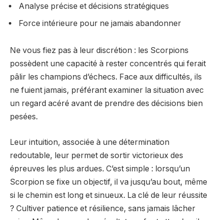
Analyse précise et décisions stratégiques
Force intérieure pour ne jamais abandonner
Ne vous fiez pas à leur discrétion : les Scorpions
possèdent une capacité à rester concentrés qui ferait
pâlir les champions d’échecs. Face aux difficultés, ils
ne fuient jamais, préférant examiner la situation avec
un regard acéré avant de prendre des décisions bien
pesées.
Leur intuition, associée à une détermination
redoutable, leur permet de sortir victorieux des
épreuves les plus ardues. C’est simple : lorsqu’un
Scorpion se fixe un objectif, il va jusqu’au bout, même
si le chemin est long et sinueux. La clé de leur réussite
? Cultiver patience et résilience, sans jamais lâcher