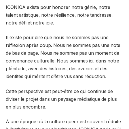
ICONIQA existe pour honorer notre génie, notre
talent artistique, notre résilience, notre tendresse,
notre défi et notre joie.
Il existe pour dire que nous ne sommes pas une
réflexion après coup. Nous ne sommes pas une note
de bas de page. Nous ne sommes pas un moment de
convenance culturelle. Nous sommes ici, dans notre
plénitude, avec des histoires, des avenirs et des
identités qui méritent d’être vus sans réduction.
Cette perspective est peut-être ce qui continue de
diviser le projet dans un paysage médiatique de plus
en plus encombré.
À une époque où la culture queer est souvent réduite