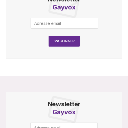
Gayvox
Newsletter
Gayvox