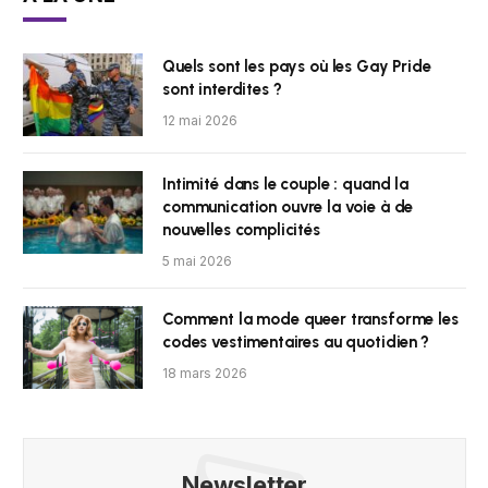
Quels sont les pays où les Gay Pride
sont interdites ?
12 mai 2026
Intimité dans le couple : quand la
communication ouvre la voie à de
nouvelles complicités
5 mai 2026
Comment la mode queer transforme les
codes vestimentaires au quotidien ?
18 mars 2026
Newsletter