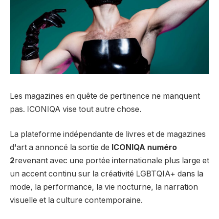
Les magazines en quête de pertinence ne manquent
pas. ICONIQA vise tout autre chose.
La plateforme indépendante de livres et de magazines
d'art a annoncé la sortie de
ICONIQA numéro
2
revenant avec une portée internationale plus large et
un accent continu sur la créativité LGBTQIA+ dans la
mode, la performance, la vie nocturne, la narration
visuelle et la culture contemporaine.