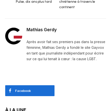
Pulse, dix ans plus tard
chrétienne à travers le
continent
Mathias Gerdy
Après avoir fait ses premiers pas dans la presse
féminine, Mathias Gerdy a fondé le site Gayvox
en tant que journaliste indépendant pour écrire
sur ce qui lui tenait à cœur : la cause LGBT.
Facebook
À LA UNE