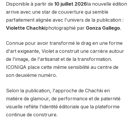
Disponible à partir de
10 juillet 2026
la nouvelle édition
arrive avec une star de couverture qui semble
parfaitement alignée avec l'univers de la publication :
Violette Chachki
photographié par
Gonza Gallego
.
Connue pour avoir transformé le drag en une forme
d'art exigeante, Violet a construit une carrière autour
de l'image, de l'artisanat et de la transformation.
ICONIQA place cette même sensibilité au centre de
son deuxième numéro.
Selon la publication, l'approche de Chachki en
matière de glamour, de performance et de paternité
visuelle reflète l'identité éditoriale que la plateforme
continue de construire.