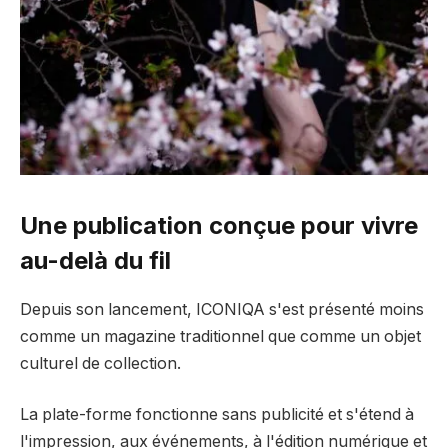
Une publication conçue pour vivre
au-delà du fil
Depuis son lancement, ICONIQA s'est présenté moins
comme un magazine traditionnel que comme un objet
culturel de collection.
La plate-forme fonctionne sans publicité et s'étend à
l'impression, aux événements, à l'édition numérique et