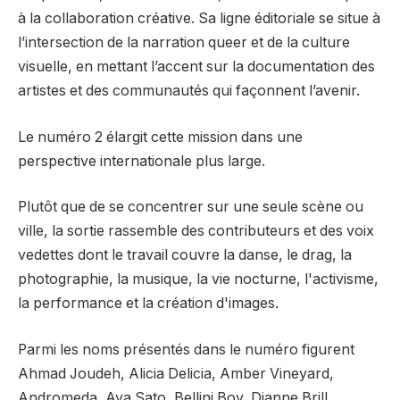
à la collaboration créative. Sa ligne éditoriale se situe à
l’intersection de la narration queer et de la culture
visuelle, en mettant l’accent sur la documentation des
artistes et des communautés qui façonnent l’avenir.
Le numéro 2 élargit cette mission dans une
perspective internationale plus large.
Plutôt que de se concentrer sur une seule scène ou
ville, la sortie rassemble des contributeurs et des voix
vedettes dont le travail couvre la danse, le drag, la
photographie, la musique, la vie nocturne, l'activisme,
la performance et la création d'images.
Parmi les noms présentés dans le numéro figurent
Ahmad Joudeh, Alicia Delicia, Amber Vineyard,
Andromeda, Aya Sato, Bellini Boy, Dianne Brill,