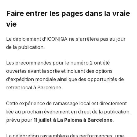
Faire entrer les pages dans la vraie
vie
Le déploiement d'ICONIQA ne s'arrêtera pas au jour
de la publication.
Les précommandes pour le numéro 2 ont été
ouvertes avant la sortie et incluent des options
d'expédition mondiale ainsi que des opportunités de
retrait local à Barcelone.
Cette expérience de ramassage local est directement
liée au prochain événement en direct de la publication,
prévu pour
11 juillet à La Paloma à Barcelone
.
La célébration rassemblera des performances, une