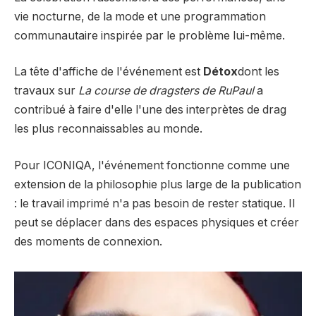
vie nocturne, de la mode et une programmation
communautaire inspirée par le problème lui-même.
La tête d'affiche de l'événement est
Détox
dont les
travaux sur
La course de dragsters de RuPaul
a
contribué à faire d'elle l'une des interprètes de drag
les plus reconnaissables au monde.
Pour ICONIQA, l'événement fonctionne comme une
extension de la philosophie plus large de la publication
: le travail imprimé n'a pas besoin de rester statique. Il
peut se déplacer dans des espaces physiques et créer
des moments de connexion.