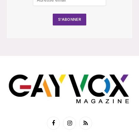
Facebook
Instagram
RSS