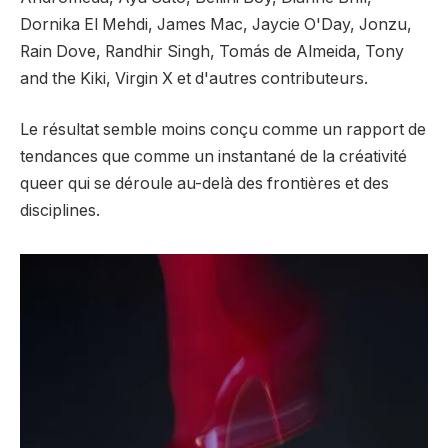
Dornika El Mehdi, James Mac, Jaycie O'Day, Jonzu,
Rain Dove, Randhir Singh, Tomás de Almeida, Tony
and the Kiki, Virgin X et d'autres contributeurs.
Le résultat semble moins conçu comme un rapport de
tendances que comme un instantané de la créativité
queer qui se déroule au-delà des frontières et des
disciplines.