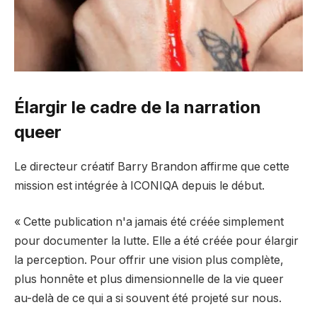
Élargir le cadre de la narration
queer
Le directeur créatif Barry Brandon affirme que cette
mission est intégrée à ICONIQA depuis le début.
« Cette publication n'a jamais été créée simplement
pour documenter la lutte. Elle a été créée pour élargir
la perception. Pour offrir une vision plus complète,
plus honnête et plus dimensionnelle de la vie queer
au-delà de ce qui a si souvent été projeté sur nous.