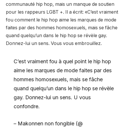
communauté hip hop, mais un manque de soutien
pour les rappeurs LGBT +. Il a écrit: «C’est vraiment
fou comment le hip hop aime les marques de mode
faites par des hommes homosexuels, mais se fâche
quand quelqu’un dans le hip hop se révèle gay.
Donnez-lui un sens. Vous vous embrouillez.
C’est vraiment fou à quel point le hip hop
aime les marques de mode faites par des
hommes homosexuels, mais se fâche
quand quelqu’un dans le hip hop se révèle
gay. Donnez-lui un sens. U vous
confondre.
– Makonnen non fongible (@