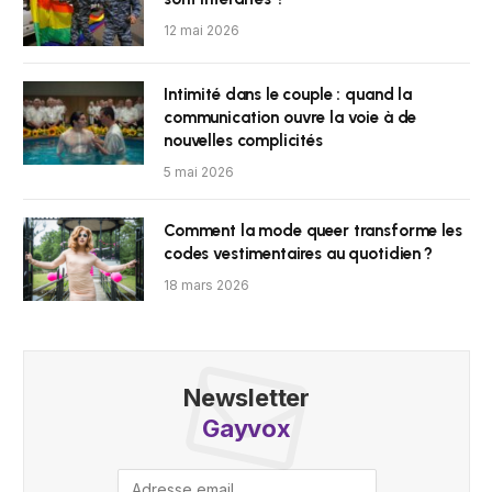
12 mai 2026
Intimité dans le couple : quand la
communication ouvre la voie à de
nouvelles complicités
5 mai 2026
Comment la mode queer transforme les
codes vestimentaires au quotidien ?
18 mars 2026
Newsletter
Gayvox