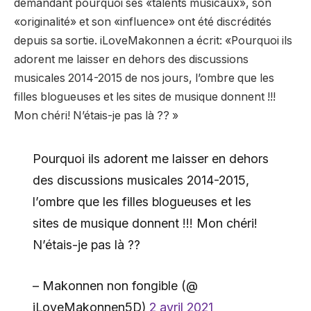
demandant pourquoi ses «talents musicaux», son
«originalité» et son «influence» ont été discrédités
depuis sa sortie. iLoveMakonnen a écrit: «Pourquoi ils
adorent me laisser en dehors des discussions
musicales 2014-2015 de nos jours, l’ombre que les
filles blogueuses et les sites de musique donnent !!!
Mon chéri! N’étais-je pas là ?? »
Pourquoi ils adorent me laisser en dehors
des discussions musicales 2014-2015,
l’ombre que les filles blogueuses et les
sites de musique donnent !!! Mon chéri!
N’étais-je pas là ??
– Makonnen non fongible (@
iLoveMakonnen5D)
2 avril 2021