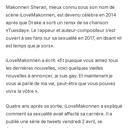
Makonnen Sheran, mieux connu sous son nom de
scène iLoveMakonnen, est devenu célèbre en 2014
après que Drake a sorti un remix de sa chanson
«Tuesday». Le rappeur et auteur-compositeur s’est
ouvert à ses fans sur sa sexualité en 2017, en disant «il
est temps que je sors».
iLoveMakonnen a écrit: «Et puisque vous aimez tous
les dernières nouvelles, voici quelques vieilles
nouvelles à annoncer, je suis gay. Et maintenant je
vous ai parlé de ma vie, peut-être que vous pouvez
vivre la vôtre ».
Quatre ans après sa sortie, iLoveMakonnen a expliqué
comment sa sexualité avait affecté sa carrière. Il a
publié une série de tweets vendredi 2 avril, se