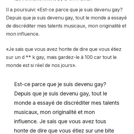
Il a poursuivi: «Est-ce parce que je suis devenu gay?
Depuis que je suis devenu gay, tout le monde a essayé
de discréditer mes talents musicaux, mon originalité et
mon influence.
«Je sais que vous avez honte de dire que vous étiez
sur un d ** k gay, mais gardez-le à 100 car tout le
monde est si réel de nos jours».
Est-ce parce que je suis devenu gay?
Depuis que je suis devenu gay, tout le
monde a essayé de discréditer mes talents
musicaux, mon originalité et mon
influence. Je sais que vous avez tous
honte de dire que vous étiez sur une bite