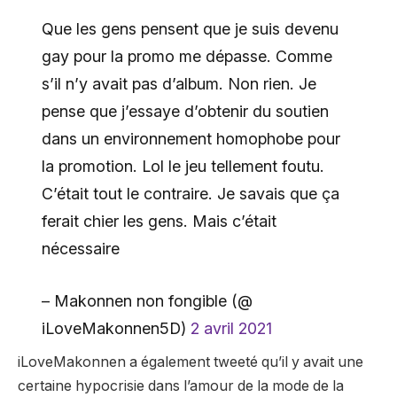
Que les gens pensent que je suis devenu
gay pour la promo me dépasse. Comme
s’il n’y avait pas d’album. Non rien. Je
pense que j’essaye d’obtenir du soutien
dans un environnement homophobe pour
la promotion. Lol le jeu tellement foutu.
C’était tout le contraire. Je savais que ça
ferait chier les gens. Mais c’était
nécessaire
– Makonnen non fongible (@
iLoveMakonnen5D)
2 avril 2021
iLoveMakonnen a également tweeté qu’il y avait une
certaine hypocrisie dans l’amour de la mode de la