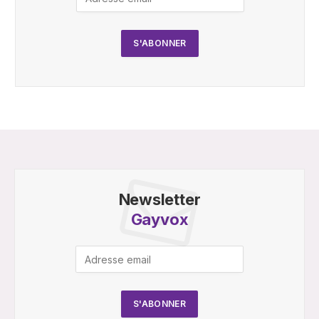
Newsletter
Gayvox