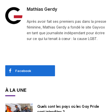
Mathias Gerdy
Après avoir fait ses premiers pas dans la presse
féminine, Mathias Gerdy a fondé le site Gayvox
en tant que journaliste indépendant pour écrire
sur ce qui lui tenait à cœur : la cause LGBT.
Facebook
À LA UNE
Quels sont les pays où les Gay Pride
sont interdites ?