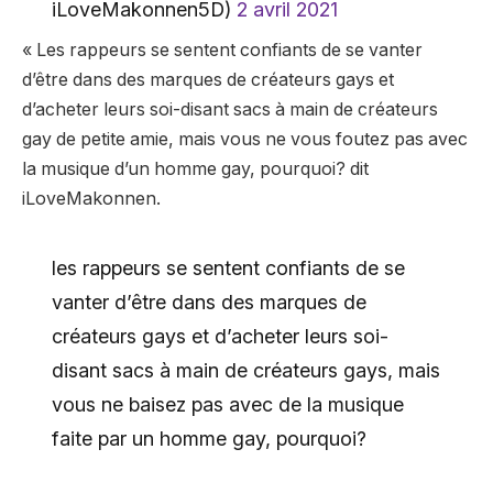
iLoveMakonnen5D)
2 avril 2021
« Les rappeurs se sentent confiants de se vanter
d’être dans des marques de créateurs gays et
d’acheter leurs soi-disant sacs à main de créateurs
gay de petite amie, mais vous ne vous foutez pas avec
la musique d’un homme gay, pourquoi? dit
iLoveMakonnen.
les rappeurs se sentent confiants de se
vanter d’être dans des marques de
créateurs gays et d’acheter leurs soi-
disant sacs à main de créateurs gays, mais
vous ne baisez pas avec de la musique
faite par un homme gay, pourquoi?