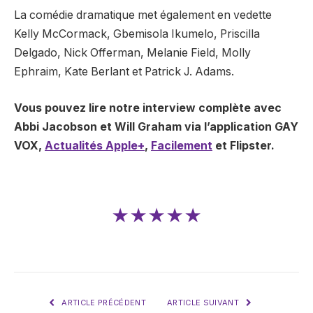
La comédie dramatique met également en vedette
Kelly McCormack, Gbemisola Ikumelo, Priscilla
Delgado, Nick Offerman, Melanie Field, Molly
Ephraim, Kate Berlant et Patrick J. Adams.
Vous pouvez lire notre interview complète avec
Abbi Jacobson et Will Graham via l’application GAY
VOX,
Actualités Apple+
,
Facilement
et
Flipster
.
★★★★★
ARTICLE PRÉCÉDENT
ARTICLE SUIVANT