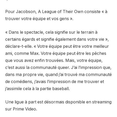
Pour Jacobson, A League of Their Own consiste « à
trouver votre équipe et vos gens ».
« Dans le spectacle, cela signifie sur le terrain à
certains égards et signifie également dans votre vie »,
déclare-t-elle. « Votre équipe peut être votre meilleur
ami, comme Max. Votre équipe peut être les pêches
que vous avez enfin trouvées. Mais, votre équipe,
c’est aussi la communauté queer.
J’ai l’impression que,
dans ma propre vie, quand j’ai trouvé ma communauté
de comédiens, j’avais l’impression de me trouver et
j’assimile cela à la partie baseball.
Une ligue à part est désormais disponible en streaming
sur Prime Video.