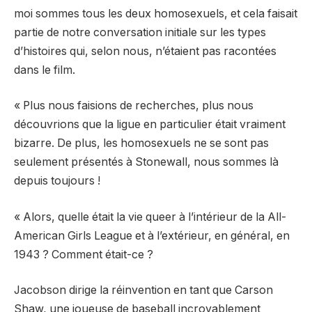
moi sommes tous les deux homosexuels, et cela faisait
partie de notre conversation initiale sur les types
d’histoires qui, selon nous, n’étaient pas racontées
dans le film.
« Plus nous faisions de recherches, plus nous
découvrions que la ligue en particulier était vraiment
bizarre. De plus, les homosexuels ne se sont pas
seulement présentés à Stonewall, nous sommes là
depuis toujours !
« Alors, quelle était la vie queer à l’intérieur de la All-
American Girls League et à l’extérieur, en général, en
1943 ? Comment était-ce ?
Jacobson dirige la réinvention en tant que Carson
Shaw, une joueuse de baseball incroyablement