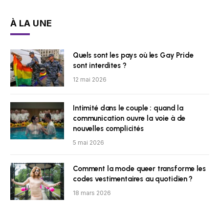
À LA UNE
Quels sont les pays où les Gay Pride
sont interdites ?
12 mai 2026
Intimité dans le couple : quand la
communication ouvre la voie à de
nouvelles complicités
5 mai 2026
Comment la mode queer transforme les
codes vestimentaires au quotidien ?
18 mars 2026