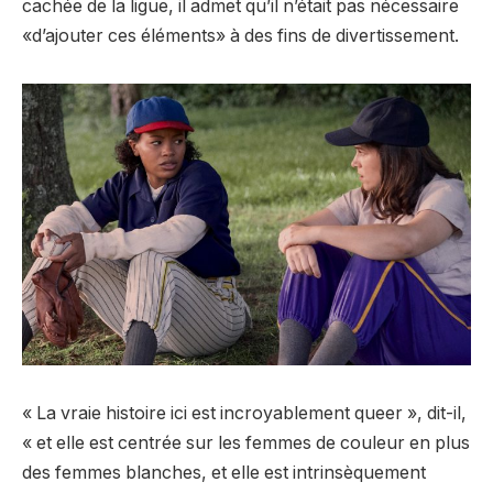
cachée de la ligue, il admet qu’il n’était pas nécessaire
«d’ajouter ces éléments» à des fins de divertissement.
« La vraie histoire ici est incroyablement queer », dit-il,
« et elle est centrée sur les femmes de couleur en plus
des femmes blanches, et elle est intrinsèquement