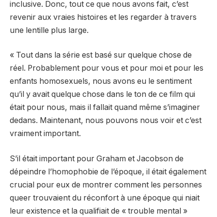
inclusive. Donc, tout ce que nous avons fait, c’est
revenir aux vraies histoires et les regarder à travers
une lentille plus large.
« Tout dans la série est basé sur quelque chose de
réel. Probablement pour vous et pour moi et pour les
enfants homosexuels, nous avons eu le sentiment
qu’il y avait quelque chose dans le ton de ce film qui
était pour nous, mais il fallait quand même s’imaginer
dedans. Maintenant, nous pouvons nous voir et c’est
vraiment important.
S’il était important pour Graham et Jacobson de
dépeindre l’homophobie de l’époque, il était également
crucial pour eux de montrer comment les personnes
queer trouvaient du réconfort à une époque qui niait
leur existence et la qualifiait de « trouble mental »