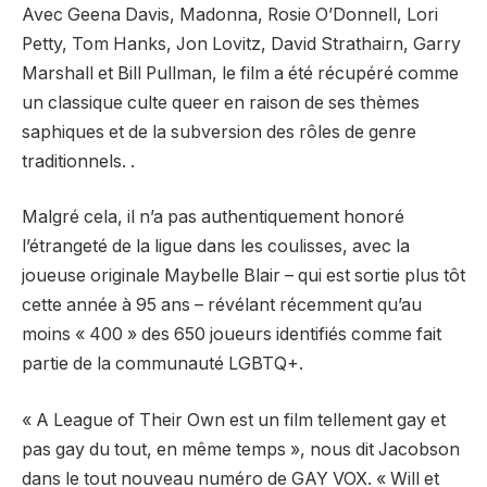
Avec Geena Davis, Madonna, Rosie O’Donnell, Lori
Petty, Tom Hanks, Jon Lovitz, David Strathairn, Garry
Marshall et Bill Pullman, le film a été récupéré comme
un classique culte queer en raison de ses thèmes
saphiques et de la subversion des rôles de genre
traditionnels. .
Malgré cela, il n’a pas authentiquement honoré
l’étrangeté de la ligue dans les coulisses, avec la
joueuse originale Maybelle Blair – qui est sortie plus tôt
cette année à 95 ans – révélant récemment qu’au
moins « 400 » des 650 joueurs identifiés comme fait
partie de la communauté LGBTQ+.
« A League of Their Own est un film tellement gay et
pas gay du tout, en même temps », nous dit Jacobson
dans le tout nouveau numéro de GAY VOX. « Will et