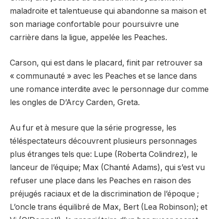
maladroite et talentueuse qui abandonne sa maison et
son mariage confortable pour poursuivre une
carrière dans la ligue, appelée les Peaches.
Carson, qui est dans le placard, finit par retrouver sa
« communauté » avec les Peaches et se lance dans
une romance interdite avec le personnage dur comme
les ongles de D’Arcy Carden, Greta.
Au fur et à mesure que la série progresse, les
téléspectateurs découvrent plusieurs personnages
plus étranges tels que: Lupe (Roberta Colindrez), le
lanceur de l’équipe;
Max (Chanté Adams), qui s’est vu
refuser une place dans les Peaches en raison des
préjugés raciaux et de la discrimination de l’époque ;
L’oncle trans équilibré de Max, Bert (Lea Robinson); et