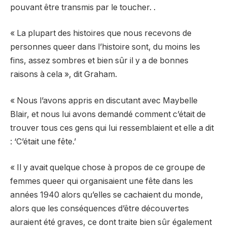
pouvant être transmis par le toucher. .
« La plupart des histoires que nous recevons de
personnes queer dans l’histoire sont, du moins les
fins, assez sombres et bien sûr il y a de bonnes
raisons à cela », dit Graham.
« Nous l’avons appris en discutant avec Maybelle
Blair, et nous lui avons demandé comment c’était de
trouver tous ces gens qui lui ressemblaient et elle a dit
: ‘C’était une fête.’
« Il y avait quelque chose à propos de ce groupe de
femmes queer qui organisaient une fête dans les
années 1940 alors qu’elles se cachaient du monde,
alors que les conséquences d’être découvertes
auraient été graves, ce dont traite bien sûr également