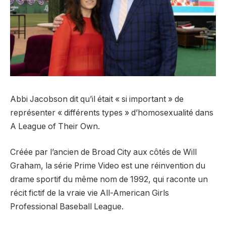
Abbi Jacobson dit qu’il était « si important » de
représenter « différents types » d’homosexualité dans
A League of Their Own.
Créée par l’ancien de Broad City aux côtés de Will
Graham, la série Prime Video est une réinvention du
drame sportif du même nom de 1992, qui raconte un
récit fictif de la vraie vie All-American Girls
Professional Baseball League.