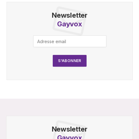
Newsletter
Gayvox
Newsletter
Gayvox