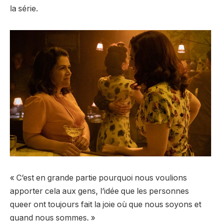
la série.
« C’est en grande partie pourquoi nous voulions
apporter cela aux gens, l’idée que les personnes
queer ont toujours fait la joie où que nous soyons et
quand nous sommes. »