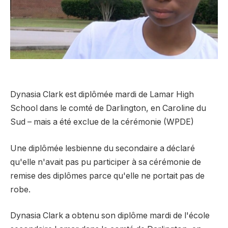
Dynasia Clark est diplômée mardi de Lamar High
School dans le comté de Darlington, en Caroline du
Sud – mais a été exclue de la cérémonie (WPDE)
Une diplômée lesbienne du secondaire a déclaré
qu'elle n'avait pas pu participer à sa cérémonie de
remise des diplômes parce qu'elle ne portait pas de
robe.
Dynasia Clark a obtenu son diplôme mardi de l'école