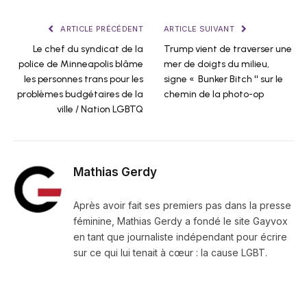
ARTICLE PRÉCÉDENT
ARTICLE SUIVANT
Le chef du syndicat de la
Trump vient de traverser une
police de Minneapolis blâme
mer de doigts du milieu,
les personnes trans pour les
signe « Bunker Bitch '' sur le
problèmes budgétaires de la
chemin de la photo-op
ville / Nation LGBTQ
Mathias Gerdy
Après avoir fait ses premiers pas dans la presse
féminine, Mathias Gerdy a fondé le site Gayvox
en tant que journaliste indépendant pour écrire
sur ce qui lui tenait à cœur : la cause LGBT.