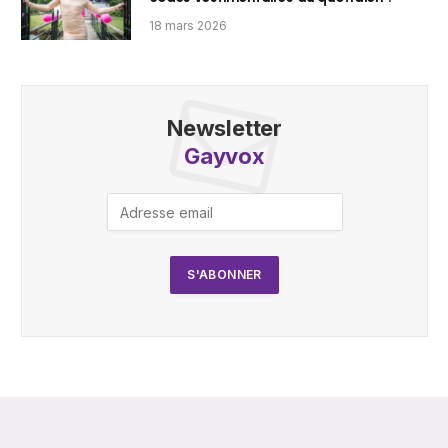
18 mars 2026
Newsletter
Gayvox