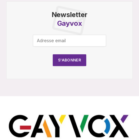
Newsletter
Gayvox