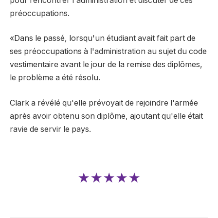
pour rencontrer l'administration et discuter de ces
préoccupations.
«Dans le passé, lorsqu'un étudiant avait fait part de
ses préoccupations à l'administration au sujet du code
vestimentaire avant le jour de la remise des diplômes,
le problème a été résolu.
Clark a révélé qu'elle prévoyait de rejoindre l'armée
après avoir obtenu son diplôme, ajoutant qu'elle était
ravie de servir le pays.
★★★★★