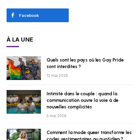
Facebook
À LA UNE
Quels sont les pays où les Gay Pride
sont interdites ?
12 mai 2026
Intimité dans le couple : quand la
communication ouvre la voie à de
nouvelles complicités
5 mai 2026
Comment la mode queer transforme les
codes vestimentaires au quotidien ?