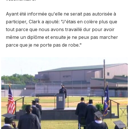
Ayant été informée qu'elle ne serait pas autorisée à
participer, Clark a ajouté: "J'étais en colère plus que
tout parce que nous avons travaillé dur pour avoir
même un diplôme et ensuite je ne peux pas marcher
parce que je ne porte pas de robe."