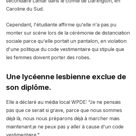
secondaire Lamar dans le comté de Darlington, en
Caroline du Sud.
Cependant, l'étudiante affirme qu'elle n'a pas pu
monter sur scène lors de la cérémonie de distanciation
sociale parce qu'elle portait un pantalon, en violation
d'une politique du code vestimentaire qui stipule que
les femmes doivent porter des robes.
Une lycéenne lesbienne exclue de
son diplôme.
Elle a déclaré au média local WPDE: "Je ne pensais
pas que ce serait si grave, parce que nous sommes
déjà là, nous nous préparons déjà à marcher mais
maintenant je ne peux pas y aller à cause d'un code
vestimentaire."