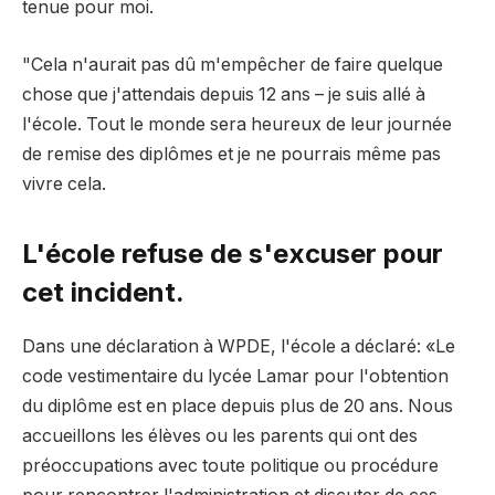
tenue pour moi.
"Cela n'aurait pas dû m'empêcher de faire quelque
chose que j'attendais depuis 12 ans – je suis allé à
l'école. Tout le monde sera heureux de leur journée
de remise des diplômes et je ne pourrais même pas
vivre cela.
L'école refuse de s'excuser pour
cet incident.
Dans une déclaration à WPDE, l'école a déclaré: «Le
code vestimentaire du lycée Lamar pour l'obtention
du diplôme est en place depuis plus de 20 ans. Nous
accueillons les élèves ou les parents qui ont des
préoccupations avec toute politique ou procédure