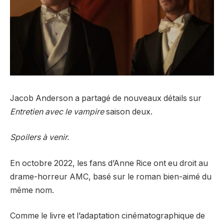
Jacob Anderson a partagé de nouveaux détails sur
Entretien avec le vampire
saison deux.
Spoilers à venir.
En octobre 2022, les fans d’Anne Rice ont eu droit au
drame-horreur AMC, basé sur le roman bien-aimé du
même nom.
Comme le livre et l’adaptation cinématographique de