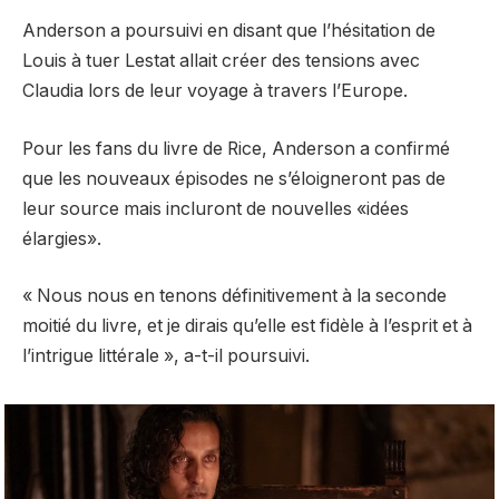
Anderson a poursuivi en disant que l’hésitation de
Louis à tuer Lestat allait créer des tensions avec
Claudia lors de leur voyage à travers l’Europe.
Pour les fans du livre de Rice, Anderson a confirmé
que les nouveaux épisodes ne s’éloigneront pas de
leur source mais incluront de nouvelles «idées
élargies».
« Nous nous en tenons définitivement à la seconde
moitié du livre, et je dirais qu’elle est fidèle à l’esprit et à
l’intrigue littérale », a-t-il poursuivi.