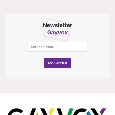
Newsletter
Gayvox