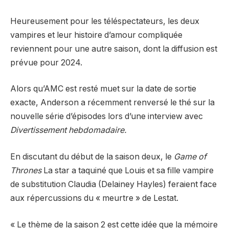
Heureusement pour les téléspectateurs, les deux
vampires et leur histoire d’amour compliquée
reviennent pour une autre saison, dont la diffusion est
prévue pour 2024.
Alors qu’AMC est resté muet sur la date de sortie
exacte, Anderson a récemment renversé le thé sur la
nouvelle série d’épisodes lors d’une interview avec
Divertissement hebdomadaire.
En discutant du début de la saison deux, le
Game of
Thrones
La star a taquiné que Louis et sa fille vampire
de substitution Claudia (Delainey Hayles) feraient face
aux répercussions du « meurtre » de Lestat.
« Le thème de la saison 2 est cette idée que la mémoire