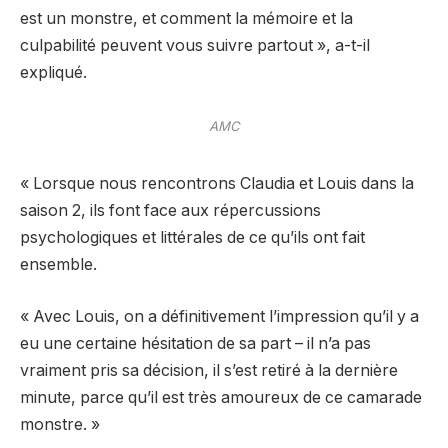
est un monstre, et comment la mémoire et la
culpabilité peuvent vous suivre partout », a-t-il
expliqué.
AMC
« Lorsque nous rencontrons Claudia et Louis dans la
saison 2, ils font face aux répercussions
psychologiques et littérales de ce qu’ils ont fait
ensemble.
« Avec Louis, on a définitivement l’impression qu’il y a
eu une certaine hésitation de sa part – il n’a pas
vraiment pris sa décision, il s’est retiré à la dernière
minute, parce qu’il est très amoureux de ce camarade
monstre. »