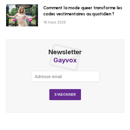
Comment la mode queer transforme les
codes vestimentaires au quotidien ?
18 mars 2026
Newsletter
Gayvox