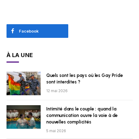
Facebook
À LA UNE
Quels sont les pays où les Gay Pride
sont interdites ?
12 mai 2026
Intimité dans le couple : quand la
communication ouvre la voie à de
nouvelles complicités
5 mai 2026