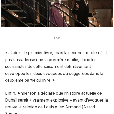
AMC
« J’adore le premier livre, mais la seconde moitié n’est
pas aussi dense que la première moitié, donc les
scénaristes de cette saison ont définitivement
développé les idées évoquées ou suggérées dans la
deuxième partie du livre. »
Enfin, Anderson a déclaré que l’histoire actuelle de
Dubaï serait « vraiment explosive » avant d’évoquer la
nouvelle relation de Louis avec Armand (Assad
Zaman).