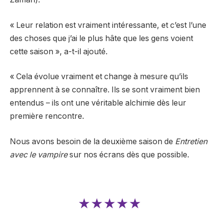
« Leur relation est vraiment intéressante, et c’est l’une
des choses que j’ai le plus hâte que les gens voient
cette saison », a-t-il ajouté.
« Cela évolue vraiment et change à mesure qu’ils
apprennent à se connaître. Ils se sont vraiment bien
entendus – ils ont une véritable alchimie dès leur
première rencontre.
Nous avons besoin de la deuxième saison de
Entretien
avec le vampire
sur nos écrans dès que possible.
★★★★★