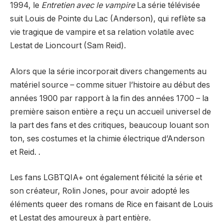
1994, le
Entretien avec le vampire
La série télévisée
suit Louis de Pointe du Lac (Anderson), qui reflète sa
vie tragique de vampire et sa relation volatile avec
Lestat de Lioncourt (Sam Reid).
Alors que la série incorporait divers changements au
matériel source – comme situer l’histoire au début des
années 1900 par rapport à la fin des années 1700 – la
première saison entière a reçu un accueil universel de
la part des fans et des critiques, beaucoup louant son
ton, ses costumes et la chimie électrique d’Anderson
et Reid. .
Les fans LGBTQIA+ ont également félicité la série et
son créateur, Rolin Jones, pour avoir adopté les
éléments queer des romans de Rice en faisant de Louis
et Lestat des amoureux à part entière.