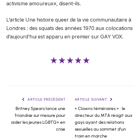
activisme amoureux», disent-ils.
L’article Une histoire queer de la vie communautaire à
Londres : des squats des années 1970 aux colocations
d’aujourd’hui est apparu en premier sur GAY VOX.
★★★★★
ARTICLE PRÉCÉDENT
ARTICLE SUIVANT
Britney Spears lance une
« Clowns téméraires » : le
friandise sur mesure pour
directeur du MTA réagit aux
aider les jeunes LGBTQ+ en
gays ayant des relations
crise
sexuelles au sommet d’un
train en marche