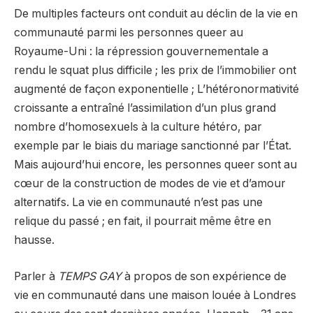
De multiples facteurs ont conduit au déclin de la vie en
communauté parmi les personnes queer au
Royaume-Uni : la répression gouvernementale a
rendu le squat plus difficile ; les prix de l’immobilier ont
augmenté de façon exponentielle ; L’hétéronormativité
croissante a entraîné l’assimilation d’un plus grand
nombre d’homosexuels à la culture hétéro, par
exemple par le biais du mariage sanctionné par l’État.
Mais aujourd’hui encore, les personnes queer sont au
cœur de la construction de modes de vie et d’amour
alternatifs. La vie en communauté n’est pas une
relique du passé ; en fait, il pourrait même être en
hausse.
Parler à
TEMPS GAY
à propos de son expérience de
vie en communauté dans une maison louée à Londres