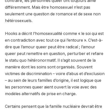
contraire, les personnes queer ont toujours aimé
différemment. Mais être homosexuel n’est pas
seulement une question de romance et de sexe non
hétérosexuels.
Hooks a décrit l’homosexualité comme « le soi qui est
en contradiction avec tout ce qui l’entoure ». C’est-à-
dire que l’amour queer peut être radical ; l’amour
queer peut remettre en question, perturber et refaire
le statu quo hétéronormatif. Il s’agit souvent de la
manière dont les soins sont organisés. Souvent
victimes de discrimination – voire d’abus et d’exclusion
– au sein de leurs familles d’origine, il est logique que
les personnes queer aient ouvert la voie avec des
modèles alternatifs de prise en charge.
Certains pensent que la famille nucléaire devrait être