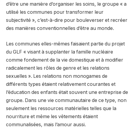
d’être une manière d’organiser les soins, le groupe « a
utilisé les communes pour transformer leur
subjectivité », c’est-à-dire pour bouleverser et recréer
des manières conventionnelles d’être au monde.
Les communes elles-mêmes faisaient partie du projet
du GLF « visant à supplanter la famille nucléaire
comme fondement de la vie domestique et à modifier
radicalement les rôles de genre et les relations
sexuelles ». Les relations non monogames de
différents types étaient relativement courantes et
l’éducation des enfants était souvent une entreprise de
groupe. Dans une vie communautaire de ce type, non
seulement les ressources matérielles telles que la
nourriture et même les vêtements étaient
communalisées, mais l’amour aussi.