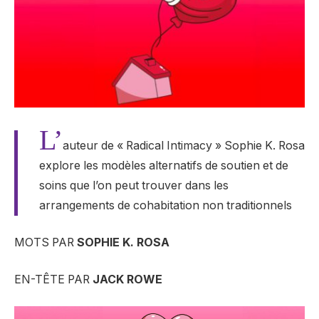
L’
auteur de « Radical Intimacy » Sophie K. Rosa
explore les modèles alternatifs de soutien et de
soins que l’on peut trouver dans les
arrangements de cohabitation non traditionnels
MOTS PAR
SOPHIE K. ROSA
EN-TÊTE PAR
JACK ROWE