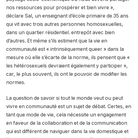
nos ressources pour prospérer et bien vivre »,
déclare Sal, un enseignant d’école primaire de 35 ans
qui vit avec trois autres personnes homosexuelles,
dans un quartier résidentiel. entrepôt avec bien
d’autres. Et même s’ils estiment que la vie en
communauté est « intrinsèquement queer » dans la
mesure où elle s’écarte de la norme, ils pensent que «
les hétérosexuels devraient également y participer »,
car, le plus souvent, ils ont le pouvoir de modifier les
normes.
La question de savoir si tout le monde veut ou peut
vivre en communauté est un sujet de débat. Certes, en
tant que mode de vie, cela nécessite un engagement
en faveur de la collaboration et de la communication
qui est différent de naviguer dans la vie domestique et