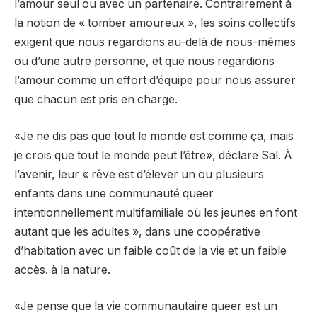
l’amour seul ou avec un partenaire. Contrairement à
la notion de « tomber amoureux », les soins collectifs
exigent que nous regardions au-delà de nous-mêmes
ou d’une autre personne, et que nous regardions
l’amour comme un effort d’équipe pour nous assurer
que chacun est pris en charge.
«Je ne dis pas que tout le monde est comme ça, mais
je crois que tout le monde peut l’être», déclare Sal. À
l’avenir, leur « rêve est d’élever un ou plusieurs
enfants dans une communauté queer
intentionnellement multifamiliale où les jeunes en font
autant que les adultes », dans une coopérative
d’habitation avec un faible coût de la vie et un faible
accès. à la nature.
«Je pense que la vie communautaire queer est un