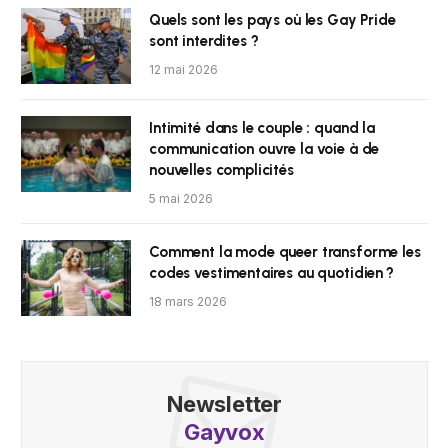
Quels sont les pays où les Gay Pride
sont interdites ?
12 mai 2026
Intimité dans le couple : quand la
communication ouvre la voie à de
nouvelles complicités
5 mai 2026
Comment la mode queer transforme les
codes vestimentaires au quotidien ?
18 mars 2026
Newsletter
Gayvox