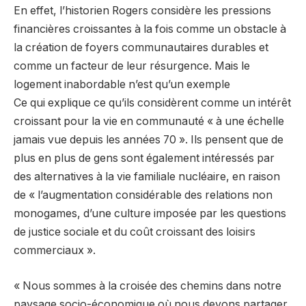
En effet, l’historien Rogers considère les pressions
financières croissantes à la fois comme un obstacle à
la création de foyers communautaires durables et
comme un facteur de leur résurgence. Mais le
logement inabordable n’est qu’un exemple
Ce qui explique ce qu’ils considèrent comme un intérêt
croissant pour la vie en communauté « à une échelle
jamais vue depuis les années 70 ». Ils pensent que de
plus en plus de gens sont également intéressés par
des alternatives à la vie familiale nucléaire, en raison
de « l’augmentation considérable des relations non
monogames, d’une culture imposée par les questions
de justice sociale et du coût croissant des loisirs
commerciaux ».
« Nous sommes à la croisée des chemins dans notre
paysage socio-économique où nous devons partager