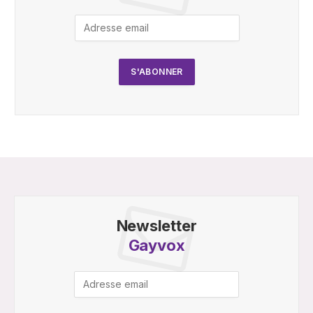
Newsletter
Gayvox