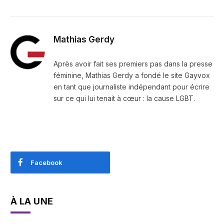
Mathias Gerdy
Après avoir fait ses premiers pas dans la presse
féminine, Mathias Gerdy a fondé le site Gayvox
en tant que journaliste indépendant pour écrire
sur ce qui lui tenait à cœur : la cause LGBT.
Facebook
À LA UNE