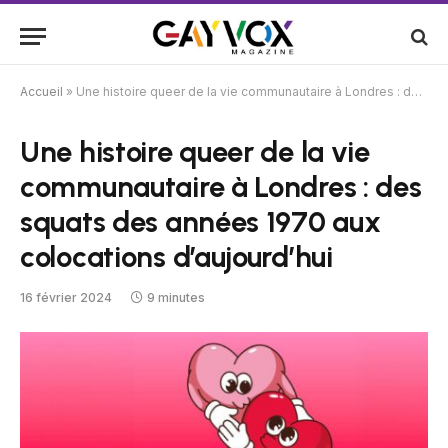
Accueil
»
Une histoire queer de la vie communautaire à Londres : des squats des années 1970 aux colocations d’aujourd’hui
Une histoire queer de la vie
communautaire à Londres : des
squats des années 1970 aux
colocations d’aujourd’hui
16 février 2024
9 minutes