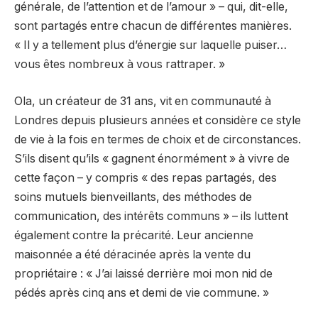
générale, de l’attention et de l’amour » – qui, dit-elle,
sont partagés entre chacun de différentes manières.
« Il y a tellement plus d’énergie sur laquelle puiser…
vous êtes nombreux à vous rattraper. »
Ola, un créateur de 31 ans, vit en communauté à
Londres depuis plusieurs années et considère ce style
de vie à la fois en termes de choix et de circonstances.
S’ils disent qu’ils « gagnent énormément » à vivre de
cette façon – y compris « des repas partagés, des
soins mutuels bienveillants, des méthodes de
communication, des intérêts communs » – ils luttent
également contre la précarité. Leur ancienne
maisonnée a été déracinée après la vente du
propriétaire : « J’ai laissé derrière moi mon nid de
pédés après cinq ans et demi de vie commune. »