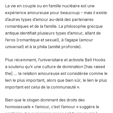
La vie en couple ou en famille nucléaire est une
expérience amoureuse pour beaucoup – mais il existe
d’autres types d’amour au-delà des partenaires
romantiques et de la famille. La philosophie grecque
antique identifiait plusieurs types d’amour, allant de
l’eros (romantique et sexuel), à l’agape (amour
universel) et à la philia (amitié profonde).
Plus récemment, l’universitaire et activiste Bell Hooks
a soutenu qu’« une culture de domination [has raised
the] … la relation amoureuse est considérée comme le
lien le plus important, alors que bien sûr, le lien le plus
important est celui de la communauté ».
Bien que le slogan dominant des droits des
homosexuels « l’amour, c’est l’amour » suggère le