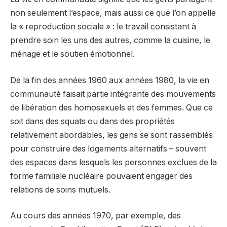
non seulement l’espace, mais aussi ce que l’on appelle
la « reproduction sociale » : le travail consistant à
prendre soin les uns des autres, comme la cuisine, le
ménage et le soutien émotionnel.
De la fin des années 1960 aux années 1980, la vie en
communauté faisait partie intégrante des mouvements
de libération des homosexuels et des femmes. Que ce
soit dans des squats ou dans des propriétés
relativement abordables, les gens se sont rassemblés
pour construire des logements alternatifs – souvent
des espaces dans lesquels les personnes exclues de la
forme familiale nucléaire pouvaient engager des
relations de soins mutuels.
Au cours des années 1970, par exemple, des