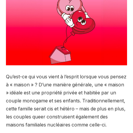
Qu’est-ce qui vous vient à l’esprit lorsque vous pensez
à « maison » ? D’une manière générale, une « maison
» idéale est une propriété privée et habitée par un
couple monogame et ses enfants. Traditionnellement,
cette famille serait cis et hétéro – mais de plus en plus,
les couples queer construisent également des
maisons familiales nucléaires comme celle-ci.