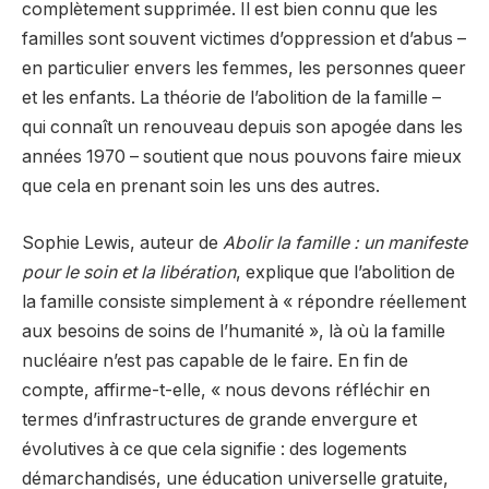
complètement supprimée. Il est bien connu que les
familles sont souvent victimes d’oppression et d’abus –
en particulier envers les femmes, les personnes queer
et les enfants. La théorie de l’abolition de la famille –
qui connaît un renouveau depuis son apogée dans les
années 1970 – soutient que nous pouvons faire mieux
que cela en prenant soin les uns des autres.
Sophie Lewis, auteur de
Abolir la famille : un manifeste
pour le soin et la libération
, explique que l’abolition de
la famille consiste simplement à « répondre réellement
aux besoins de soins de l’humanité », là où la famille
nucléaire n’est pas capable de le faire. En fin de
compte, affirme-t-elle, « nous devons réfléchir en
termes d’infrastructures de grande envergure et
évolutives à ce que cela signifie : des logements
démarchandisés, une éducation universelle gratuite,