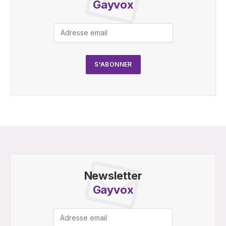
Gayvox
Newsletter
Gayvox