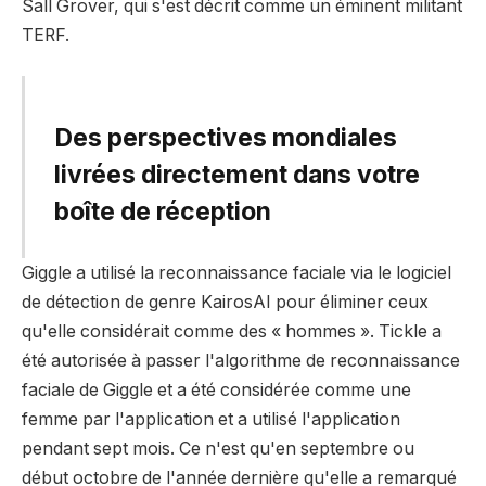
Sall Grover, qui s'est décrit comme un éminent militant
TERF.
Des perspectives mondiales
livrées directement dans votre
boîte de réception
Giggle a utilisé la reconnaissance faciale via le logiciel
de détection de genre KairosAI pour éliminer ceux
qu'elle considérait comme des « hommes ». Tickle a
été autorisée à passer l'algorithme de reconnaissance
faciale de Giggle et a été considérée comme une
femme par l'application et a utilisé l'application
pendant sept mois. Ce n'est qu'en septembre ou
début octobre de l'année dernière qu'elle a remarqué