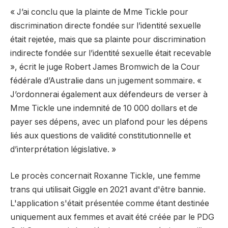
« J’ai conclu que la plainte de Mme Tickle pour
discrimination directe fondée sur l’identité sexuelle
était rejetée, mais que sa plainte pour discrimination
indirecte fondée sur l’identité sexuelle était recevable
», écrit le juge Robert James Bromwich de la Cour
fédérale d’Australie dans un jugement sommaire. «
J’ordonnerai également aux défendeurs de verser à
Mme Tickle une indemnité de 10 000 dollars et de
payer ses dépens, avec un plafond pour les dépens
liés aux questions de validité constitutionnelle et
d’interprétation législative. »
Le procès concernait Roxanne Tickle, une femme
trans qui utilisait Giggle en 2021 avant d'être bannie.
L'application s'était présentée comme étant destinée
uniquement aux femmes et avait été créée par le PDG