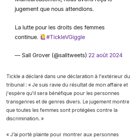
jugement que nous attendions.
La lutte pour les droits des femmes
continue.
#TickleVGiggle
— Sall Grover (@salltweets)
22 août 2024
Tickle a déclaré dans une déclaration à l'extérieur du
tribunal : « Je suis ravie du résultat de mon affaire et
j'espère qu'il sera bénéfique pour les personnes
transgenres et de genres divers. Le jugement montre
que toutes les femmes sont protégées contre la
discrimination. »
« J’ai porté plainte pour montrer aux personnes