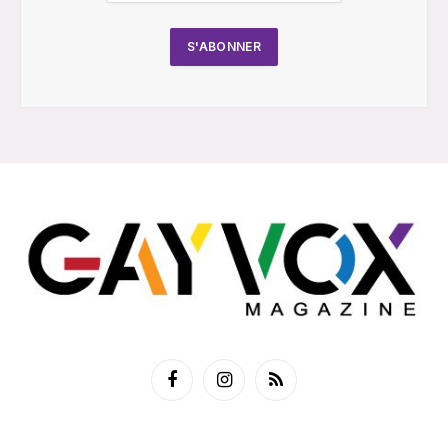
Facebook
Instagram
RSS