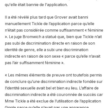
qu'elle était bannie de l'application.
Il a été révélé plus tard que Grover avait banni
manuellement Tickle de l’application parce qu’elle
n’était pas considérée comme suffisamment « féminine
». Le juge Bromwich a statué que, bien que Tickle n’ait
pas subi de discrimination directe en raison de son
identité de genre, elle a subi une discrimination
indirecte en raison de son sexe « parce qu’elle n’avait
pas l’air suffisamment féminine ».
« Les mêmes éléments de preuve ont toutefois permis
de conclure qu’une discrimination indirecte fondée sur
l’identité sexuelle avait bel et bien eu lieu. L’affaire de
discrimination indirecte a été couronnée de succès car
Mme Tickle a été exclue de l’utilisation de l’application
Giggle parce qu’elle n’avait pas une apparence