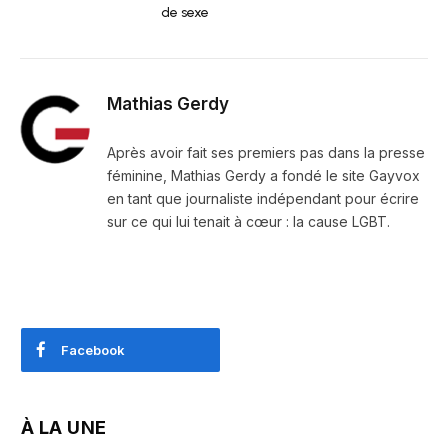
de sexe
Mathias Gerdy
Après avoir fait ses premiers pas dans la presse
féminine, Mathias Gerdy a fondé le site Gayvox
en tant que journaliste indépendant pour écrire
sur ce qui lui tenait à cœur : la cause LGBT.
Facebook
À LA UNE