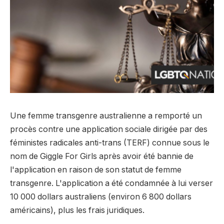
Une femme transgenre australienne a remporté un
procès contre une application sociale dirigée par des
féministes radicales anti-trans (TERF) connue sous le
nom de Giggle For Girls après avoir été bannie de
l'application en raison de son statut de femme
transgenre. L'application a été condamnée à lui verser
10 000 dollars australiens (environ 6 800 dollars
américains), plus les frais juridiques.