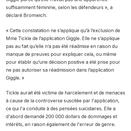
suffisamment féminine, selon les défendeurs », a
déclaré Bromwich.
« Cette constatation ne s’applique qu’à l’exclusion de
Mme Tickle de l’application Giggle. Elle ne s’applique
pas au fait qu’elle n’a pas été réadmise en raison du
manque de preuves pour expliquer cela, ou même
pour établir qu’une décision positive a été prise pour
ne pas autoriser sa réadmission dans l’application
Giggle. »
Tickle aurait été victime de harcèlement et de menaces
à cause de la controverse suscitée par l'application,
ce qui l'a conduite à des pensées suicidaires. Elle a
d'abord demandé 200 000 dollars de dommages et
intérêts, en raison également de l'erreur de genre.