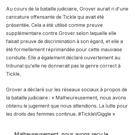
Au cours de la bataille judiciaire, Grover aurait ri d'une
caricature offensante de Tickle qui avait été
présentée. Cela a été utilisé comme preuve
supplémentaire contre Grover selon laquelle elle
faisait preuve de discrimination à son égard, et elle a
été formellement réprimandée pour cette mauvaise
conduite. Elle a également déclaré ouvertement au
tribunal qu'elle ne donnerait pas le genre correct à
Tickle.
Grover a déclaré sur les réseaux sociaux à propos de
la bataille judiciaire : « Malheureusement, nous avons
obtenu le jugement que nous attendions. La lutte pour
les droits des femmes continue. #TickleVGiggle »
Malheureusement, nous avons reçu le