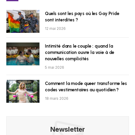
Quels sont les pays où les Gay Pride
sont interdites ?
12 mai 2026
Intimité dans le couple : quand la
communication ouvre la voie à de
nouvelles complicités
5 mai 2026
Comment la mode queer transforme les
codes vestimentaires au quotidien ?
18 mars 2026
Newsletter