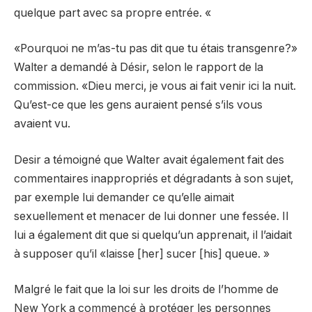
quelque part avec sa propre entrée. «
«Pourquoi ne m’as-tu pas dit que tu étais transgenre?»
Walter a demandé à Désir, selon le rapport de la
commission. «Dieu merci, je vous ai fait venir ici la nuit.
Qu’est-ce que les gens auraient pensé s’ils vous
avaient vu.
Desir a témoigné que Walter avait également fait des
commentaires inappropriés et dégradants à son sujet,
par exemple lui demander ce qu’elle aimait
sexuellement et menacer de lui donner une fessée. Il
lui a également dit que si quelqu’un apprenait, il l’aidait
à supposer qu’il «laisse [her] sucer [his] queue. »
Malgré le fait que la loi sur les droits de l’homme de
New York a commencé à protéger les personnes