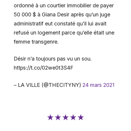
ordonné à un courtier immobilier de payer
50 000 $ à Giana Desir après qu’un juge
administratif eut constaté qu’il lui avait
refusé un logement parce qu’elle était une
femme transgenre.
Désir n’a toujours pas vu un sou.
https://t.co/02we0t3S4F
– LA VILLE (@THECITYNY)
24 mars 2021
★★★★★