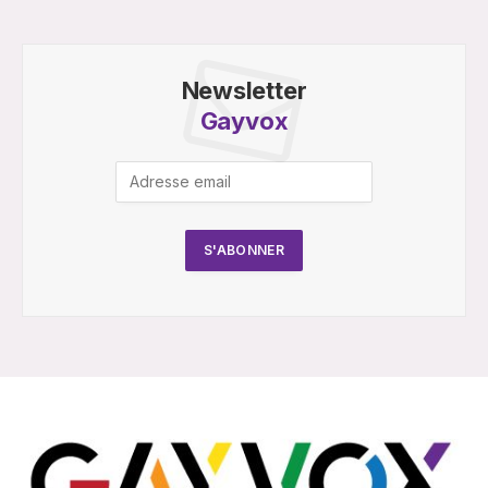
Newsletter
Gayvox