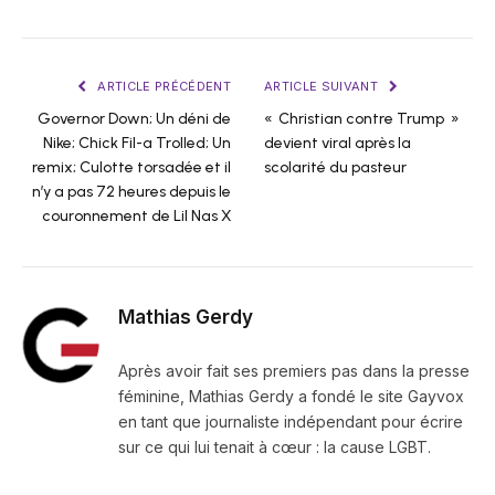
ARTICLE PRÉCÉDENT
ARTICLE SUIVANT
Governor Down; Un déni de
« Christian contre Trump »
Nike; Chick Fil-a Trolled; Un
devient viral après la
remix; Culotte torsadée et il
scolarité du pasteur
n’y a pas 72 heures depuis le
couronnement de Lil Nas X
Mathias Gerdy
Après avoir fait ses premiers pas dans la presse
féminine, Mathias Gerdy a fondé le site Gayvox
en tant que journaliste indépendant pour écrire
sur ce qui lui tenait à cœur : la cause LGBT.