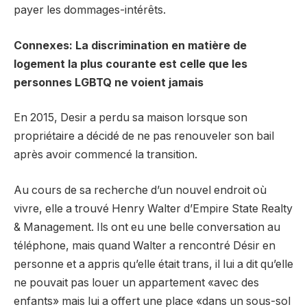
payer les dommages-intérêts.
Connexes: La discrimination en matière de
logement la plus courante est celle que les
personnes LGBTQ ne voient jamais
En 2015, Desir a perdu sa maison lorsque son
propriétaire a décidé de ne pas renouveler son bail
après avoir commencé la transition.
Au cours de sa recherche d’un nouvel endroit où
vivre, elle a trouvé Henry Walter d’Empire State Realty
& Management. Ils ont eu une belle conversation au
téléphone, mais quand Walter a rencontré Désir en
personne et a appris qu’elle était trans, il lui a dit qu’elle
ne pouvait pas louer un appartement «avec des
enfants» mais lui a offert une place «dans un sous-sol