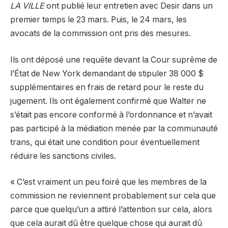
LA VILLE
ont publié leur entretien avec Desir dans un
premier temps le 23 mars. Puis, le 24 mars, les
avocats de la commission ont pris des mesures.
Ils ont déposé une requête devant la Cour suprême de
l’État de New York demandant de stipuler 38 000 $
supplémentaires en frais de retard pour le reste du
jugement. Ils ont également confirmé que Walter ne
s’était pas encore conformé à l’ordonnance et n’avait
pas participé à la médiation menée par la communauté
trans, qui était une condition pour éventuellement
réduire les sanctions civiles.
« C’est vraiment un peu foiré que les membres de la
commission ne reviennent probablement sur cela que
parce que quelqu’un a attiré l’attention sur cela, alors
que cela aurait dû être quelque chose qui aurait dû