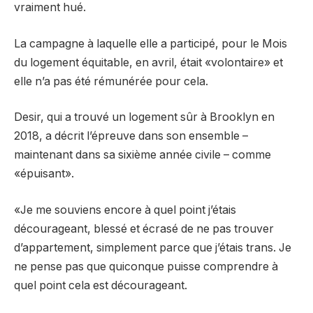
vraiment hué.
La campagne à laquelle elle a participé, pour le Mois
du logement équitable, en avril, était «volontaire» et
elle n’a pas été rémunérée pour cela.
Desir, qui a trouvé un logement sûr à Brooklyn en
2018, a décrit l’épreuve dans son ensemble –
maintenant dans sa sixième année civile – comme
«épuisant».
«Je me souviens encore à quel point j’étais
décourageant, blessé et écrasé de ne pas trouver
d’appartement, simplement parce que j’étais trans. Je
ne pense pas que quiconque puisse comprendre à
quel point cela est décourageant.