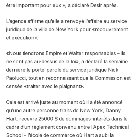
être important pour eux », a déclaré Desir après.
L’agence affirme qu’elle a renvoyé l’affaire au service
juridique de la ville de New York pour «recouvrement
et exécution».
«Nous tiendrons Empire et Walter responsables – ils
ne sont pas au-dessus de la loi», a déclaré la semaine
dernière le porte-parole du service juridique Nick
Paolucci, tout en reconnaissant que la Commission est
censée «traiter avec le plaignant».
Cela est arrivé juste au moment où il a été annoncé
qu’une autre personne trans de New York, Danny
Hart, recevra 25000 $ de dommages-intérêts dans le
cadre d’un règlement convenu entre l’Apex Technical
School – l’école de commerce où Hart a subi la