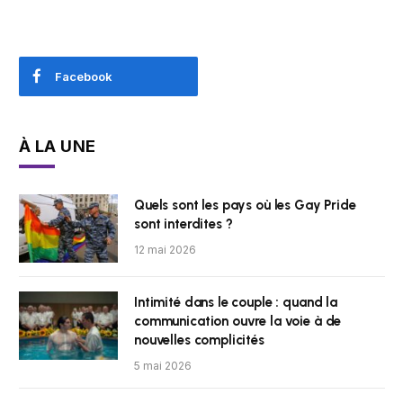
Facebook
À LA UNE
Quels sont les pays où les Gay Pride
sont interdites ?
12 mai 2026
Intimité dans le couple : quand la
communication ouvre la voie à de
nouvelles complicités
5 mai 2026