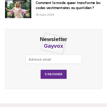
Comment la mode queer transforme les
codes vestimentaires au quotidien ?
18 mars 2026
Newsletter
Gayvox