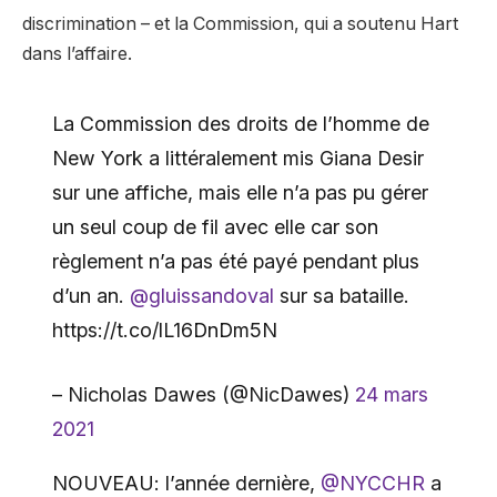
discrimination – et la Commission, qui a soutenu Hart
dans l’affaire.
La Commission des droits de l’homme de
New York a littéralement mis Giana Desir
sur une affiche, mais elle n’a pas pu gérer
un seul coup de fil avec elle car son
règlement n’a pas été payé pendant plus
d’un an.
@gluissandoval
sur sa bataille.
https://t.co/lL16DnDm5N
– Nicholas Dawes (@NicDawes)
24 mars
2021
NOUVEAU: l’année dernière,
@NYCCHR
a