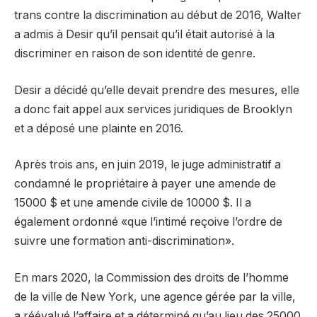
trans contre la discrimination au début de 2016, Walter
a admis à Desir qu’il pensait qu’il était autorisé à la
discriminer en raison de son identité de genre.
Desir a décidé qu’elle devait prendre des mesures, elle
a donc fait appel aux services juridiques de Brooklyn
et a déposé une plainte en 2016.
Après trois ans, en juin 2019, le juge administratif a
condamné le propriétaire à payer une amende de
15000 $ et une amende civile de 10000 $. Il a
également ordonné «que l’intimé reçoive l’ordre de
suivre une formation anti-discrimination».
En mars 2020, la Commission des droits de l’homme
de la ville de New York, une agence gérée par la ville,
a réévalué l’affaire et a déterminé qu’au lieu des 25000