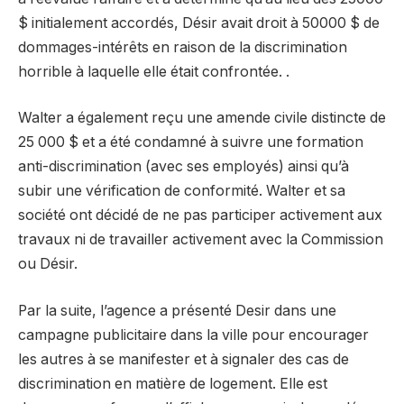
$ initialement accordés, Désir avait droit à 50000 $ de
dommages-intérêts en raison de la discrimination
horrible à laquelle elle était confrontée. .
Walter a également reçu une amende civile distincte de
25 000 $ et a été condamné à suivre une formation
anti-discrimination (avec ses employés) ainsi qu’à
subir une vérification de conformité. Walter et sa
société ont décidé de ne pas participer activement aux
travaux ni de travailler activement avec la Commission
ou Désir.
Par la suite, l’agence a présenté Desir dans une
campagne publicitaire dans la ville pour encourager
les autres à se manifester et à signaler des cas de
discrimination en matière de logement. Elle est