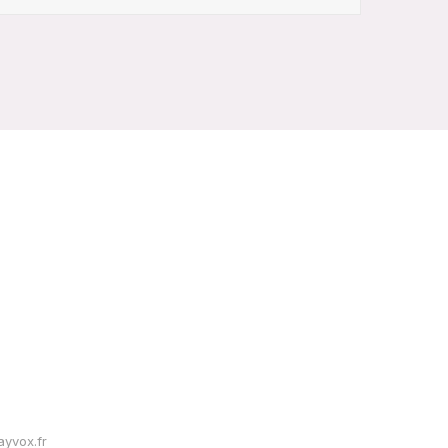
yvox.fr