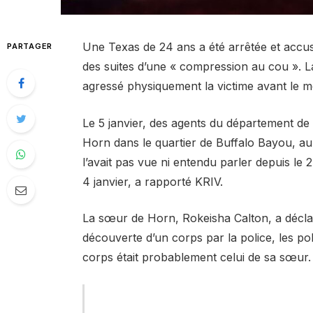
Une Texas de 24 ans a été arrêtée et accus
PARTAGER
des suites d’une « compression au cou ». L
agressé physiquement la victime avant le m
Le 5 janvier, des agents du département de
Horn dans le quartier de Buffalo Bayou, au
l’avait pas vue ni entendu parler depuis le 2 
4 janvier, a rapporté KRIV.
La sœur de Horn, Rokeisha Calton, a déclar
découverte d’un corps par la police, les poli
corps était probablement celui de sa sœur.