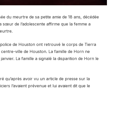
ée du meurtre de sa petite amie de 18 ans, décédée
a sœur de l’adolescente affirme que la femme a
eurtre.
 police de Houston ont retrouvé le corps de Tierra
 centre-ville de Houston. La famille de Horn ne
janvier. La famille a signalé la disparition de Horn le
é qu’après avoir vu un article de presse sur la
ciers l’avaient prévenue et lui avaient dit que le