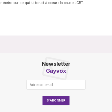
 écrire sur ce qui lui tenait à cœur : la cause LGBT.
Newsletter
Gayvox