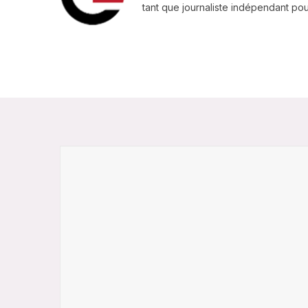
tant que journaliste indépendant pour