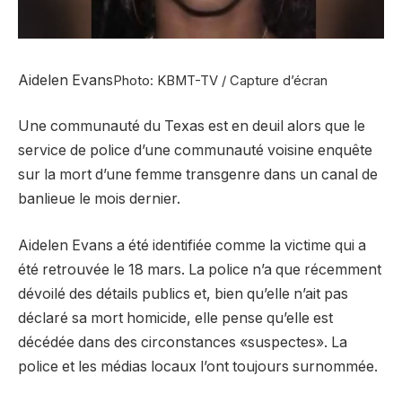
Aidelen Evans
Photo: KBMT-TV / Capture d’écran
Une communauté du Texas est en deuil alors que le
service de police d’une communauté voisine enquête
sur la mort d’une femme transgenre dans un canal de
banlieue le mois dernier.
Aidelen Evans a été identifiée comme la victime qui a
été retrouvée le 18 mars. La police n’a que récemment
dévoilé des détails publics et, bien qu’elle n’ait pas
déclaré sa mort homicide, elle pense qu’elle est
décédée dans des circonstances «suspectes». La
police et les médias locaux l’ont toujours surnommée.