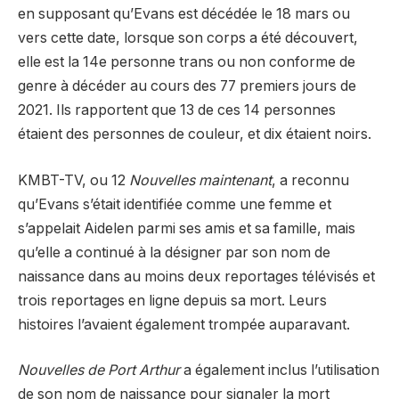
en supposant qu’Evans est décédée le 18 mars ou
vers cette date, lorsque son corps a été découvert,
elle est la 14e personne trans ou non conforme de
genre à décéder au cours des 77 premiers jours de
2021. Ils rapportent que 13 de ces 14 personnes
étaient des personnes de couleur, et dix étaient noirs.
KMBT-TV, ou 12
Nouvelles maintenant
, a reconnu
qu’Evans s’était identifiée comme une femme et
s’appelait Aidelen parmi ses amis et sa famille, mais
qu’elle a continué à la désigner par son nom de
naissance dans au moins deux reportages télévisés et
trois reportages en ligne depuis sa mort. Leurs
histoires l’avaient également trompée auparavant.
Nouvelles de Port Arthur
a également inclus l’utilisation
de son nom de naissance pour signaler la mort