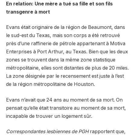
En relation: Une mère a tué sa fille et son fils
transgenre à mort
Evans était originaire de la région de Beaumont, dans
le sud-est du Texas, mais son corps a été retrouvé
près d’une raffinerie de pétrole appartenant à Motiva
Enterprises à Port Arthur, au Texas. Bien que les deux
zones se trouvent dans la même zone statistique
métropolitaine, elles sont distantes de plus de 20 miles.
La zone désignée par le recensement est juste à l’est
de la région métropolitaine de Houston.
Evans n’avait que 24 ans au moment de sa mort. On
pensait qu’elle était transitoire au moment de sa mort,
incapable de trouver un logement sûr.
Correspondantes lesbiennes de PGH
rapportent que,