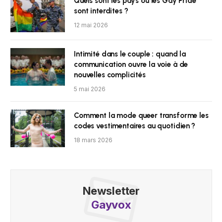
Quels sont les pays où les Gay Pride
sont interdites ?
12 mai 2026
Intimité dans le couple : quand la
communication ouvre la voie à de
nouvelles complicités
5 mai 2026
Comment la mode queer transforme les
codes vestimentaires au quotidien ?
18 mars 2026
Newsletter
Gayvox