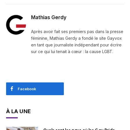
Mathias Gerdy
Après avoir fait ses premiers pas dans la presse
féminine, Mathias Gerdy a fondé le site Gayvox
en tant que journaliste indépendant pour écrire
sur ce qui lui tenait à cœur : la cause LGBT.
Facebook
À LA UNE