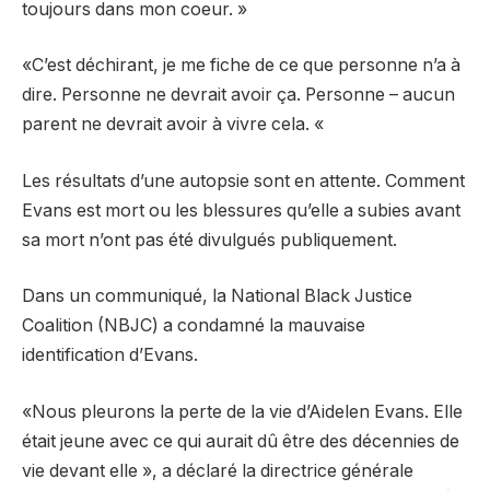
toujours dans mon coeur. »
«C’est déchirant, je me fiche de ce que personne n’a à
dire. Personne ne devrait avoir ça. Personne – aucun
parent ne devrait avoir à vivre cela. «
Les résultats d’une autopsie sont en attente. Comment
Evans est mort ou les blessures qu’elle a subies avant
sa mort n’ont pas été divulgués publiquement.
Dans un communiqué, la National Black Justice
Coalition (NBJC) a condamné la mauvaise
identification d’Evans.
«Nous pleurons la perte de la vie d’Aidelen Evans. Elle
était jeune avec ce qui aurait dû être des décennies de
vie devant elle », a déclaré la directrice générale