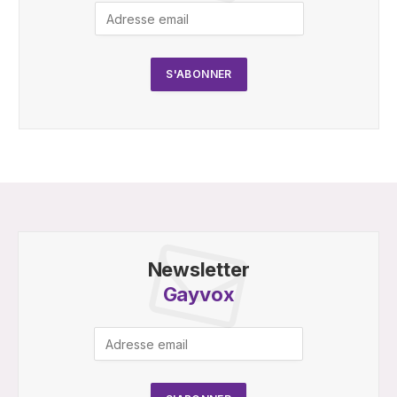
Newsletter
Gayvox