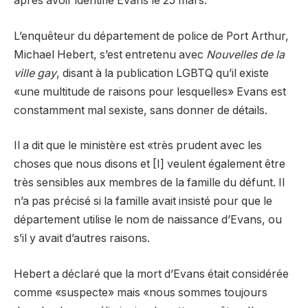
après avoir identifié Evans le 25 mars.
L’enquêteur du département de police de Port Arthur,
Michael Hebert, s’est entretenu avec
Nouvelles de la
ville gay
, disant à la publication LGBTQ qu’il existe
«une multitude de raisons pour lesquelles» Evans est
constamment mal sexiste, sans donner de détails.
Il a dit que le ministère est «très prudent avec les
choses que nous disons et [I] veulent également être
très sensibles aux membres de la famille du défunt. Il
n’a pas précisé si la famille avait insisté pour que le
département utilise le nom de naissance d’Evans, ou
s’il y avait d’autres raisons.
Hebert a déclaré que la mort d’Evans était considérée
comme «suspecte» mais «nous sommes toujours