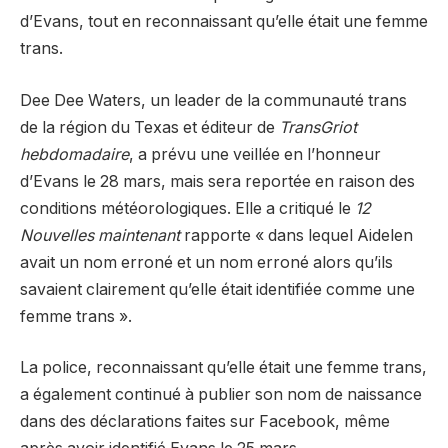
d’Evans, tout en reconnaissant qu’elle était une femme
trans.
Dee Dee Waters, un leader de la communauté trans
de la région du Texas et éditeur de
TransGriot
hebdomadaire
, a prévu une veillée en l’honneur
d’Evans le 28 mars, mais sera reportée en raison des
conditions météorologiques. Elle a critiqué le
12
Nouvelles maintenant
rapporte « dans lequel Aidelen
avait un nom erroné et un nom erroné alors qu’ils
savaient clairement qu’elle était identifiée comme une
femme trans ».
La police, reconnaissant qu’elle était une femme trans,
a également continué à publier son nom de naissance
dans des déclarations faites sur Facebook, même