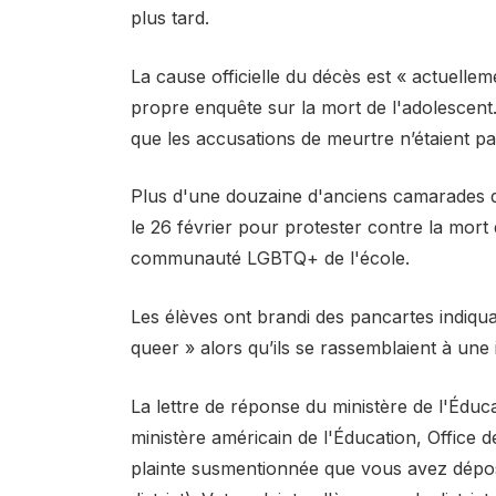
plus tard.
La cause officielle du décès est « actuellem
propre enquête sur la mort de l'adolescent
que les accusations de meurtre n’étaient pa
Plus d'une douzaine d'anciens camarades d
le 26 février pour protester contre la mort
communauté LGBTQ+ de l'école.
Les élèves ont brandi des pancartes indiqua
queer » alors qu’ils se rassemblaient à une 
La lettre de réponse du ministère de l'Éduc
ministère américain de l'Éducation, Office d
plainte susmentionnée que vous avez dépos