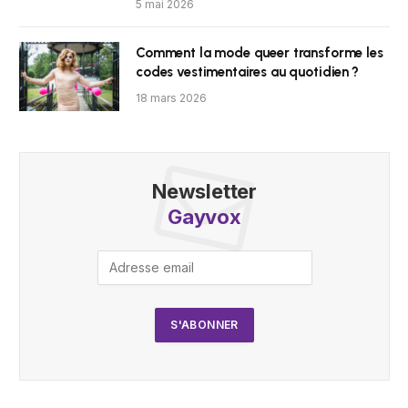
5 mai 2026
Comment la mode queer transforme les
codes vestimentaires au quotidien ?
18 mars 2026
Newsletter
Gayvox