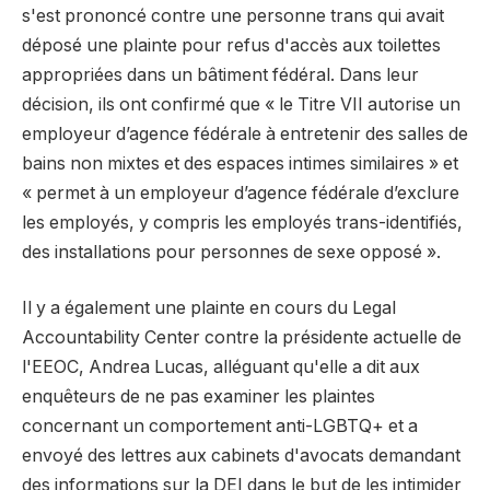
s'est prononcé contre une personne trans qui avait
déposé une plainte pour refus d'accès aux toilettes
appropriées dans un bâtiment fédéral. Dans leur
décision, ils ont confirmé que « le Titre VII autorise un
employeur d’agence fédérale à entretenir des salles de
bains non mixtes et des espaces intimes similaires » et
« permet à un employeur d’agence fédérale d’exclure
les employés, y compris les employés trans-identifiés,
des installations pour personnes de sexe opposé ».
Il y a également une plainte en cours du Legal
Accountability Center contre la présidente actuelle de
l'EEOC, Andrea Lucas, alléguant qu'elle a dit aux
enquêteurs de ne pas examiner les plaintes
concernant un comportement anti-LGBTQ+ et a
envoyé des lettres aux cabinets d'avocats demandant
des informations sur la DEI dans le but de les intimider