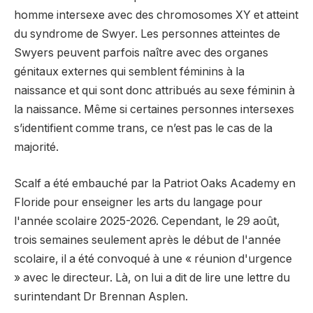
homme intersexe avec des chromosomes XY et atteint
du syndrome de Swyer. Les personnes atteintes de
Swyers peuvent parfois naître avec des organes
génitaux externes qui semblent féminins à la
naissance et qui sont donc attribués au sexe féminin à
la naissance. Même si certaines personnes intersexes
s’identifient comme trans, ce n’est pas le cas de la
majorité.
Scalf a été embauché par la Patriot Oaks Academy en
Floride pour enseigner les arts du langage pour
l'année scolaire 2025-2026. Cependant, le 29 août,
trois semaines seulement après le début de l'année
scolaire, il a été convoqué à une « réunion d'urgence
» avec le directeur. Là, on lui a dit de lire une lettre du
surintendant Dr Brennan Asplen.