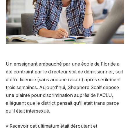
Un enseignant embauché par une école de Floride a
été contraint par le directeur soit de démissionner, soit
d'être licencié (sans aucune raison) après seulement
trois semaines. Aujourd'hui, Shepherd Scalf dépose
une plainte pour discrimination auprès de l'ACLU,
alléguant que le district pensait qu'il était trans parce
qu'il était intersexué.
« Recevoir cet ultimatum était déroutant et