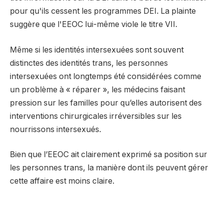
pour qu'ils cessent les programmes DEI. La plainte
suggère que l'EEOC lui-même viole le titre VII.
Même si les identités intersexuées sont souvent
distinctes des identités trans, les personnes
intersexuées ont longtemps été considérées comme
un problème à « réparer », les médecins faisant
pression sur les familles pour qu’elles autorisent des
interventions chirurgicales irréversibles sur les
nourrissons intersexués.
Bien que l’EEOC ait clairement exprimé sa position sur
les personnes trans, la manière dont ils peuvent gérer
cette affaire est moins claire.