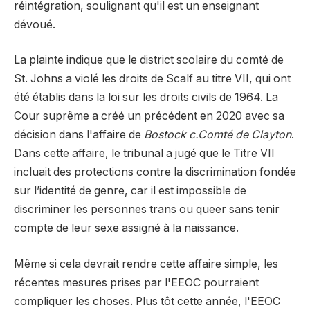
réintégration, soulignant qu'il est un enseignant
dévoué.
La plainte indique que le district scolaire du comté de
St. Johns a violé les droits de Scalf au titre VII, qui ont
été établis dans la loi sur les droits civils de 1964. La
Cour suprême a créé un précédent en 2020 avec sa
décision dans l'affaire de
Bostock c.Comté de Clayton
.
Dans cette affaire, le tribunal a jugé que le Titre VII
incluait des protections contre la discrimination fondée
sur l’identité de genre, car il est impossible de
discriminer les personnes trans ou queer sans tenir
compte de leur sexe assigné à la naissance.
Même si cela devrait rendre cette affaire simple, les
récentes mesures prises par l'EEOC pourraient
compliquer les choses. Plus tôt cette année, l'EEOC