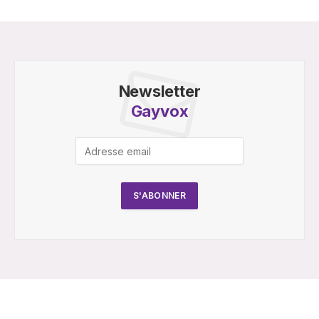
Newsletter
Gayvox