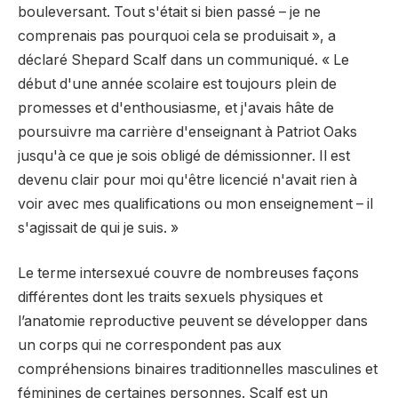
bouleversant. Tout s'était si bien passé – je ne
comprenais pas pourquoi cela se produisait », a
déclaré Shepard Scalf dans un communiqué. « Le
début d'une année scolaire est toujours plein de
promesses et d'enthousiasme, et j'avais hâte de
poursuivre ma carrière d'enseignant à Patriot Oaks
jusqu'à ce que je sois obligé de démissionner. Il est
devenu clair pour moi qu'être licencié n'avait rien à
voir avec mes qualifications ou mon enseignement – il
s'agissait de qui je suis. »
Le terme intersexué couvre de nombreuses façons
différentes dont les traits sexuels physiques et
l’anatomie reproductive peuvent se développer dans
un corps qui ne correspondent pas aux
compréhensions binaires traditionnelles masculines et
féminines de certaines personnes. Scalf est un