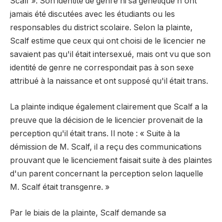
Scalf ». Son identité de genre ni sa génétique n'ont
jamais été discutées avec les étudiants ou les
responsables du district scolaire. Selon la plainte,
Scalf estime que ceux qui ont choisi de le licencier ne
savaient pas qu'il était intersexué, mais ont vu que son
identité de genre ne correspondait pas à son sexe
attribué à la naissance et ont supposé qu'il était trans.
La plainte indique également clairement que Scalf a la
preuve que la décision de le licencier provenait de la
perception qu'il était trans. Il note : « Suite à la
démission de M. Scalf, il a reçu des communications
prouvant que le licenciement faisait suite à des plaintes
d'un parent concernant la perception selon laquelle
M. Scalf était transgenre. »
Par le biais de la plainte, Scalf demande sa