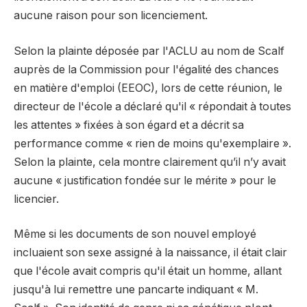
aucune raison pour son licenciement.
Selon la plainte déposée par l'ACLU au nom de Scalf
auprès de la Commission pour l'égalité des chances
en matière d'emploi (EEOC), lors de cette réunion, le
directeur de l'école a déclaré qu'il « répondait à toutes
les attentes » fixées à son égard et a décrit sa
performance comme « rien de moins qu'exemplaire ».
Selon la plainte, cela montre clairement qu’il n’y avait
aucune « justification fondée sur le mérite » pour le
licencier.
Même si les documents de son nouvel employé
incluaient son sexe assigné à la naissance, il était clair
que l'école avait compris qu'il était un homme, allant
jusqu'à lui remettre une pancarte indiquant « M.