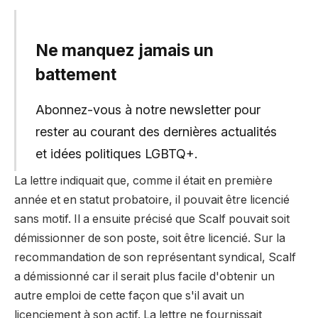
Ne manquez jamais un
battement
Abonnez-vous à notre newsletter pour
rester au courant des dernières actualités
et idées politiques LGBTQ+.
La lettre indiquait que, comme il était en première
année et en statut probatoire, il pouvait être licencié
sans motif. Il a ensuite précisé que Scalf pouvait soit
démissionner de son poste, soit être licencié. Sur la
recommandation de son représentant syndical, Scalf
a démissionné car il serait plus facile d'obtenir un
autre emploi de cette façon que s'il avait un
licenciement à son actif. La lettre ne fournissait