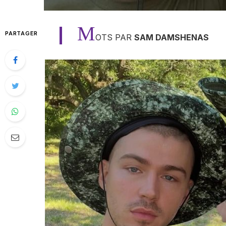
M
PARTAGER
OTS PAR
SAM DAMSHENAS