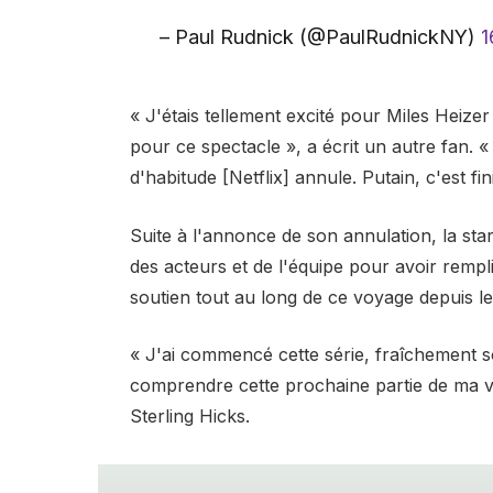
– Paul Rudnick (@PaulRudnickNY)
1
« J'étais tellement excité pour Miles Heizer 
pour ce spectacle », a écrit un autre fan. 
d'habitude [Netflix] annule. Putain, c'est fini
Suite à l'annonce de son annulation, la star
des acteurs et de l'équipe pour avoir rempl
soutien tout au long de ce voyage depuis le
« J'ai commencé cette série, fraîchement 
comprendre cette prochaine partie de ma vi
Sterling Hicks.