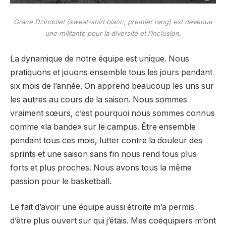
Grace Dzindolet (sweat-shirt blanc, premier rang) est devenue
une militante pour la diversité et l’inclusion.
La dynamique de notre équipe est unique. Nous
pratiquons et jouons ensemble tous les jours pendant
six mois de l’année. On apprend beaucoup les uns sur
les autres au cours de la saison. Nous sommes
vraiment sœurs, c’est pourquoi nous sommes connus
comme «la bande» sur le campus. Être ensemble
pendant tous ces mois, lutter contre la douleur des
sprints et une saison sans fin nous rend tous plus
forts et plus proches. Nous avons tous la même
passion pour le basketball.
Le fait d’avoir une équipe aussi étroite m’a permis
d’être plus ouvert sur qui j’étais. Mes coéquipiers m’ont