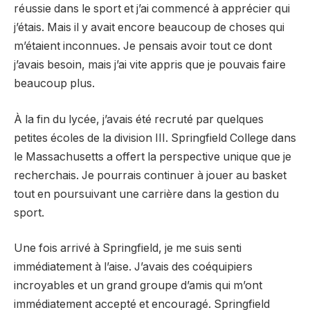
réussie dans le sport et j’ai commencé à apprécier qui
j’étais. Mais il y avait encore beaucoup de choses qui
m’étaient inconnues. Je pensais avoir tout ce dont
j’avais besoin, mais j’ai vite appris que je pouvais faire
beaucoup plus.
À la fin du lycée, j’avais été recruté par quelques
petites écoles de la division III. Springfield College dans
le Massachusetts a offert la perspective unique que je
recherchais. Je pourrais continuer à jouer au basket
tout en poursuivant une carrière dans la gestion du
sport.
Une fois arrivé à Springfield, je me suis senti
immédiatement à l’aise. J’avais des coéquipiers
incroyables et un grand groupe d’amis qui m’ont
immédiatement accepté et encouragé. Springfield