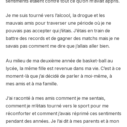
sentiments étaient contre tout ce qu’on m’avait appris.
Je me suis tourné vers l’alcool, la drogue et les
mauvais amis pour traverser une période où je ne
pouvais pas accepter qui j’étais. J’étais en train de
battre des records et de gagner des matchs mais je ne
savais pas comment me dire que j’allais aller bien.
Au milieu de ma deuxième année de basket-ball au
lycée, la même fille est revenue dans ma vie. C’est à ce
moment-là que j’ai décidé de parler à moi-même, à
mes amis et à ma famille.
J’ai raconté à mes amis comment je me sentais,
comment je m’étais tourné vers le sport pour me
réconforter et comment j’avais réprimé ces sentiments
pendant des années. Je l’ai dit à mes parents et à mon