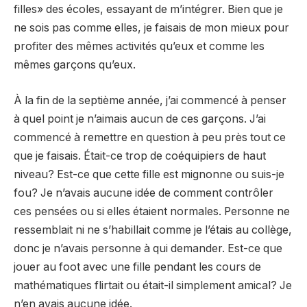
filles» des écoles, essayant de m’intégrer. Bien que je
ne sois pas comme elles, je faisais de mon mieux pour
profiter des mêmes activités qu’eux et comme les
mêmes garçons qu’eux.
À la fin de la septième année, j’ai commencé à penser
à quel point je n’aimais aucun de ces garçons. J’ai
commencé à remettre en question à peu près tout ce
que je faisais. Était-ce trop de coéquipiers de haut
niveau? Est-ce que cette fille est mignonne ou suis-je
fou? Je n’avais aucune idée de comment contrôler
ces pensées ou si elles étaient normales. Personne ne
ressemblait ni ne s’habillait comme je l’étais au collège,
donc je n’avais personne à qui demander. Est-ce que
jouer au foot avec une fille pendant les cours de
mathématiques flirtait ou était-il simplement amical? Je
n’en avais aucune idée.