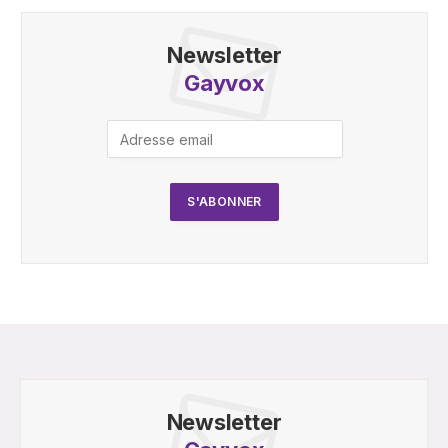
Newsletter
Gayvox
Newsletter