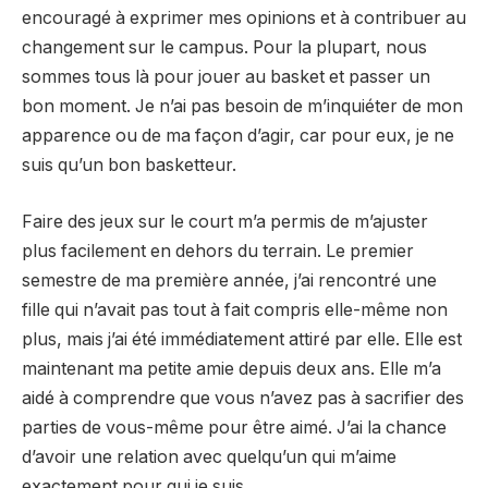
encouragé à exprimer mes opinions et à contribuer au
changement sur le campus. Pour la plupart, nous
sommes tous là pour jouer au basket et passer un
bon moment. Je n’ai pas besoin de m’inquiéter de mon
apparence ou de ma façon d’agir, car pour eux, je ne
suis qu’un bon basketteur.
Faire des jeux sur le court m’a permis de m’ajuster
plus facilement en dehors du terrain. Le premier
semestre de ma première année, j’ai rencontré une
fille qui n’avait pas tout à fait compris elle-même non
plus, mais j’ai été immédiatement attiré par elle. Elle est
maintenant ma petite amie depuis deux ans. Elle m’a
aidé à comprendre que vous n’avez pas à sacrifier des
parties de vous-même pour être aimé. J’ai la chance
d’avoir une relation avec quelqu’un qui m’aime
exactement pour qui je suis.