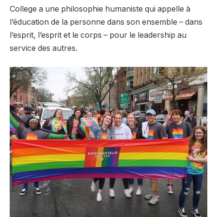
College a une philosophie humaniste qui appelle à
l’éducation de la personne dans son ensemble – dans
l’esprit, l’esprit et le corps – pour le leadership au
service des autres.