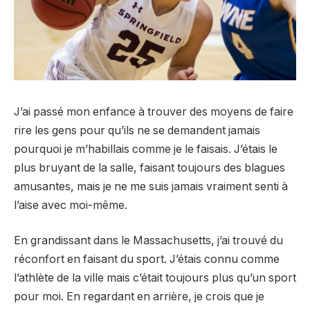
J’ai passé mon enfance à trouver des moyens de faire
rire les gens pour qu’ils ne se demandent jamais
pourquoi je m’habillais comme je le faisais. J’étais le
plus bruyant de la salle, faisant toujours des blagues
amusantes, mais je ne me suis jamais vraiment senti à
l’aise avec moi-même.
En grandissant dans le Massachusetts, j’ai trouvé du
réconfort en faisant du sport. J’étais connu comme
l’athlète de la ville mais c’était toujours plus qu’un sport
pour moi. En regardant en arrière, je crois que je