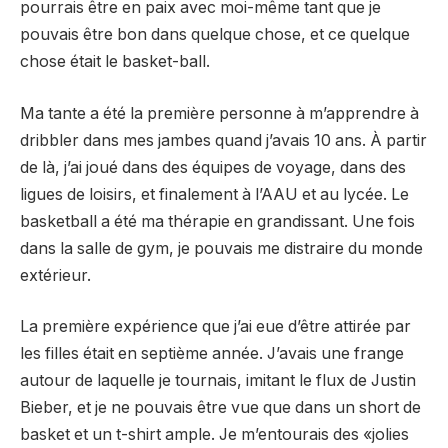
pourrais être en paix avec moi-même tant que je
pouvais être bon dans quelque chose, et ce quelque
chose était le basket-ball.
Ma tante a été la première personne à m’apprendre à
dribbler dans mes jambes quand j’avais 10 ans. À partir
de là, j’ai joué dans des équipes de voyage, dans des
ligues de loisirs, et finalement à l’AAU et au lycée. Le
basketball a été ma thérapie en grandissant. Une fois
dans la salle de gym, je pouvais me distraire du monde
extérieur.
La première expérience que j’ai eue d’être attirée par
les filles était en septième année. J’avais une frange
autour de laquelle je tournais, imitant le flux de Justin
Bieber, et je ne pouvais être vue que dans un short de
basket et un t-shirt ample. Je m’entourais des «jolies