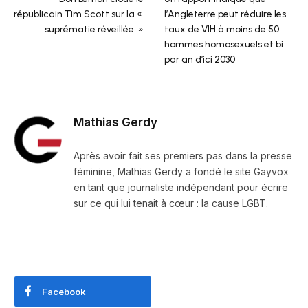
républicain Tim Scott sur la «
l’Angleterre peut réduire les
suprématie réveillée »
taux de VIH à moins de 50
hommes homosexuels et bi
par an d’ici 2030
Mathias Gerdy
Après avoir fait ses premiers pas dans la presse
féminine, Mathias Gerdy a fondé le site Gayvox
en tant que journaliste indépendant pour écrire
sur ce qui lui tenait à cœur : la cause LGBT.
Facebook