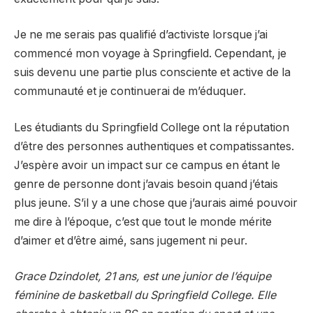
Je ne me serais pas qualifié d’activiste lorsque j’ai
commencé mon voyage à Springfield. Cependant, je
suis devenu une partie plus consciente et active de la
communauté et je continuerai de m’éduquer.
Les étudiants du Springfield College ont la réputation
d’être des personnes authentiques et compatissantes.
J’espère avoir un impact sur ce campus en étant le
genre de personne dont j’avais besoin quand j’étais
plus jeune. S’il y a une chose que j’aurais aimé pouvoir
me dire à l’époque, c’est que tout le monde mérite
d’aimer et d’être aimé, sans jugement ni peur.
Grace Dzindolet, 21 ans, est une junior de l’équipe
féminine de basketball du Springfield College. Elle