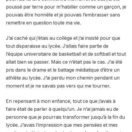
poussé par terre pour m’habiller comme un garçon, je
pouvais être honnête et je pouvais l’embrasser sans
remettre en question toute ma vie.
J’ai caché qui j’étais au collège et j’ai insisté pour que
tout disparaisse au lycée. J’allais faire partie de
l’équipe universitaire de basketball et de softball et tout
allait bien se passer. Mais ce n’était pas le cas. J’ai été
pris dans le drame et le battage médiatique d’être un
athlète au lycée. J’ai perdu mon chemin pendant un
moment et je ne savais pas vers qui me tourner.
En repensant à mon enfance, tout ce que j’avais à
faire était de parler à quelqu’un. Je n’ai jamais eu de
personne que je pourrais transformer jusqu’à la fin du
lycée. J’avais l’impression que mes pensées et mes