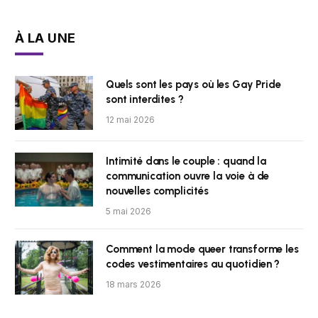
À LA UNE
Quels sont les pays où les Gay Pride
sont interdites ?
12 mai 2026
Intimité dans le couple : quand la
communication ouvre la voie à de
nouvelles complicités
5 mai 2026
Comment la mode queer transforme les
codes vestimentaires au quotidien ?
18 mars 2026