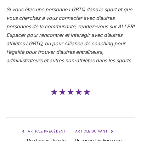
Si vous êtes une personne LGBTQ dans le sport et que
vous cherchez à vous connecter avec d’autres
personnes de la communauté, rendez-vous sur
ALLER!
Espacer
pour rencontrer et interagir avec d’autres
athlètes LGBTQ, ou pour
Alliance de coaching pour
l’égalité
pour trouver d’autres entraîneurs,
administrateurs et autres non-athlètes dans les sports.
★★★★★
ARTICLE PRÉCÉDENT
ARTICLE SUIVANT
Don Lemon cloue le
Un rapport indique que