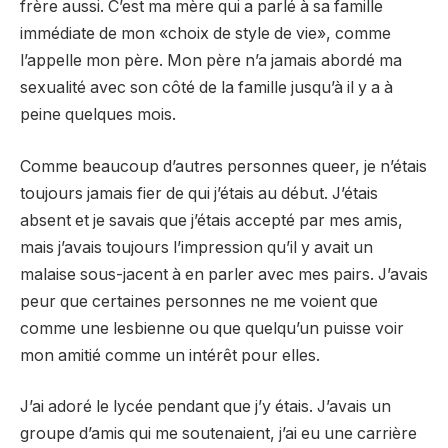
frère aussi. C’est ma mère qui a parlé à sa famille
immédiate de mon «choix de style de vie», comme
l’appelle mon père. Mon père n’a jamais abordé ma
sexualité avec son côté de la famille jusqu’à il y a à
peine quelques mois.
Comme beaucoup d’autres personnes queer, je n’étais
toujours jamais fier de qui j’étais au début. J’étais
absent et je savais que j’étais accepté par mes amis,
mais j’avais toujours l’impression qu’il y avait un
malaise sous-jacent à en parler avec mes pairs. J’avais
peur que certaines personnes ne me voient que
comme une lesbienne ou que quelqu’un puisse voir
mon amitié comme un intérêt pour elles.
J’ai adoré le lycée pendant que j’y étais. J’avais un
groupe d’amis qui me soutenaient, j’ai eu une carrière