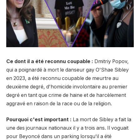
Ce dont il a été reconnu coupable :
Dmitriy Popov,
qui a poignardé à mort le danseur gay O'Shae Sibley
en 2023, a été reconnu coupable de meurtre au
deuxième degré, d'homicide involontaire au premier
degré en tant que crime de haine et de harcèlement
aggravé en raison de la race ou de la religion.
Pourquoi c'est important :
La mort de Sibley a fait la
une des journaux nationaux il y a trois ans. Il voguait
pour Beyoncé dans un parking lorsqu'il a été