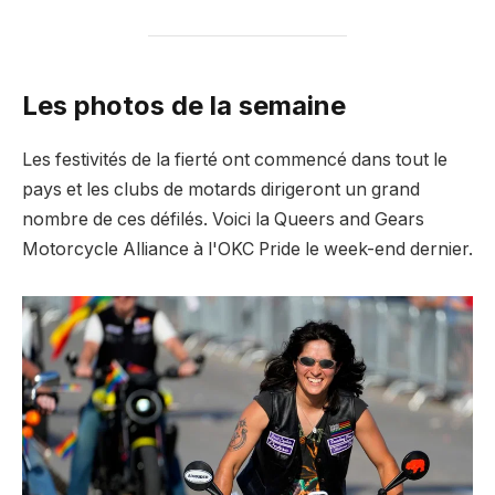
Les photos de la semaine
Les festivités de la fierté ont commencé dans tout le
pays et les clubs de motards dirigeront un grand
nombre de ces défilés. Voici la Queers and Gears
Motorcycle Alliance à l'OKC Pride le week-end dernier.