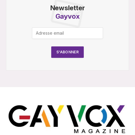
Newsletter
Gayvox