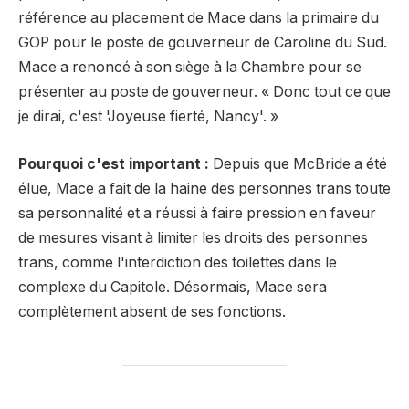
référence au placement de Mace dans la primaire du
GOP pour le poste de gouverneur de Caroline du Sud.
Mace a renoncé à son siège à la Chambre pour se
présenter au poste de gouverneur. « Donc tout ce que
je dirai, c'est 'Joyeuse fierté, Nancy'. »
Pourquoi c'est important :
Depuis que McBride a été
élue, Mace a fait de la haine des personnes trans toute
sa personnalité et a réussi à faire pression en faveur
de mesures visant à limiter les droits des personnes
trans, comme l'interdiction des toilettes dans le
complexe du Capitole. Désormais, Mace sera
complètement absent de ses fonctions.