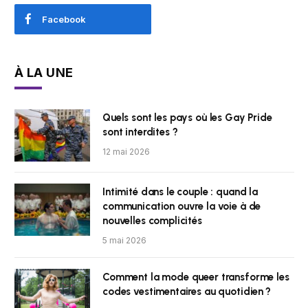
Facebook
À LA UNE
Quels sont les pays où les Gay Pride
sont interdites ?
12 mai 2026
Intimité dans le couple : quand la
communication ouvre la voie à de
nouvelles complicités
5 mai 2026
Comment la mode queer transforme les
codes vestimentaires au quotidien ?