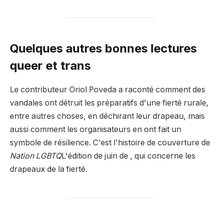
Quelques autres bonnes lectures
queer et trans
Le contributeur Oriol Poveda a raconté comment des
vandales ont détruit les préparatifs d'une fierté rurale,
entre autres choses, en déchirant leur drapeau, mais
aussi comment les organisateurs en ont fait un
symbole de résilience. C'est l'histoire de couverture de
Nation LGBTQ
L'édition de juin de , qui concerne les
drapeaux de la fierté.