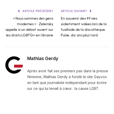
ARTICLE PRÉCÉDENT
ARTICLE SUIVANT
« Nous sommes des gens
En souvenir des 49 vies
modernes » : Zelensky
violemment volées lors de la
appelle à un débat ouvert sur
fusillade de la discothèque
les droits LGBTQ+ en Ukraine
Pulse, dix ans plus tard
Mathias Gerdy
Après avoir fait ses premiers pas dans la presse
féminine, Mathias Gerdy a fondé le site Gayvox
en tant que journaliste indépendant pour écrire
sur ce qui lui tenait à cœur : la cause LGBT.