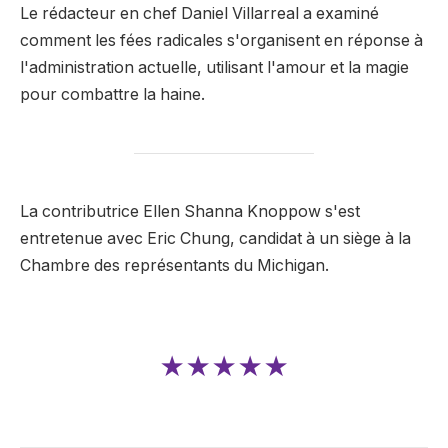
Le rédacteur en chef Daniel Villarreal a examiné
comment les fées radicales s'organisent en réponse à
l'administration actuelle, utilisant l'amour et la magie
pour combattre la haine.
La contributrice Ellen Shanna Knoppow s'est
entretenue avec Eric Chung, candidat à un siège à la
Chambre des représentants du Michigan.
★★★★★