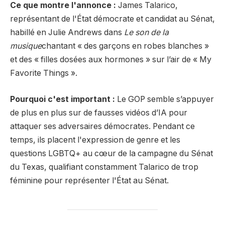
Ce que montre l'annonce :
James Talarico,
représentant de l'État démocrate et candidat au Sénat,
habillé en Julie Andrews dans
Le son de la
musique
chantant « des garçons en robes blanches »
et des « filles dosées aux hormones » sur l’air de « My
Favorite Things ».
Pourquoi c'est important :
Le GOP semble s’appuyer
de plus en plus sur de fausses vidéos d’IA pour
attaquer ses adversaires démocrates. Pendant ce
temps, ils placent l'expression de genre et les
questions LGBTQ+ au cœur de la campagne du Sénat
du Texas, qualifiant constamment Talarico de trop
féminine pour représenter l'État au Sénat.