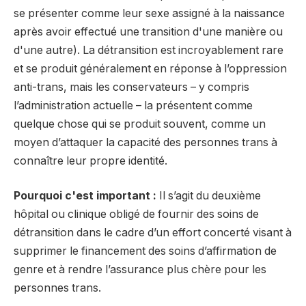
se présenter comme leur sexe assigné à la naissance
après avoir effectué une transition d'une manière ou
d'une autre). La détransition est incroyablement rare
et se produit généralement en réponse à l’oppression
anti-trans, mais les conservateurs – y compris
l’administration actuelle – la présentent comme
quelque chose qui se produit souvent, comme un
moyen d’attaquer la capacité des personnes trans à
connaître leur propre identité.
Pourquoi c'est important :
Il s’agit du deuxième
hôpital ou clinique obligé de fournir des soins de
détransition dans le cadre d’un effort concerté visant à
supprimer le financement des soins d’affirmation de
genre et à rendre l’assurance plus chère pour les
personnes trans.