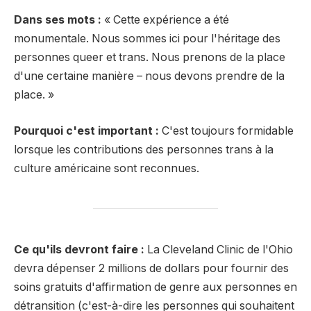
Dans ses mots :
« Cette expérience a été
monumentale. Nous sommes ici pour l'héritage des
personnes queer et trans. Nous prenons de la place
d'une certaine manière – nous devons prendre de la
place. »
Pourquoi c'est important :
C'est toujours formidable
lorsque les contributions des personnes trans à la
culture américaine sont reconnues.
Ce qu'ils devront faire :
La Cleveland Clinic de l'Ohio
devra dépenser 2 millions de dollars pour fournir des
soins gratuits d'affirmation de genre aux personnes en
détransition (c'est-à-dire les personnes qui souhaitent