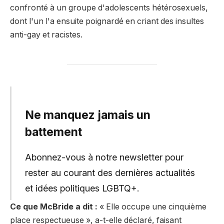
confronté à un groupe d'adolescents hétérosexuels,
dont l'un l'a ensuite poignardé en criant des insultes
anti-gay et racistes.
Ne manquez jamais un
battement
Abonnez-vous à notre newsletter pour
rester au courant des dernières actualités
et idées politiques LGBTQ+.
Ce que McBride a dit :
« Elle occupe une cinquième
place respectueuse », a-t-elle déclaré, faisant