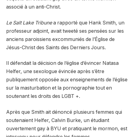
associé à un anti-Christ.
Le Salt Lake Tribune
a rapporté que Hank Smith, un
professeur adjoint, avait tweeté ses pensées sur les
anciens paroissiens excommuniés de l’Église de
Jésus-Christ des Saints des Derniers Jours.
Il défendait la décision de l’église d’évincer Natasa
Helfer, une sexologue évincée après s’être
publiquement opposée aux enseignements de l’église
sur la masturbation et la pornographie tout en
soutenant les droits des LGBT +.
Après que Smith ait dénoncé plusieurs femmes qui
soutenaient Helfer, Calvin Burke, un étudiant
ouvertement gay à BYU et pratiquant le mormon, est
intervenu pour défendre les femmes.