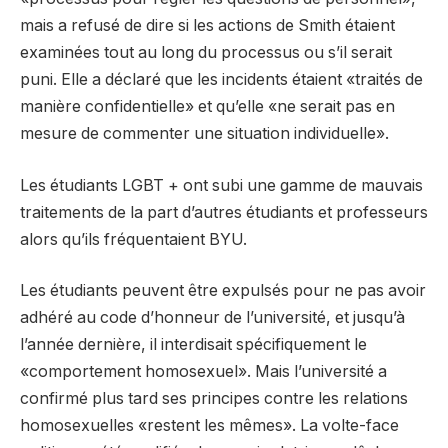
mais a refusé de dire si les actions de Smith étaient
examinées tout au long du processus ou s’il serait
puni. Elle a déclaré que les incidents étaient «traités de
manière confidentielle» et qu’elle «ne serait pas en
mesure de commenter une situation individuelle».
Les étudiants LGBT + ont subi une gamme de mauvais
traitements de la part d’autres étudiants et professeurs
alors qu’ils fréquentaient BYU.
Les étudiants peuvent être expulsés pour ne pas avoir
adhéré au code d’honneur de l’université, et jusqu’à
l’année dernière, il interdisait spécifiquement le
«comportement homosexuel». Mais l’université a
confirmé plus tard ses principes contre les relations
homosexuelles «restent les mêmes». La volte-face