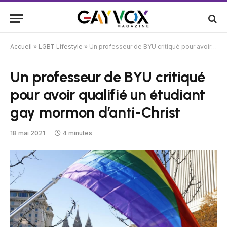
Accueil
»
LGBT Lifestyle
»
Un professeur de BYU critiqué pour avoir qualifié un étudiant gay mormon d’anti-Christ
Un professeur de BYU critiqué
pour avoir qualifié un étudiant
gay mormon d’anti-Christ
18 mai 2021
4 minutes