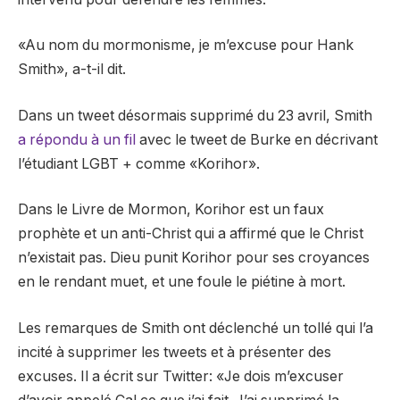
«Au nom du mormonisme, je m’excuse pour Hank
Smith», a-t-il dit.
Dans un tweet désormais supprimé du 23 avril, Smith
a répondu à un fil
avec le tweet de Burke en décrivant
l’étudiant LGBT + comme «Korihor».
Dans le Livre de Mormon, Korihor est un faux
prophète et un anti-Christ qui a affirmé que le Christ
n’existait pas. Dieu punit Korihor pour ses croyances
en le rendant muet, et une foule le piétine à mort.
Les remarques de Smith ont déclenché un tollé qui l’a
incité à supprimer les tweets et à présenter des
excuses. Il a écrit sur Twitter: «Je dois m’excuser