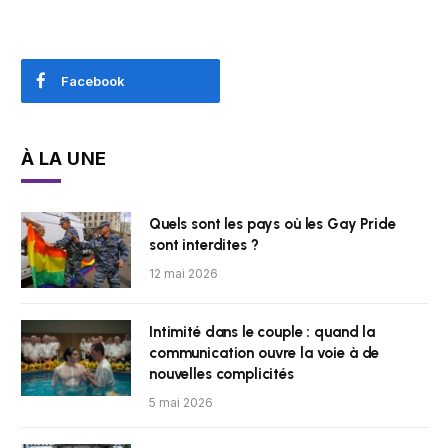
Facebook
À LA UNE
Quels sont les pays où les Gay Pride
sont interdites ?
12 mai 2026
Intimité dans le couple : quand la
communication ouvre la voie à de
nouvelles complicités
5 mai 2026