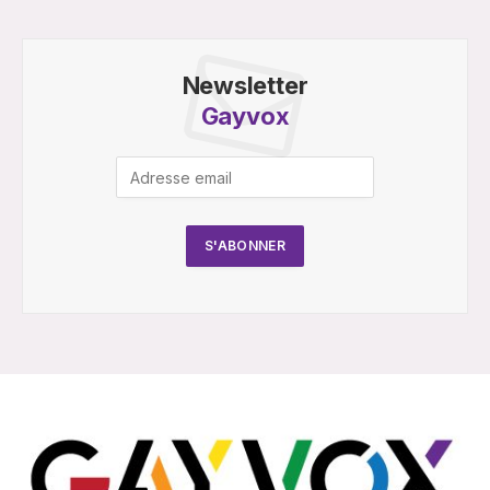
Newsletter
Gayvox