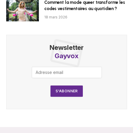
Comment la mode queer transforme les
codes vestimentaires au quotidien ?
18 mars 2026
Newsletter
Gayvox