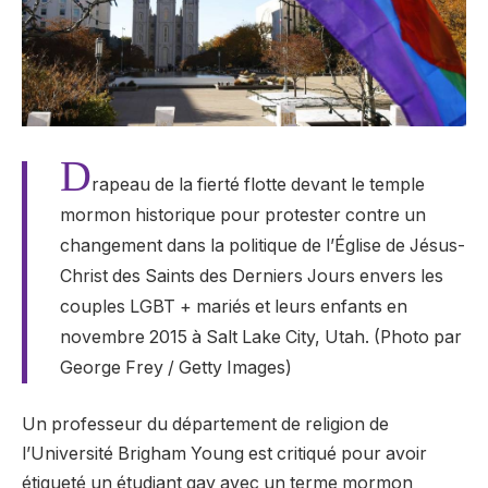
D
rapeau de la fierté flotte devant le temple
mormon historique pour protester contre un
changement dans la politique de l’Église de Jésus-
Christ des Saints des Derniers Jours envers les
couples LGBT + mariés et leurs enfants en
novembre 2015 à Salt Lake City, Utah. (Photo par
George Frey / Getty Images)
Un professeur du département de religion de
l’Université Brigham Young est critiqué pour avoir
étiqueté un étudiant gay avec un terme mormon