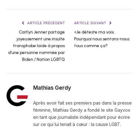
ARTICLE PRÉCÉDENT
ARTICLE SUIVANT
Caitlyn Jenner partage
«Je déteste ma voix.
joyeusement une insulte
Pourquoi nous sentons-nous
transphobe laide à propos
tous comme ça?
d’une personne nommée par
Biden / Nation LGBTQ
Mathias Gerdy
Après avoir fait ses premiers pas dans la presse
féminine, Mathias Gerdy a fondé le site Gayvox
en tant que journaliste indépendant pour écrire
sur ce qui lui tenait à cœur : la cause LGBT.