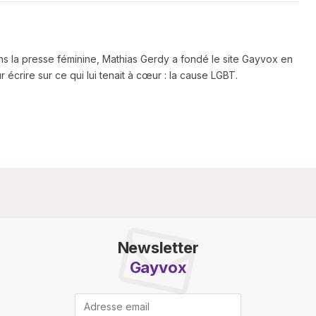
ns la presse féminine, Mathias Gerdy a fondé le site Gayvox en
 écrire sur ce qui lui tenait à cœur : la cause LGBT.
Newsletter
Gayvox