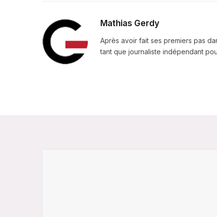
Mathias Gerdy
Après avoir fait ses premiers pas da
tant que journaliste indépendant pour