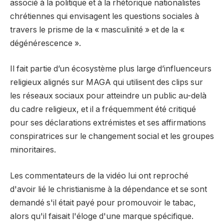
associé à la politique et à la rhétorique nationalistes
chrétiennes qui envisagent les questions sociales à
travers le prisme de la « masculinité » et de la «
dégénérescence ».
Il fait partie d’un écosystème plus large d’influenceurs
religieux alignés sur MAGA qui utilisent des clips sur
les réseaux sociaux pour atteindre un public au-delà
du cadre religieux, et il a fréquemment été critiqué
pour ses déclarations extrémistes et ses affirmations
conspiratrices sur le changement social et les groupes
minoritaires.
Les commentateurs de la vidéo lui ont reproché
d'avoir lié le christianisme à la dépendance et se sont
demandé s'il était payé pour promouvoir le tabac,
alors qu'il faisait l'éloge d'une marque spécifique.