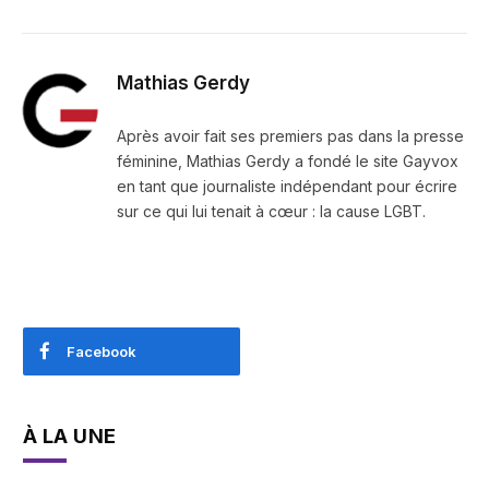
Mathias Gerdy
Après avoir fait ses premiers pas dans la presse
féminine, Mathias Gerdy a fondé le site Gayvox
en tant que journaliste indépendant pour écrire
sur ce qui lui tenait à cœur : la cause LGBT.
Facebook
À LA UNE