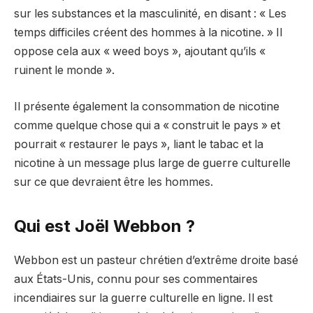
sur les substances et la masculinité, en disant : « Les
temps difficiles créent des hommes à la nicotine. » Il
oppose cela aux « weed boys », ajoutant qu’ils «
ruinent le monde ».
Il présente également la consommation de nicotine
comme quelque chose qui a « construit le pays » et
pourrait « restaurer le pays », liant le tabac et la
nicotine à un message plus large de guerre culturelle
sur ce que devraient être les hommes.
Qui est Joël Webbon ?
Webbon est un pasteur chrétien d’extrême droite basé
aux États-Unis, connu pour ses commentaires
incendiaires sur la guerre culturelle en ligne. Il est