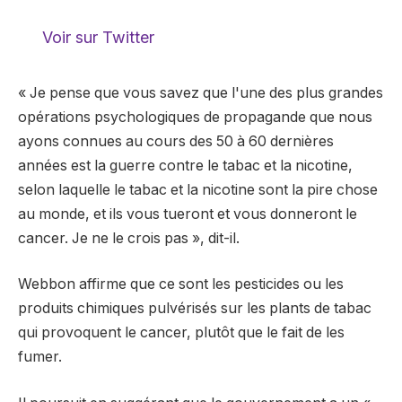
Voir sur Twitter
« Je pense que vous savez que l'une des plus grandes
opérations psychologiques de propagande que nous
ayons connues au cours des 50 à 60 dernières
années est la guerre contre le tabac et la nicotine,
selon laquelle le tabac et la nicotine sont la pire chose
au monde, et ils vous tueront et vous donneront le
cancer. Je ne le crois pas », dit-il.
Webbon affirme que ce sont les pesticides ou les
produits chimiques pulvérisés sur les plants de tabac
qui provoquent le cancer, plutôt que le fait de les
fumer.