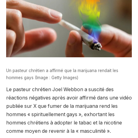
Un pasteur chrétien a affirmé que la marijuana rendait les
hommes gays (Image : Getty Images)
Le pasteur chrétien Joel Webbon a suscité des
réactions négatives après avoir affirmé dans une vidéo
publiée sur X que fumer de la marijuana rend les
hommes « spirituellement gays », exhortant les
hommes chrétiens à adopter le tabac et la nicotine
comme moyen de revenir à la « masculinité ».