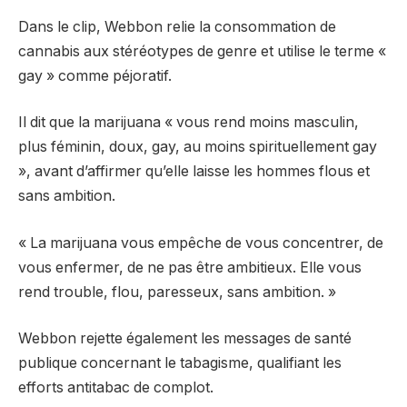
Dans le clip, Webbon relie la consommation de
cannabis aux stéréotypes de genre et utilise le terme «
gay » comme péjoratif.
Il dit que la marijuana « vous rend moins masculin,
plus féminin, doux, gay, au moins spirituellement gay
», avant d’affirmer qu’elle laisse les hommes flous et
sans ambition.
« La marijuana vous empêche de vous concentrer, de
vous enfermer, de ne pas être ambitieux. Elle vous
rend trouble, flou, paresseux, sans ambition. »
Webbon rejette également les messages de santé
publique concernant le tabagisme, qualifiant les
efforts antitabac de complot.