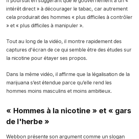
Il poursuit en suggérant que le gouvernement a un «
intérêt direct » à décourager le tabac, car autrement
cela produirait des hommes « plus difficiles à contrôler
» et « plus difficiles à manipuler ».
Tout au long de la vidéo, il montre rapidement des
captures d'écran de ce qui semble être des études sur
la nicotine pour étayer ses propos.
Dans la même vidéo, il affirme que la légalisation de la
marijuana s’est étendue parce qu’elle rend les
hommes moins masculins et moins ambitieux.
« Hommes à la nicotine » et « gars
de l'herbe »
Webbon présente son argument comme un slogan