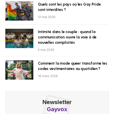
Quels sont les pays où les Gay Pride
sont interdites ?
12 mai 2026
Intimité dans le couple : quand la
communication ouvre la voie à de
nouvelles complicités
5 mai 2026
Comment la mode queer transforme les
codes vestimentaires au quotidien ?
18 mars 2026
Newsletter
Gayvox