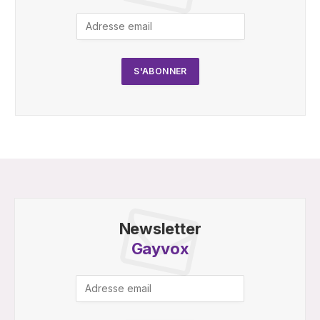
Newsletter
Gayvox