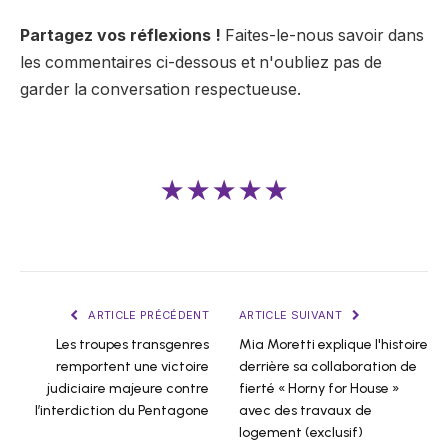
Partagez vos réflexions !
Faites-le-nous savoir dans
les commentaires ci-dessous et n'oubliez pas de
garder la conversation respectueuse.
★★★★★
ARTICLE PRÉCÉDENT
ARTICLE SUIVANT
Les troupes transgenres
Mia Moretti explique l'histoire
remportent une victoire
derrière sa collaboration de
judiciaire majeure contre
fierté « Horny for House »
l’interdiction du Pentagone
avec des travaux de
logement (exclusif)