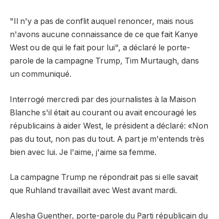
"Il n'y a pas de conflit auquel renoncer, mais nous
n'avons aucune connaissance de ce que fait Kanye
West ou de qui le fait pour lui", a déclaré le porte-
parole de la campagne Trump, Tim Murtaugh, dans
un communiqué.
Interrogé mercredi par des journalistes à la Maison
Blanche s'il était au courant ou avait encouragé les
républicains à aider West, le président a déclaré: «Non
pas du tout, non pas du tout. A part je m'entends très
bien avec lui. Je l'aime, j'aime sa femme.
La campagne Trump ne répondrait pas si elle savait
que Ruhland travaillait avec West avant mardi.
Alesha Guenther, porte-parole du Parti républicain du