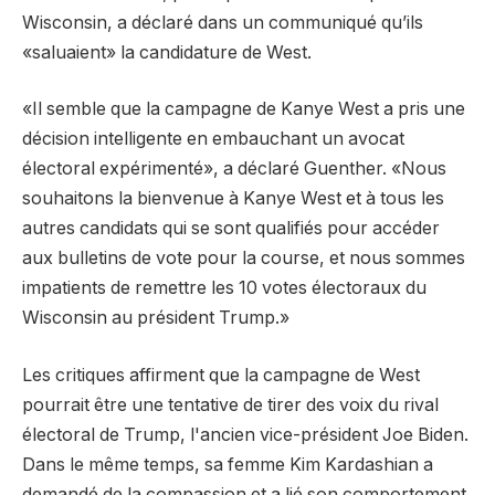
Wisconsin, a déclaré dans un communiqué qu’ils
«saluaient» la candidature de West.
«Il semble que la campagne de Kanye West a pris une
décision intelligente en embauchant un avocat
électoral expérimenté», a déclaré Guenther. «Nous
souhaitons la bienvenue à Kanye West et à tous les
autres candidats qui se sont qualifiés pour accéder
aux bulletins de vote pour la course, et nous sommes
impatients de remettre les 10 votes électoraux du
Wisconsin au président Trump.»
Les critiques affirment que la campagne de West
pourrait être une tentative de tirer des voix du rival
électoral de Trump, l'ancien vice-président Joe Biden.
Dans le même temps, sa femme Kim Kardashian a
demandé de la compassion et a lié son comportement