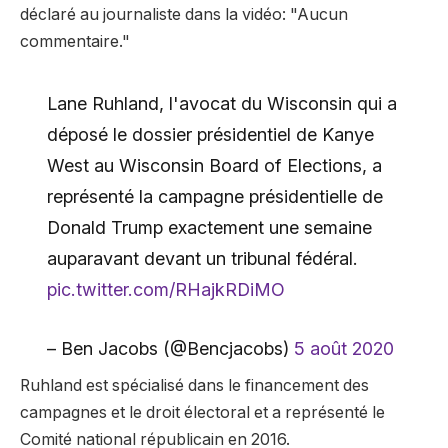
déclaré au journaliste dans la vidéo: "Aucun
commentaire."
Lane Ruhland, l'avocat du Wisconsin qui a
déposé le dossier présidentiel de Kanye
West au Wisconsin Board of Elections, a
représenté la campagne présidentielle de
Donald Trump exactement une semaine
auparavant devant un tribunal fédéral.
pic.twitter.com/RHajkRDiMO
– Ben Jacobs (@Bencjacobs)
5 août 2020
Ruhland est spécialisé dans le financement des
campagnes et le droit électoral et a représenté le
Comité national républicain en 2016.