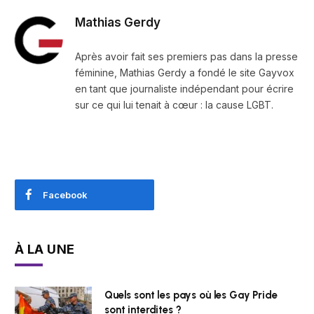
Mathias Gerdy
Après avoir fait ses premiers pas dans la presse
féminine, Mathias Gerdy a fondé le site Gayvox
en tant que journaliste indépendant pour écrire
sur ce qui lui tenait à cœur : la cause LGBT.
Facebook
À LA UNE
Quels sont les pays où les Gay Pride
sont interdites ?