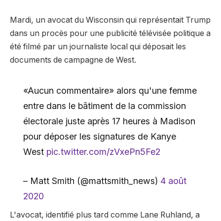
Mardi, un avocat du Wisconsin qui représentait Trump
dans un procès pour une publicité télévisée politique a
été filmé par un journaliste local qui déposait les
documents de campagne de West.
«Aucun commentaire» alors qu'une femme
entre dans le bâtiment de la commission
électorale juste après 17 heures à Madison
pour déposer les signatures de Kanye
West
pic.twitter.com/zVxePn5Fe2
– Matt Smith (@mattsmith_news)
4 août
2020
L'avocat, identifié plus tard comme Lane Ruhland, a