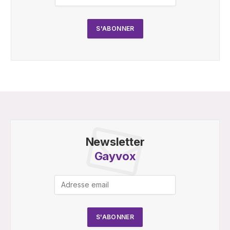
Newsletter
Gayvox