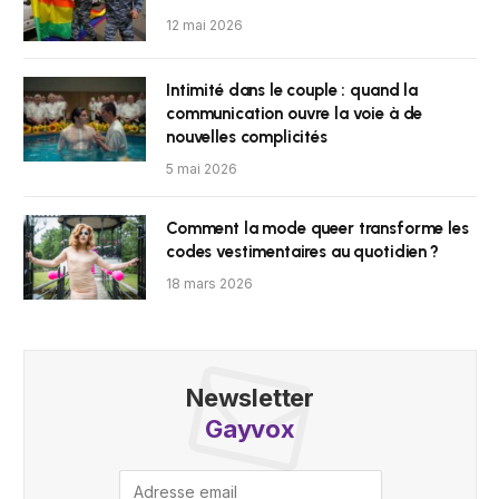
12 mai 2026
Intimité dans le couple : quand la
communication ouvre la voie à de
nouvelles complicités
5 mai 2026
Comment la mode queer transforme les
codes vestimentaires au quotidien ?
18 mars 2026
Newsletter
Gayvox