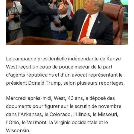
La campagne présidentielle indépendante de Kanye
West reçoit un coup de pouce majeur de la part
d'agents républicains et d'un avocat représentant le
président Donald Trump, selon plusieurs reportages.
Mercredi après-midi, West, 43 ans, a déposé des
documents pour figurer sur le scrutin de novembre
dans l'Arkansas, le Colorado, l'Illinois, le Missouri,
l'Ohio, le Vermont, la Virginie occidentale et le
Wisconsin.