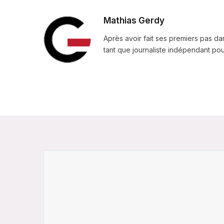
Mathias Gerdy
Après avoir fait ses premiers pas da
tant que journaliste indépendant pour