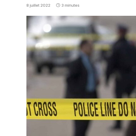
8 juillet 2022
3 minutes