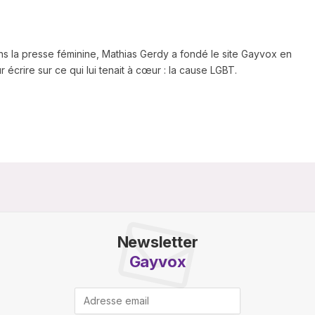
ns la presse féminine, Mathias Gerdy a fondé le site Gayvox en
 écrire sur ce qui lui tenait à cœur : la cause LGBT.
Newsletter
Gayvox